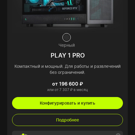
Черный
PLAY 1 PRO
Компактный и мощный. Для работы и развлечений
без ограничений.
от 196 600 ₽
или от 7 307 ₽ в месяц
Конфигурировать и купить
Подробнее