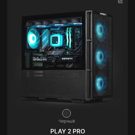
Черный
PLAY 2 PRO