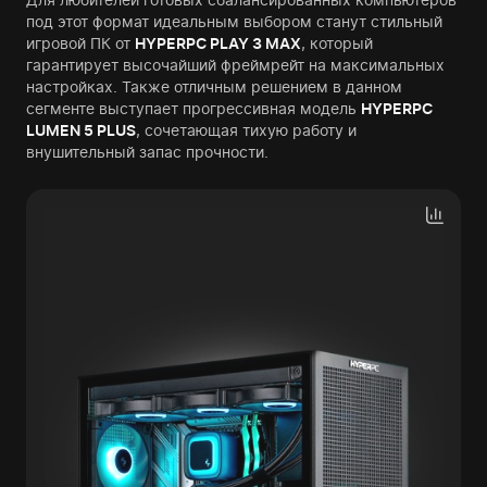
под этот формат идеальным выбором станут стильный
игровой ПК от
HYPERPC PLAY 3 MAX
, который
гарантирует высочайший фреймрейт на максимальных
настройках. Также отличным решением в данном
сегменте выступает прогрессивная модель
HYPERPC
LUMEN 5 PLUS
, сочетающая тихую работу и
внушительный запас прочности.