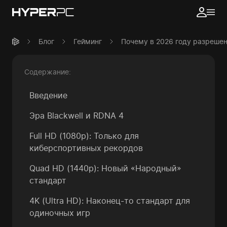
Блог
Гейминг
Почему в 2026 году разрешен
Содержание:
Введение
Эра Blackwell и RDNA 4
Full HD (1080p): Только для
киберспортивных рекордов
Quad HD (1440p): Новый «Народный»
стандарт
4K (Ultra HD): Наконец-то стандарт для
одиночных игр