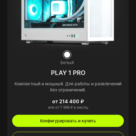
Белый
PLAY 1 PRO
Компактный и мощный. Для работы и развлечений
без ограничений.
от 214 400 ₽
или от 7 968 ₽ в месяц
Конфигурировать и купить