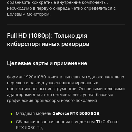
сравнивать конкретные внутренние компоненты,
необходимо в первую очередь четко определиться с
целевым монитором.
Full HD (1080p): Только для
киберспортивных рекордов
Целевые карты и применение
Формат 1920×1080 точек в нынешнем году окончательно
перешел в разряд узкоспециализированных
профессиональных инструментов. Основными целевыми
адаптерами для этого сегмента выступают базовые
графические процессоры нового поколения:
Младшая модель
GeForce RTX 5060 8GB
;
Сбалансированная версия с индексом
TI
(GeForce
RTX 5060 Ti);