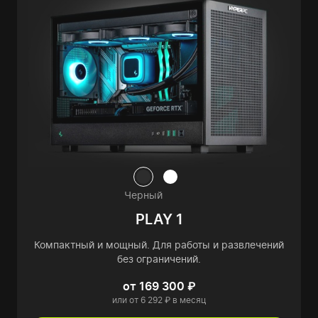
Черный
PLAY 1
Компактный и мощный. Для работы и развлечений
без ограничений.
от 169 300 ₽
или от 6 292 ₽ в месяц