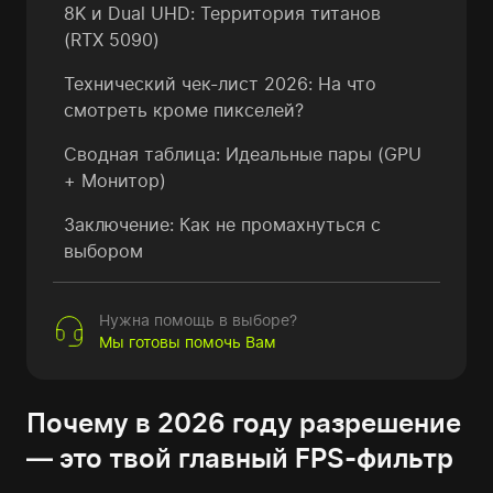
8K и Dual UHD: Территория титанов
(RTX 5090)
Технический чек-лист 2026: На что
смотреть кроме пикселей?
Сводная таблица: Идеальные пары (GPU
+ Монитор)
Заключение: Как не промахнуться с
выбором
Нужна помощь в выборе?
Мы готовы помочь Вам
Почему в 2026 году разрешение
— это твой главный FPS-фильтр