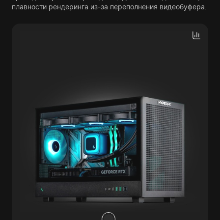
плавности рендеринга из-за переполнения видеобуфера.