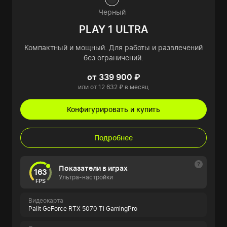
Черный
PLAY 1 ULTRA
Компактный и мощный. Для работы и развлечений
без ограничений.
от 339 900 ₽
или от 12 632 ₽ в месяц
Конфигурировать и купить
Подробнее
Показатели в играх
163
Ультра-настройки
FPS
Видеокарта
Palit GeForce RTX 5070 Ti GamingPro