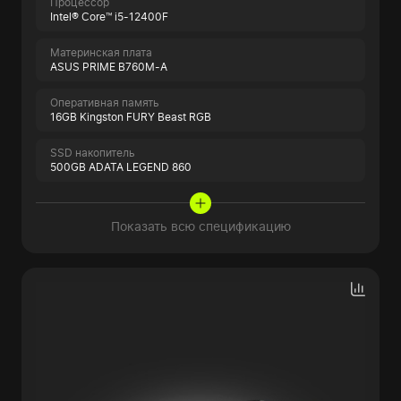
Процессор
Intel® Core™ i5-12400F
Материнская плата
ASUS PRIME B760M-A
Оперативная память
16GB Kingston FURY Beast RGB
SSD накопитель
500GB ADATA LEGEND 860
Показать всю спецификацию