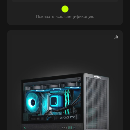
Показать всю спецификацию