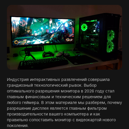
Индустрия интерактивных развлечений совершила
грандиозный технологический рывок. Выбор
оптимального разрешения монитора в 2026 году стал
главным финансовым и техническим решением для
любого геймера. В этом материале мы разберем, почему
разрешение дисплея является главным фильтром
производительности вашего компьютера и как
правильно сопоставить монитор с видеокартой нового
поколения.