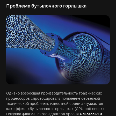
Проблема бутылочного горлышка
Однако возросшая производительность графических
процессоров спровоцировала появление серьезной
технической проблемы, известной среди энтузиастов
как эффект «бутылочного горлышка» (CPU bottleneck).
Покупка флагманского адаптера уровня
GeForce RTX