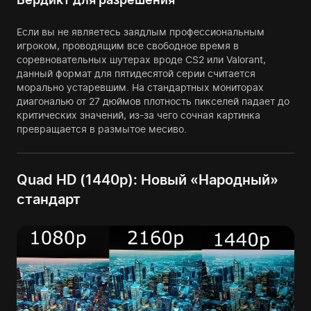
Если вы не являетесь заядлым профессиональным
игроком, проводящим все свободное время в
соревновательных шутерах вроде CS2 или Valorant,
данный формат для пятидесятой серии считается
морально устаревшим. На стандартных мониторах
диагональю от 27 дюймов плотность пикселей падает до
критических значений, из-за чего сочная картинка
превращается в размытое месиво.
Quad HD (1440p): Новый «Народный»
стандарт