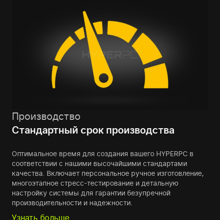
Производство
Стандартный срок производства
Оптимальное время для создания вашего HYPERPC в
соответствии с нашими высочайшими стандартами
качества. Включает персональное ручное изготовление,
многоэтапное стресс-тестирование и детальную
настройку системы для гарантии безупречной
производительности и надежности.
Узнать больше