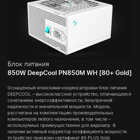
Блок питания
850W DeepCool PN850M WH [80+ Gold]
Оснащенный японскими конденсаторами блок питания
DEEPCOOL – высококлассное устройство, отличающееся
сочетанием энергоэффективности, безупречной
надежности и значительной мощности. Модель
рассчитана на комплектацию производительных
компьютеров любого назначения, в том числе –
используемых преимущественно для видеоигр. В
наличии активный корректор коэффициента мощности.
Устройство присвоен сертификат 80 PLUS Gold.