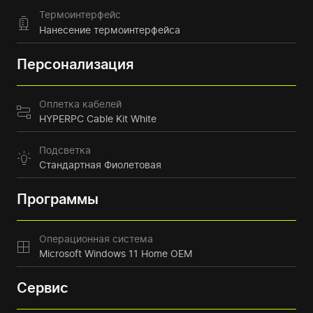
Термоинтерфейс
Нанесение термоинтерфейса
Персонализация
Оплетка кабелей
HYPERPC Cable Kit White
Подсветка
Стандартная Фиолетовая
Программы
Операционная система
Microsoft Windows 11 Home OEM
Сервис