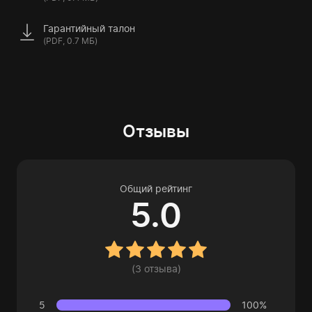
Гарантийный талон
(PDF, 0.7 МБ)
Отзывы
Общий рейтинг
5.0
(3 отзыва)
5
100%