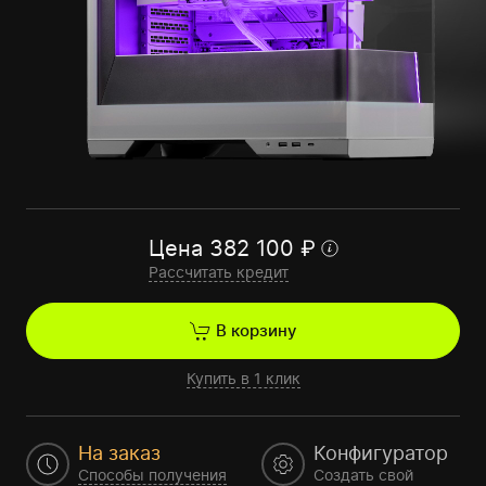
Цена
382 100
₽
Рассчитать кредит
В корзину
Купить в 1 клик
На заказ
Конфигуратор
Способы получения
Создать свой