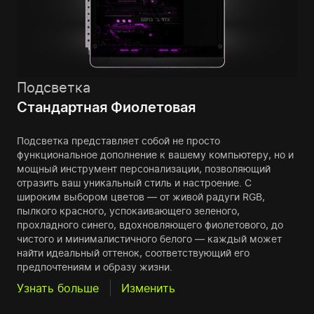
Подсветка
Стандартная Фиолетовая
Подсветка представляет собой не просто
функциональное дополнение к вашему компьютеру, но и
мощный инструмент персонализации, позволяющий
отразить ваш уникальный стиль и настроение. С
широким выбором цветов — от живой радуги RGB,
пылкого красного, успокаивающего зеленого,
прохладного синего, вдохновляющего фиолетового, до
чистого и минималистичного белого — каждый может
найти идеальный оттенок, соответствующий его
предпочтениям и образу жизни.
Узнать больше
Изменить