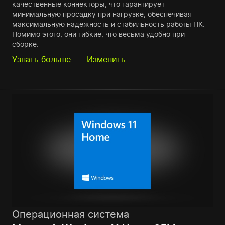
качественные коннекторы, что гарантирует
минимальную просадку при нагрузке, обеспечивая
максимальную надежность и стабильность работы ПК.
Помимо этого, они гибкие, что весьма удобно при
сборке.
Узнать больше
Изменить
Операционная система