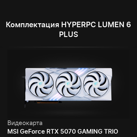
Комплектация HYPERPC LUMEN 6
PLUS
Видеокарта
MSI GeForce RTX 5070 GAMING TRIO