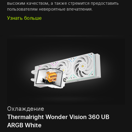
высоким качеством, а также стремится предоставить
пользователям невероятные впечатления.
Узнать больше
Охлаждение
Thermalright Wonder Vision 360 UB
ARGB White