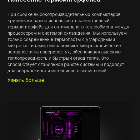
При сборке высокопроизводительных компьютеров
критически важно использовать качественный
термоинтерфейс для оптимального теплообмена между
процессором и системой охлаждения. Мы используем
только современные термопасты с углеродными
микрочастицами, они заполняют микроскопические
неровности на поверхностях, обеспечивая высокую
теплопроводность и быстрый отвод тепла. Это
способствует стабильной работе системы и подходит
для оверклокинга и интенсивных вычислений.
Узнать больше