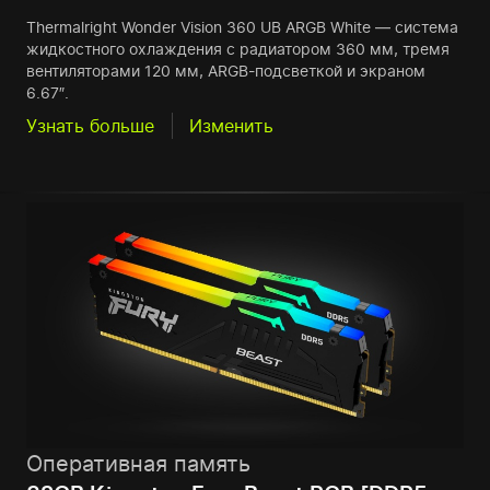
Thermalright Wonder Vision 360 UB ARGB White — система
жидкостного охлаждения с радиатором 360 мм, тремя
вентиляторами 120 мм, ARGB-подсветкой и экраном
6.67″.
Узнать больше
Изменить
Оперативная память