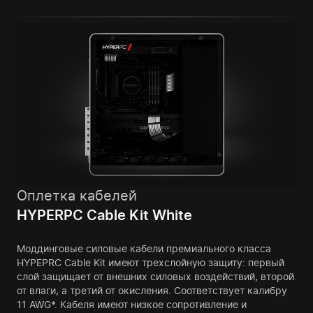
Оплетка кабелей
HYPERPC Cable Kit White
Моддинговые силовые кабели премиального класса
HYPEPRC Cable Kit имеют трехслойную защиту: первый
слой защищает от внешних силовых воздействий, второй
от влаги, а третий от окисления. Соответствует калибру
11 AWG*. Кабеля имеют низкое сопротивление и