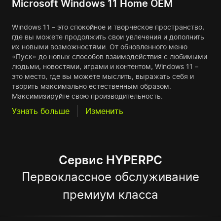
Microsoft Windows 11 Home OEM
Windows 11 – это спокойное и творческое пространство,
где вы можете продолжить свои увлечения и дополнить
их новыми возможностями. От обновленного меню
«Пуск» до новых способов взаимодействия с любимыми
людьми, новостями, играми и контентом, Windows 11 –
это место, где вы можете мыслить, выражать себя и
творить максимально естественным образом.
Максимизируйте свою производительность.
Узнать больше
Изменить
Сервис HYPERPC
Первоклассное обслуживание
премиум класса