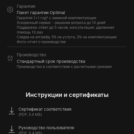
Гарантия
Пакет гарантии Optimal
Гарантия 1+1 год* с заменой комплектующих
Ускоренный сервис - решение вопроса до 10 дней
Поддержка: ответ до 5 часов, консультация, удаленная
помощь 10 раз
Скидка на апгрейд: 5% на услуги, 3% на комплектующие
Фото-отчет о производстве
Производство
Стандартный срок производства
Производство в соответствии с расчетными сроками
Инструкции и сертификаты
Сертификат соответствия
(PDF, 5.4 МБ)
Руководство пользователя
(PDF, 0.4 МБ)