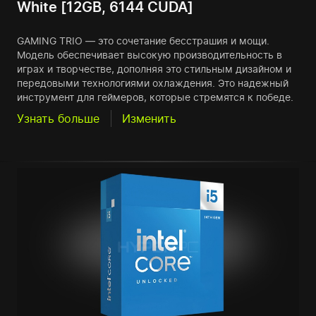
White [12GB, 6144 CUDA]
GAMING TRIO — это сочетание бесстрашия и мощи.
Модель обеспечивает высокую производительность в
играх и творчестве, дополняя это стильным дизайном и
передовыми технологиями охлаждения. Это надежный
инструмент для геймеров, которые стремятся к победе.
Узнать больше
Изменить