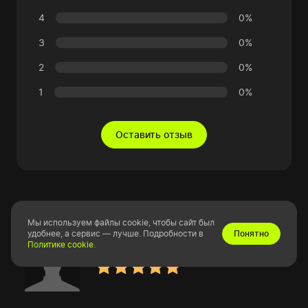
4
0%
3
0%
2
0%
1
0%
Оставить отзыв
Мы используем файлы cookie, чтобы сайт был
удобнее, а сервис — лучше. Подробности в
Понятно
Владлен Валентинович Н.
Политике cookie
.