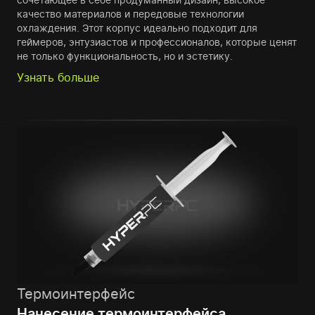
качество материалов и передовые технологии
охлаждения. Этот корпус идеально подходит для
геймеров, энтузиастов и профессионалов, которые ценят
не только функциональность, но и эстетику.
Узнать больше
Термоинтерфейс
Нанесение термоинтерфейса