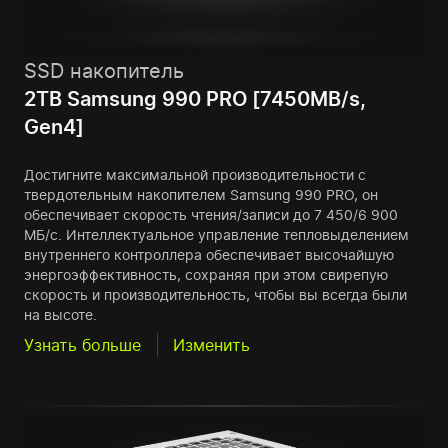
SSD накопитель
2TB Samsung 990 PRO [7450MB/s,
Gen4]
Достигните максимальной производительности с
твердотельным накопителем Samsung 990 PRO, он
обеспечивает скорость чтения/записи до 7 450/6 900
МБ/с. Интеллектуальное управление тепловыделением
внутреннего контроллера обеспечивает высочайшую
энергоэффективность, сохраняя при этом свирепую
скорость и производительность, чтобы вы всегда были
на высоте.
Узнать больше
Изменить