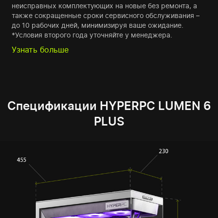
неисправных комплектующих на новые без ремонта, а
также сокращенные сроки сервисного обслуживания –
до 10 рабочих дней, минимизируя ваше ожидание.
*Условия второго года уточняйте у менеджера.
Узнать больше
Спецификации HYPERPC LUMEN 6
PLUS