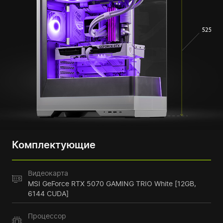
Комплектующие
Видеокарта
MSI GeForce RTX 5070 GAMING TRIO White [12GB,
6144 CUDA]
Процессор