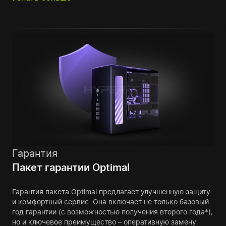
Гарантия
Пакет гарантии Optimal
Гарантия пакета Optimal предлагает улучшенную защиту
и комфортный сервис. Она включает не только базовый
год гарантии (с возможностью получения второго года*),
но и ключевое преимущество – оперативную замену