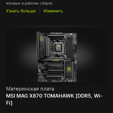
игровых и рабочих сборок.
Узнать больше
Изменить
Материнская плата
MSI MAG X870 TOMAHAWK [DDR5, Wi-
Fi]