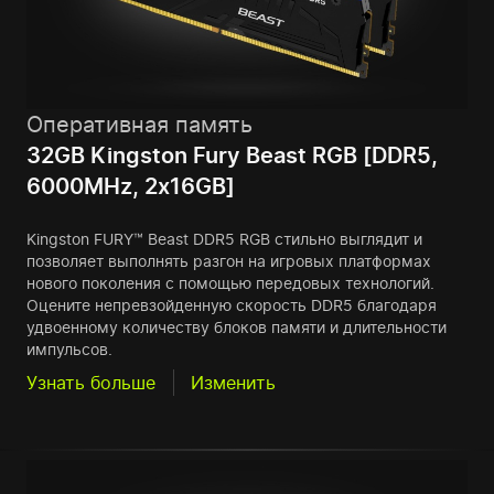
Оперативная память
32GB Kingston Fury Beast RGB [DDR5,
6000MHz, 2x16GB]
Kingston FURY™ Beast DDR5 RGB стильно выглядит и
позволяет выполнять разгон на игровых платформах
нового поколения с помощью передовых технологий.
Оцените непревзойденную скорость DDR5 благодаря
удвоенному количеству блоков памяти и длительности
импульсов.
Узнать больше
Изменить