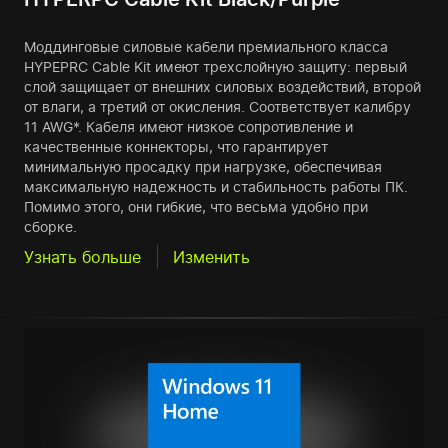
Моддинговые силовые кабели премиального класса
HYPEPRC Cable Kit имеют трехслойную защиту: первый
слой защищает от внешних силовых воздействий, второй
от влаги, а третий от окисления. Соответствует калибру
11 AWG*. Кабеля имеют низкое сопротивление и
качественные коннекторы, что гарантирует
минимальную просадку при нагрузке, обеспечивая
максимальную надежность и стабильность работы ПК.
Помимо этого, они гибкие, что весьма удобно при
сборке.
Узнать больше
Изменить