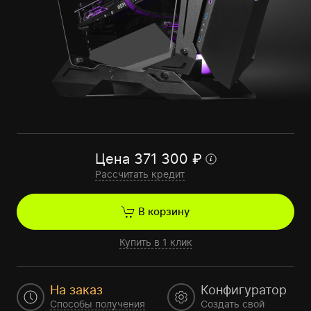
Цена
371 300
₽
Рассчитать кредит
В корзину
Купить в 1 клик
На заказ
Конфигуратор
Способы получения
Создать свой