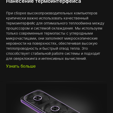
Нанесение термоинтерфейса
При сборке высокопроизводительных компьютеров
критически важно использовать качественный
термоинтерфейс для оптимального теплообмена между
процессором и системой охлаждения. Мы используем
только современные термопасты с углеродными
микрочастицами, они заполняют микроскопические
неровности на поверхностях, обеспечивая высокую
теплопроводность и быстрый отвод тепла. Это
способствует стабильной работе системы и подходит
для оверклокинга и интенсивных вычислений.
Узнать больше