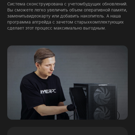
Система сконструирована с учетом
будущих обновлений.
Вы сможете легко увеличить объем оперативной памяти,
заменить
видеокарту или добавить накопитель. А наша
программа апгрейда с зачетом старых
комплектующих
сделает этот процесс максимально выгодным.