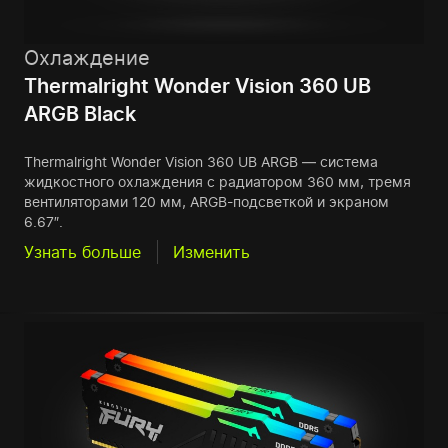
Охлаждение
Thermalright Wonder Vision 360 UB
ARGB Black
Thermalright Wonder Vision 360 UB ARGB — система
жидкостного охлаждения с радиатором 360 мм, тремя
вентиляторами 120 мм, ARGB-подсветкой и экраном
6.67″.
Узнать больше
Изменить