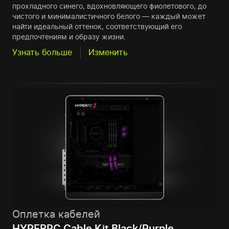
прохладного синего, вдохновляющего фиолетового, до
чистого и минималистичного белого — каждый может
найти идеальный оттенок, соответствующий его
предпочтениям и образу жизни.
Узнать больше
Изменить
Оплетка кабелей
HYPERPC Cable Kit Black/Purple