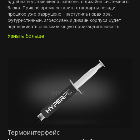
вдребезги устоявшиеся шаблоны о дизайне системного
блока. Пришло время оставить стандарты позади,
прошлое уже разрушено - наступила новая эра.
Футуристичный, агрессивный дизайн корпуса будет
подчеркивать ошеломляющую производительность.
Узнать больше
Термоинтерфейс