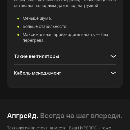
оставался холодным даже под нагрузкой.
Меньше шума.
Больше стабильности.
Максимальная производительность — без
перегрева.
Тихие вентиляторы
Кабель менеджмент
Апгрейд.
Всегда на шаг впереди.
Технологии не стоят на месте. Ваш HYPERPC – тоже.