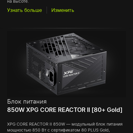
на высоте.
Узнать больше
Изменить
Блок питания
850W XPG CORE REACTOR II [80+ Gold]
XPG CORE REACTOR II 850W — модульный блок питания
мощностью 850 Вт с сертификатом 80 PLUS Gold,