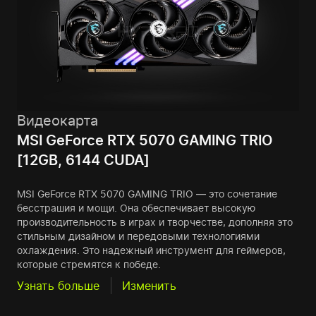
Видеокарта
MSI GeForce RTX 5070 GAMING TRIO
[12GB, 6144 CUDA]
MSI GeForce RTX 5070 GAMING TRIO — это сочетание
бесстрашия и мощи. Она обеспечивает высокую
производительность в играх и творчестве, дополняя это
стильным дизайном и передовыми технологиями
охлаждения. Это надежный инструмент для геймеров,
которые стремятся к победе.
Узнать больше
Изменить