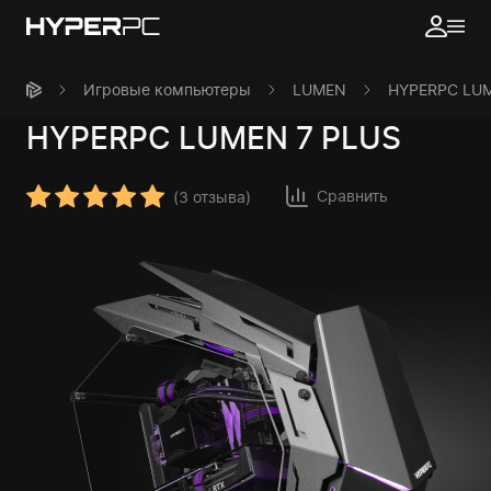
Игровые компьютеры
LUMEN
HYPERPC LUM
HYPERPC
LUMEN 7 PLUS
Сравнить
(
3 отзыва
)