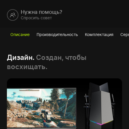
Нужна помощь?
Спросить совет
Описание
Производительность
Комплектация
Сер
Дизайн.
Создан, чтобы
восхищать.