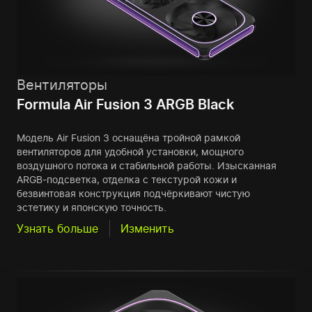
Вентиляторы
Formula Air Fusion 3 ARGB Black
Модель Air Fusion 3 оснащёна тройной рамкой
вентиляторов для удобной установки, мощного
воздушного потока и стабильной работы. Изысканная
ARGB-подсветка, отделка с текстурой кожи и
безвинтовая конструкция подчёркивают чистую
эстетику и японскую точность.
Узнать больше
Изменить