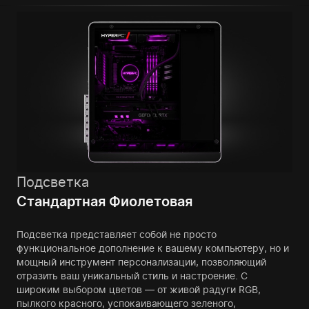
Подсветка
Стандартная Фиолетовая
Подсветка представляет собой не просто
функциональное дополнение к вашему компьютеру, но и
мощный инструмент персонализации, позволяющий
отразить ваш уникальный стиль и настроение. С
широким выбором цветов — от живой радуги RGB,
пылкого красного, успокаивающего зеленого,