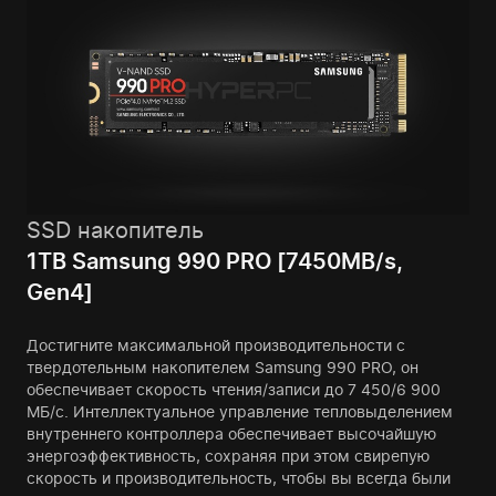
SSD накопитель
1TB Samsung 990 PRO [7450MB/s,
Gen4]
Достигните максимальной производительности с
твердотельным накопителем Samsung 990 PRO, он
обеспечивает скорость чтения/записи до 7 450/6 900
МБ/с. Интеллектуальное управление тепловыделением
внутреннего контроллера обеспечивает высочайшую
энергоэффективность, сохраняя при этом свирепую
скорость и производительность, чтобы вы всегда были