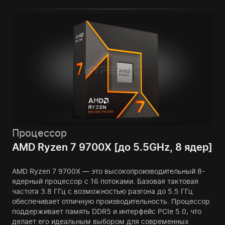
Процессор
AMD Ryzen 7 9700X [до 5.5GHz, 8 ядер]
AMD Ryzen 7 9700X — это высокопроизводительный 8-
ядерный процессор с 16 потоками. Базовая тактовая
частота 3.8 ГГц с возможностью разгона до 5.5 ГГц
обеспечивает отличную производительность. Процессор
поддерживает память DDR5 и интерфейс PCIe 5.0, что
делает его идеальным выбором для современных