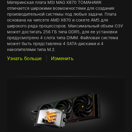
Материнская плата MSI MAG X870 TOMAHAWK
отличается широкими возможностями для создания
производительной системы под любые задачи. Плата
основана на чипсете AMD X870 и сокете AM5 для
широкого ряда процессоров. Максимальный объем ОЗУ
может достигать 256 ГБ типа DDR5, для ее установки
предусмотрено 4 слота типа DIMM. Файловая система
может быть представлена 4 SATA-дисками и 4
накопителями типа M.2.
Узнать больше
Изменить