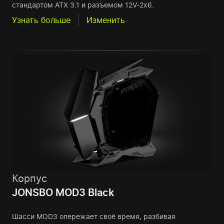
стандартом ATX 3.1 и разъемом 12V-2x6.
Узнать больше
Изменить
Корпус
JONSBO MOD3 Black
Шасси MOD3 опережает своё время, разбивая