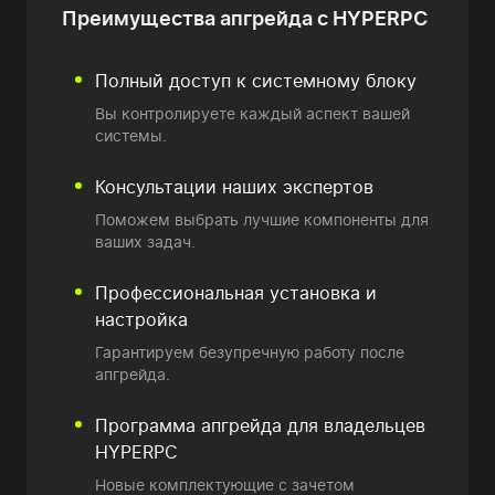
Преимущества
апгрейда с HYPERPC
Полный доступ к системному блоку
Вы контролируете каждый аспект вашей
системы.
Консультации наших экспертов
Поможем выбрать лучшие компоненты для
ваших задач.
Профессиональная установка и
настройка
Гарантируем безупречную работу после
апгрейда.
Программа апгрейда
для владельцев
HYPERPC
Новые комплектующие
с зачетом