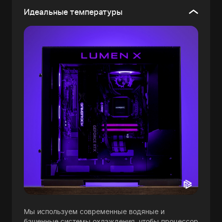
Идеальные температуры
Мы используем современные водяные и
башенные системы охлаждения, чтобы процессор