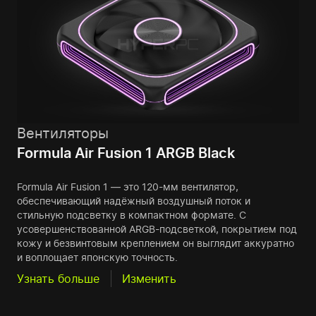
Вентиляторы
Formula Air Fusion 1 ARGB Black
Formula Air Fusion 1 — это 120-мм вентилятор,
обеспечивающий надёжный воздушный поток и
стильную подсветку в компактном формате. С
усовершенствованной ARGB-подсветкой, покрытием под
кожу и безвинтовым креплением он выглядит аккуратно
и воплощает японскую точность.
Узнать больше
Изменить