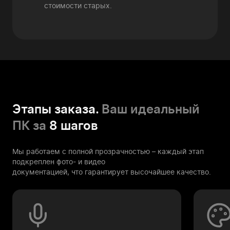
стоимости старых.
Этапы заказа.
Ваш идеальный
ПК за
8 шагов
Мы работаем с полной прозрачностью – каждый этап
подкреплен фото- и видео
документацией, что гарантирует высочайшее качество.