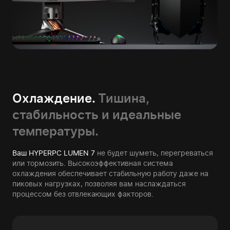
Охлаждение.
Тишина,
стабильность и идеальные
температуры.
Ваш HYPERPC LUMEN 7
не будет шуметь, перегреваться
или тормозить. Высокоэффективная система
охлаждения обеспечивает стабильную работу даже на
пиковых нагрузках, позволяя вам наслаждаться
процессом без отвлекающих факторов.