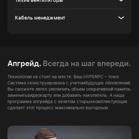
Тихие вентиляторы
Кабель менеджмент
Апгрейд.
Всегда на шаг впереди.
Технологии не стоят на месте. Ваш HYPERPC – тоже.
Система сконструирована с учетом
будущих обновлений.
Вы сможете легко увеличить объем оперативной памяти,
заменить
видеокарту или добавить накопитель. А наша
программа апгрейда с зачетом старых
комплектующих
сделает этот процесс максимально выгодным.