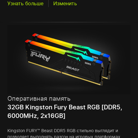
Узнать больше
Изменить
Оперативная память
32GB Kingston Fury Beast RGB [DDR5,
6000MHz, 2x16GB]
Kingston FURY™ Beast DDR5 RGB стильно выглядит и
позволяет выполнять разгон на игровых платформах