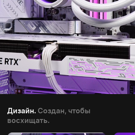
Дизайн.
Создан, чтобы
восхищать.