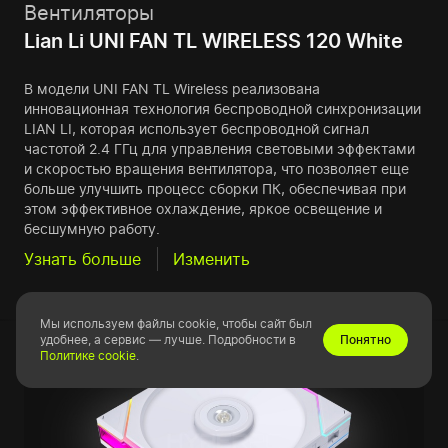
Вентиляторы
Lian Li UNI FAN TL WIRELESS 120 White
В модели UNI FAN TL Wireless реализована
инновационная технология беспроводной синхронизации
LIAN LI, которая использует беспроводной сигнал
частотой 2.4 ГГц для управления световыми эффектами
и скоростью вращения вентилятора, что позволяет еще
больше улучшить процесс сборки ПК, обеспечивая при
этом эффективное охлаждение, яркое освещение и
бесшумную работу.
Узнать больше
Изменить
Мы используем файлы cookie, чтобы сайт был
удобнее, а сервис — лучше. Подробности в
Понятно
Политике cookie
.