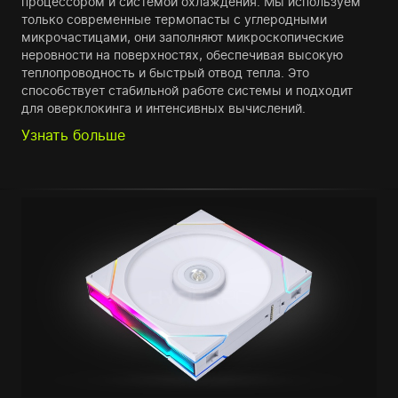
процессором и системой охлаждения. Мы используем
только современные термопасты с углеродными
микрочастицами, они заполняют микроскопические
неровности на поверхностях, обеспечивая высокую
теплопроводность и быстрый отвод тепла. Это
способствует стабильной работе системы и подходит
для оверклокинга и интенсивных вычислений.
Узнать больше