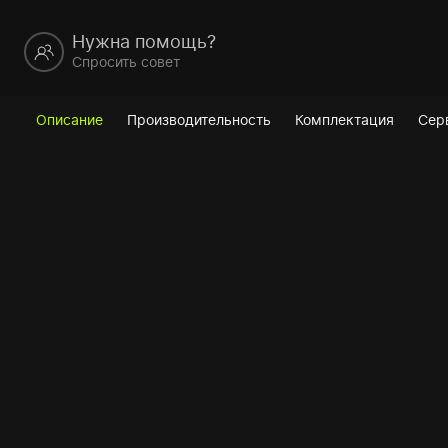
Нужна помощь?
Спросить совет
Описание
Производительность
Комплектация
Сер