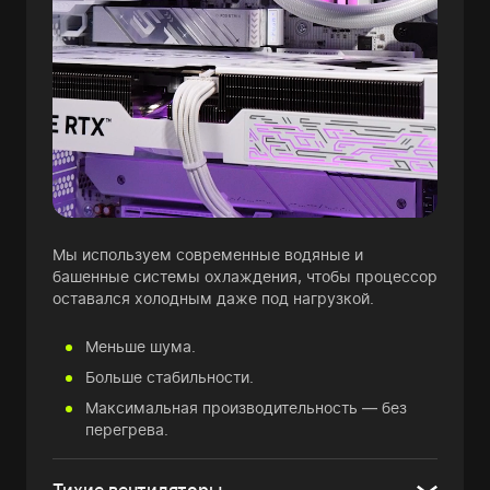
Мы используем современные водяные и
башенные системы охлаждения, чтобы процессор
оставался холодным даже под нагрузкой.
Меньше шума.
Больше стабильности.
Максимальная производительность — без
перегрева.