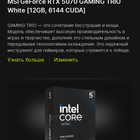
MSI GeForce RTX 5070 GAMING TRIO
White [12GB, 6144 CUDA]
GAMING TRIO — это сочетание бесстрашия и мощи.
Модель обеспечивает высокую производительность в
играх и творчестве, дополняя это стильным дизайном и
передовыми технологиями охлаждения. Это надежный
инструмент для геймеров, которые стремятся к победе.
Узнать больше
Изменить