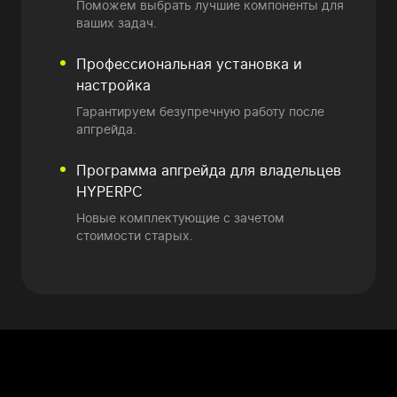
Поможем выбрать лучшие компоненты для
ваших задач.
Профессиональная установка и
настройка
Гарантируем безупречную работу после
апгрейда.
Программа апгрейда
для владельцев
HYPERPC
Новые комплектующие
с зачетом
стоимости старых.