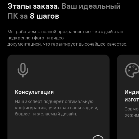
Этапы заказа.
Ваш идеальный
ПК за
8 шагов
Мы работаем с полной прозрачностью – каждый этап
подкреплен фото- и видео
документацией, что гарантирует высочайшее качество.
Консультация
Инди
изго
Наш эксперт подберет оптимальную
конфигурацию, учитывая ваши задачи,
Совме
бюджет и желаемый дизайн.
режим