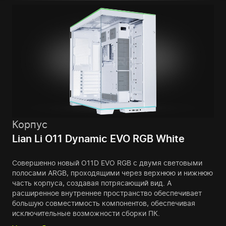
Корпус
Lian Li O11 Dynamic EVO RGB White
Совершенно новый O11D EVO RGB с двумя световыми
полосами ARGB, проходящими через верхнюю и нижнюю
часть корпуса, создавая потрясающий вид. А
расширенное внутреннее пространство обеспечивает
большую совместимость компонентов, обеспечивая
исключительные возможности сборки ПК.