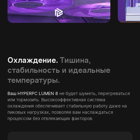
Охлаждение.
Тишина,
стабильность и идеальные
температуры.
Ваш HYPERPC LUMEN 8
не будет шуметь, перегреваться
или тормозить. Высокоэффективная система
охлаждения обеспечивает стабильную работу даже на
пиковых нагрузках, позволяя вам наслаждаться
процессом без отвлекающих факторов.