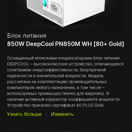
Блок питания
850W DeepCool PN850M WH [80+ Gold]
Оснащенный японскими конденсаторами блок питания
DEEPCOOL – высококлассное устройство, отличающееся
сочетанием энергоэффективности, безупречной
надежности и значительной мощности. Модель
рассчитана на комплектацию производительных
компьютеров любого назначения, в том числе –
используемых преимущественно для видеоигр. В
наличии активный корректор коэффициента мощности.
Устройство присвоен сертификат 80 PLUS Gold.
Узнать больше
Изменить