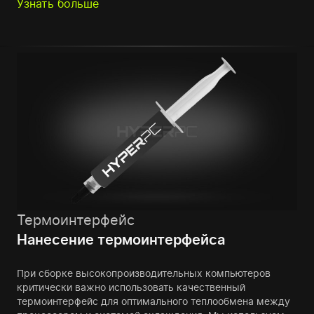
Узнать больше
Термоинтерфейс
Нанесение термоинтерфейса
При сборке высокопроизводительных компьютеров
критически важно использовать качественный
термоинтерфейс для оптимального теплообмена между