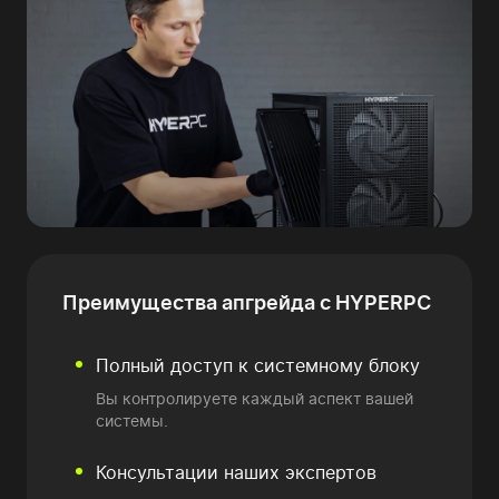
Преимущества
апгрейда с HYPERPC
Полный доступ к системному блоку
Вы контролируете каждый аспект вашей
системы.
Консультации наших экспертов