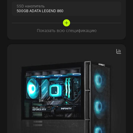
SSD накопитель
500GB ADATA LEGEND 860
Показать всю спецификацию