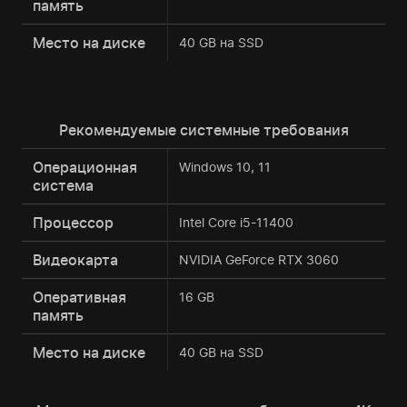
память
Место на диске
40 GB на SSD
Рекомендуемые системные требования
Операционная
Windows 10, 11
система
Процессор
Intel Core i5-11400
Видеокарта
NVIDIA GeForce RTX 3060
Оперативная
16 GB
память
Место на диске
40 GB на SSD