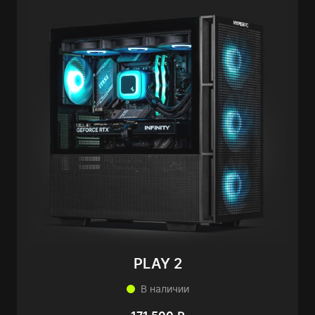
PLAY 2
В наличии