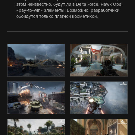
этом неизвестно, будут ли в Delta Force: Hawk Ops
«pay-to-win» элементы. Возможно, разработчики
обойдутся только платной косметикой.