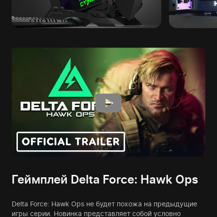
Геймплей Delta Force: Hawk Ops
Delta Force: Hawk Ops не будет похожа на предыдущие
игры серии. Новинка представляет собой условно