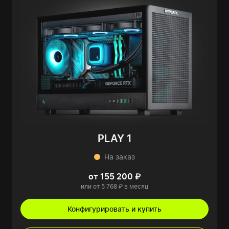
PLAY 1
На заказ
от 155 200 ₽
или от 5 768 ₽ в месяц
Конфигурировать и купить