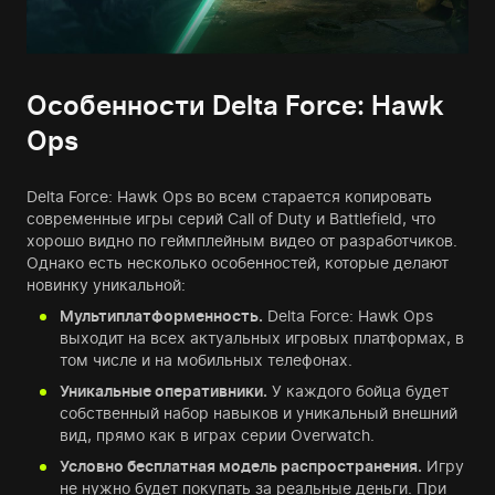
Особенности Delta Force: Hawk
Ops
Delta Force: Hawk Ops во всем старается копировать
современные игры серий Call of Duty и Battlefield, что
хорошо видно по геймплейным видео от разработчиков.
Однако есть несколько особенностей, которые делают
новинку уникальной:
Мультиплатформенность.
Delta Force: Hawk Ops
выходит на всех актуальных игровых платформах, в
том числе и на мобильных телефонах.
Уникальные оперативники.
У каждого бойца будет
собственный набор навыков и уникальный внешний
вид, прямо как в играх серии Overwatch.
Условно бесплатная модель распространения.
Игру
не нужно будет покупать за реальные деньги. При