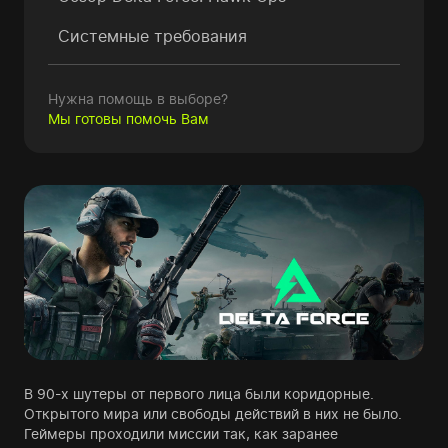
Системные требования
Нужна помощь в выборе?
Мы готовы помочь Вам
В 90-х шутеры от первого лица были коридорные.
Открытого мира или свободы действий в них не было.
Геймеры проходили миссии так, как заранее