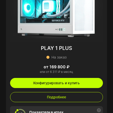
PLAY 1 PLUS
На заказ
от 169 800 ₽
или от 6 311 ₽ в месяц
Конфигурировать и купить
Подробнее
Показатели в играх