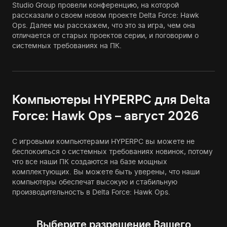
Studio Group провели конференцию, на которой
рассказали о своем новом проекте Delta Force: Hawk
Ops. Далее мы расскажем, что это за игра, чем она
отличается от старых проектов серии, и поговорим о
системных требованиях на ПК.
Компьютеры HYPERPC для Delta
Force: Hawk Ops – август 2026
С игровыми компьютерами HYPERPC вы можете не
беспокоиться о системных требованиях новинок, потому
что все наши ПК создаются на базе мощных
комплектующих. Вы можете быть уверены, что наши
компьютеры обеспечат высокую и стабильную
производительность в Delta Force: Hawk Ops.
Выберите разрешение Вашего