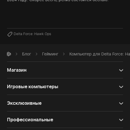
Delta Force: Hawk Ops
Блог
Гейминг
Компьютер для Delta Force: 
Магазин
Игровые компьютеры
Эксклюзивные
Профессиональные