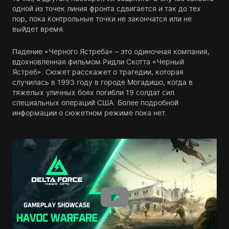
одной из точек линия фронта сдвигается и так до тех
пор, пока контрольные точки не закончатся или не
выйдет время.
Падение «Черного Ястреба» – это одиночная компания,
вдохновленная фильмом Ридли Скотта «Черный
Ястреб». Сюжет расскажет о трагедии, которая
случилась в 1993 году в городе Могадишо, когда в
тяжелых уличных боях погибли 19 солдат сил
специальных операций США. Более подробной
информации о сюжетном режиме пока нет.