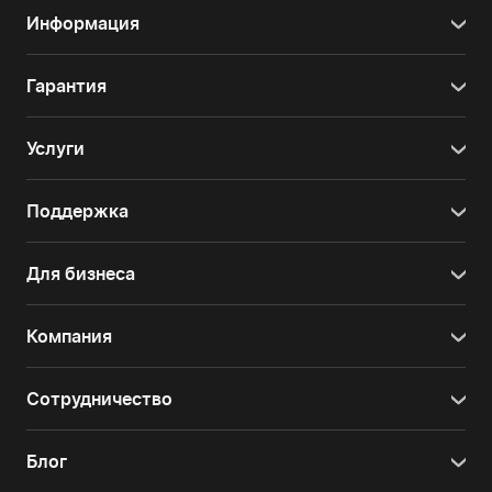
Информация
Гарантия
Услуги
Поддержка
Для бизнеса
Компания
Сотрудничество
Блог