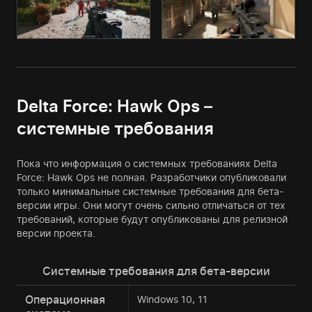
Delta Force: Hawk Ops –
системные требования
Пока что информация о системных требованиях Delta
Force: Hawk Ops не полная. Разработчики опубликовали
только минимальные системные требования для бета-
версии игры. Они могут очень сильно отличаться от тех
требований, которые будут опубликованы для релизной
версии проекта.
Системные требования для бета-версии
Операционная
Windows 10, 11