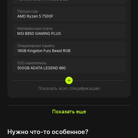
Процессор
AMD Ryzen 5 7500F
Материнская плата
MSI B850 GAMING PLUS
Оперативная память
16GB Kingston Fury Beast RGB
SSD накопитель
500GB ADATA LEGEND 860
Показать всю спецификацию
Показать еще
Нужно что-то особенное?