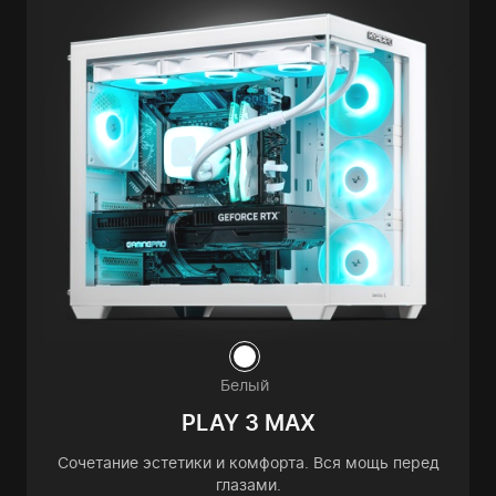
Белый
PLAY 3 MAX
Сочетание эстетики и комфорта. Вся мощь перед
глазами.