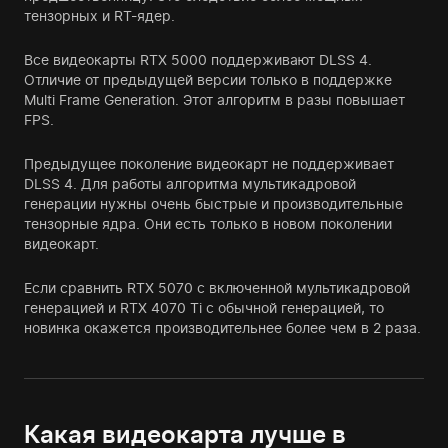
тензорных и RT-ядер.
Все видеокарты RTX 5000 поддерживают DLSS 4.
Отличие от предыдущей версии только в поддержке
Multi Frame Generation. Этот алгоритм в разы повышает
FPS.
Предыдущее поколение видеокарт не поддерживает
DLSS 4. Для работы алгоритма мультикадровой
генерации нужны очень быстрые и производительные
тензорные ядра. Они есть только в новом поколении
видеокарт.
Если сравнить RTX 5070 с включенной мультикадровой
генерацией и RTX 4070 Ti c обычной генерацией, то
новинка окажется производительнее более чем в 2 раза.
Какая видеокарта лучше в