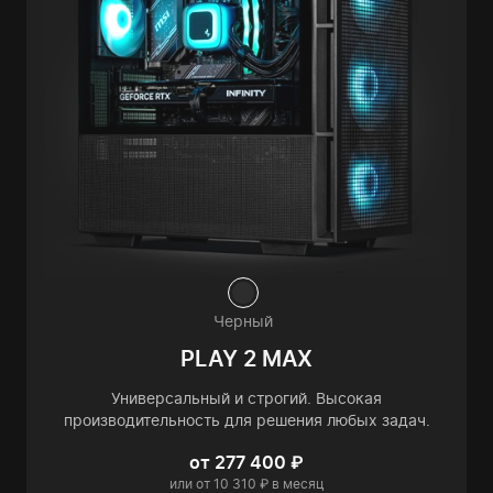
Черный
PLAY 2 MAX
Универсальный и строгий. Высокая
производительность для решения любых задач.
от 277 400 ₽
или от 10 310 ₽ в месяц