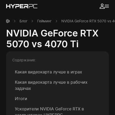
Блог
Гейминг
NVIDIA GeForce RTX 5070 vs 4
NVIDIA GeForce RTX
5070 vs 4070 Ti
Содержание:
Какая видеокарта лучше в играх
Какая видеокарта лучше в рабочих
задачах
Итоги
Ускорители NVIDIA GeForce RTX в