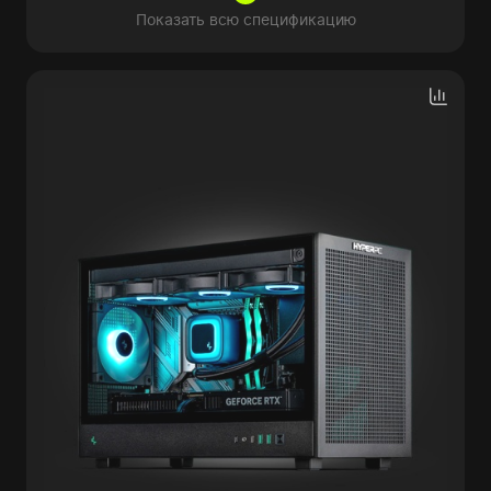
Показать всю спецификацию