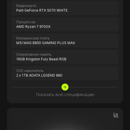
Видеокарта
Palit GeForce RTX 5070 WHITE
Процессор
AMD Ryzen 7 9700X
Материнская плата
MSI MAG B850 GAMING PLUS MAX
Оперативная память
16GB Kingston Fury Beast RGB
SSD накопитель
2 x 1TB ADATA LEGEND 860
Показать всю спецификацию