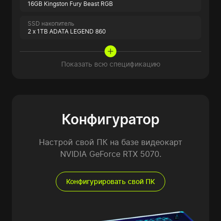
16GB Kingston Fury Beast RGB
SSD накопитель
2 x 1TB ADATA LEGEND 860
Показать всю спецификацию
Конфигуратор
Настрой свой ПК на базе видеокарт
NVIDIA GeForce RTX 5070.
Конфигурировать свой ПК