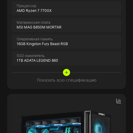
Процессор
AMD Ryzen 7 7700X
Материнская плата
MSI MAG B850M MORTAR
Оперативная память
16GB Kingston Fury Beast RGB
SSD накопитель
1TB ADATA LEGEND 860
Показать всю спецификацию