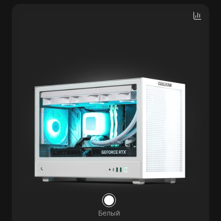
Белый