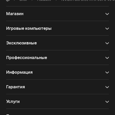
Магазин
Игровые компьютеры
Эксклюзивные
Профессиональные
Информация
Гарантия
Услуги