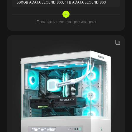
500GB ADATA LEGEND 860,
1TB ADATA LEGEND 860
Показать всю спецификацию