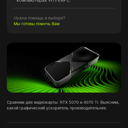
компьютерах HYPERPC
Нужна помощь в выборе?
Мы готовы помочь Вам
Сравним две видеокарты: RTX 5070 и 4070 Ti. Выясним,
какой графический ускоритель производительнее.