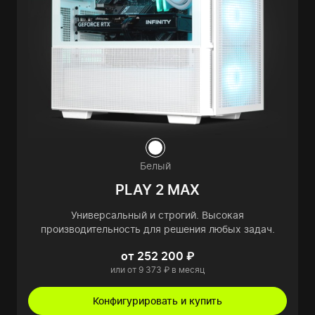
Белый
PLAY 2 MAX
Универсальный и строгий. Высокая
производительность для решения любых задач.
от 252 200 ₽
или от 9 373 ₽ в месяц
Конфигурировать и купить