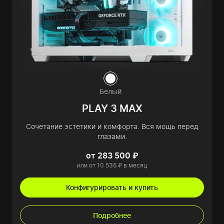
Белый
PLAY 3 MAX
Сочетание эстетики и комфорта. Вся мощь перед
глазами.
от 283 500 ₽
или от 10 536 ₽ в месяц
Конфигурировать и купить
Подробнее