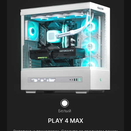
Белый
PLAY 4 MAX