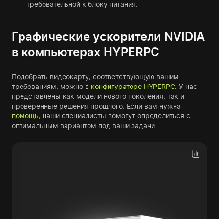
требовательной к блоку питания.
Графические ускорители NVIDIA
в компьютерах HYPERPC
Подобрать видеокарту, соответствующую вашим
требованиям, можно в
конфигураторе HYPERPC.
У нас
представлены как модели нового поколения, так и
проверенные решения прошлого. Если вам нужна
помощь
, наши специалисты помогут определиться с
оптимальным вариантом под ваши задачи.