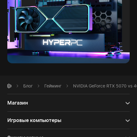
Блог
Гейминг
NVIDIA GeForce RTX 5070 vs 4
Магазин
Игровые компьютеры