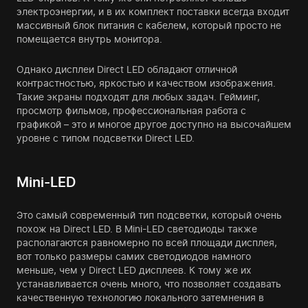
электроэнергии, и в их комплект поставки всегда входит
массивный блок питания с кабелем, который просто не
помещается внутрь монитора.
Однако дисплеи Direct LED обладают отличной
контрастностью, яркостью и качеством изображения.
Такие экраны подходят для любых задач. Гейминг,
просмотр фильмов, профессиональная работа с
графикой – это и многое другое доступно на высочайшем
уровне с типом подсветки Direct LED.
Mini-LED
Это самый современный тип подсветки, который очень
похож на Direct LED. В Mini-LED светодиоды также
располагаются равномерно по всей площади дисплея,
вот только размеры самих светодиодов намного
меньше, чем у Direct LED дисплеев. К тому же их
устанавливается очень много, что позволяет создавать
качественную технологию локального затемнения в