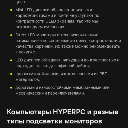
цена.
Mini-LED дисплеи обладают отличными
характеристиками и почти не уступают по
контрастности OLED экранам, так что мы
рекомендуем именно их.
Direct LED мониторы и телевизоры самые
оптимальные по соотношению цены, контрастности и
качества картинки. Их также можно рекомендовать
к покупке.
LED дисплеи обладают наихудшей контрастностью и
подходят только для офисной работы.
прочными кейкапами, изготовленными из PBT
материалов;
дорогими и износостойкими мембранными или
механическими переключателями.
Компьютеры HYPERPC и разные
типы подсветки мониторов