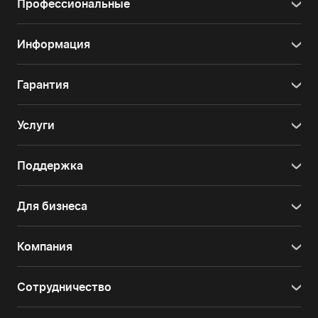
Профессиональные
Информация
Гарантия
Услуги
Поддержка
Для бизнеса
Компания
Сотрудничество