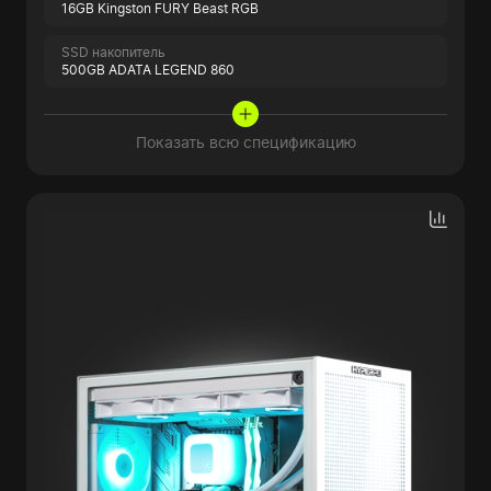
16GB Kingston FURY Beast RGB
SSD накопитель
500GB ADATA LEGEND 860
Показать всю спецификацию