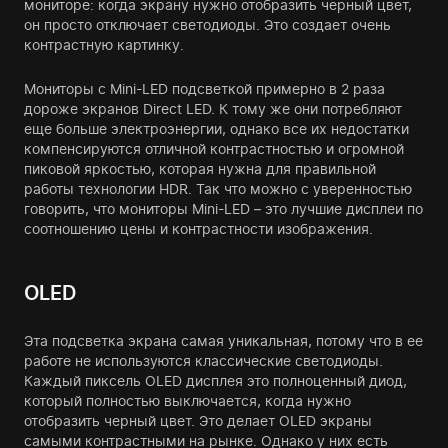
мониторе: когда экрану нужно отобразить черный цвет,
он просто отключает светодиоды. Это создает очень
контрастную картинку.
Мониторы с Mini-LED подсветкой примерно в 2 раза
дороже экранов Direct LED. К тому же они потребляют
еще больше электроэнергии, однако все их недостатки
компенсируются отличной контрастностью и огромной
пиковой яркостью, которая нужна для правильной
работы технологии HDR. Так что можно с уверенностью
говорить, что мониторы Mini-LED – это лучшие дисплеи по
соотношению цены и контрастности изображения.
OLED
Эта подсветка экрана самая уникальная, потому что в ее
работе не используются классические светодиоды.
Каждый пиксель OLED дисплея это полноценный диод,
который полностью выключается, когда нужно
отобразить черный цвет. Это делает OLED экраны
самыми контрастными на рынке. Однако у них есть