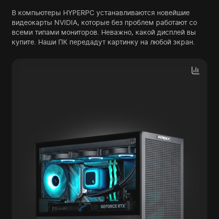
В компьютеры HYPERPC устанавливаются новейшие
видеокарты NVIDIA, которые без проблем работают со
всеми типами мониторов. Неважно, какой дисплей вы
купите. Наши ПК передадут картинку на любой экран.