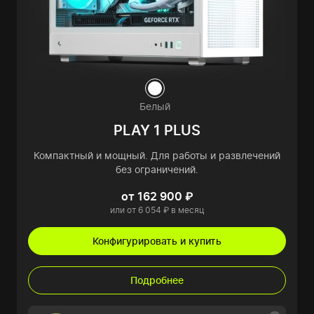
Белый
PLAY 1 PLUS
Компактный и мощный. Для работы и развлечений
без ограничений.
от 162 900 ₽
или от 6 054 ₽ в месяц
Конфигурировать и купить
Подробнее