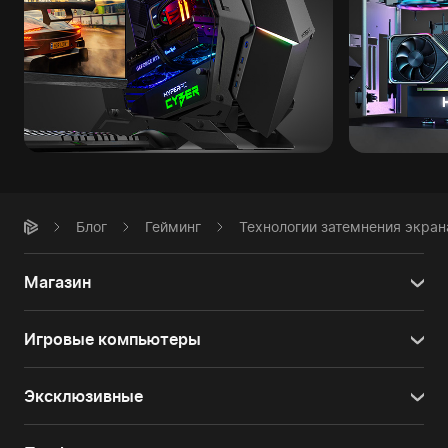
Блог
Гейминг
Технологии затемнения экран
Магазин
Игровые компьютеры
Эксклюзивные