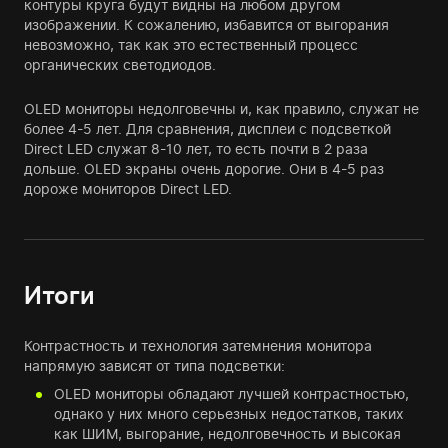
контуры круга будут видны на любом другом
изображении. К сожалению, избавится от выгорания
невозможно, так как это естественный процесс
органических светодиодов.
OLED мониторы недолговечны и, как правило, служат не
более 4-5 лет. Для сравнения, дисплеи с подсветкой
Direct LED служат 8-10 лет, то есть почти в 2 раза
дольше. OLED экраны очень дорогие. Они в 4-5 раз
дороже мониторов Direct LED.
Итоги
Контрастность и технология затемнения монитора
напрямую зависят от типа подсветки:
OLED мониторы обладают лучшей контрастностью,
однако у них много серьезных недостатков, таких
как ШИМ, выгорание, недолговечность и высокая