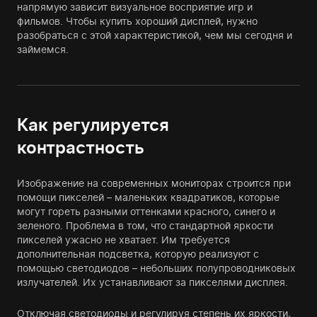
напрямую зависит визуальное восприятие игр и
фильмов. Чтобы купить хороший дисплей, нужно
разобраться с этой характеристикой, чем мы сегодня и
займемся.
Как регулируется
контрастность
Изображение на современных мониторах строится при
помощи пикселей – маленьких квадратиков, которые
могут гореть разными оттенками красного, синего и
зеленого. Проблема в том, что стандартной яркости
пикселей ужасно не хватает. Им требуется
дополнительная подсветка, которую реализуют с
помощью светодиодов – небольших полупроводниковых
излучателей. Их устанавливают за пикселями дисплея.
Отключая светодиоды и регулируя степень их яркости,