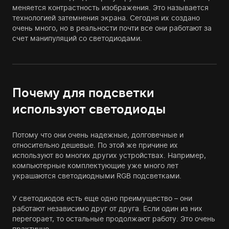
меняется контрастность изображения. Это называется
технологией затемнения экрана. Сегодня их создано
очень много, но в реальности почти все они работают за
счет манипуляций со светодиодами.
Почему для подсветки
используют светодиоды
Потому что они очень надежные, долговечные и
относительно дешевые. По этой же причине их
используют во многих других устройствах. Например,
компьютерные комплектующие уже много лет
украшаются светодиодными RGB подсветками.
У светодиодов есть еще одно преимущество – они
работают независимо друг от друга. Если один из них
перегорает, то остальные продолжают работу. Это очень
практично.