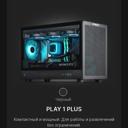
Черный
PLAY 1 PLUS
Компактный и мощный. Для работы и развлечений
без ограничений.