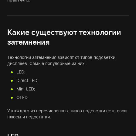
Какие существуют технологии
затемнения
Технологии затемнения зависят от типов подсветки
дисплеев. Самые популярные из них:
LED;
Direct LED;
Mini-LED;
OLED.
У каждого из перечисленных типов подсветки есть свои
плюсы и недостатки.