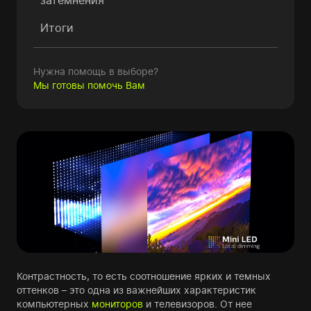
затемнения
Итоги
Нужна помощь в выборе?
Мы готовы помочь Вам
Контрастность, то есть соотношение ярких и темных
оттенков – это одна из важнейших характеристик
компьютерных
мониторов
и телевизоров. От нее