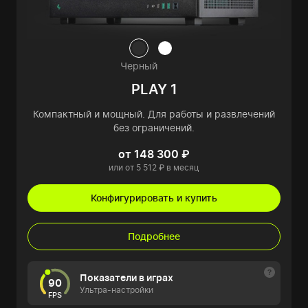
Черный
PLAY 1
Компактный и мощный. Для работы и развлечений
без ограничений.
от 148 300 ₽
или от 5 512 ₽ в месяц
Конфигурировать и купить
Подробнее
Показатели в играх
90
Ультра-настройки
FPS