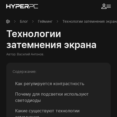
Блог
Гейминг
Технологии затемнения экран
Технологии
затемнения экрана
Автор:
Василий Антонов
.
Содержание:
Как регулируется контрастность
Почему для подсветки используют
светодиоды
Какие существуют технологии