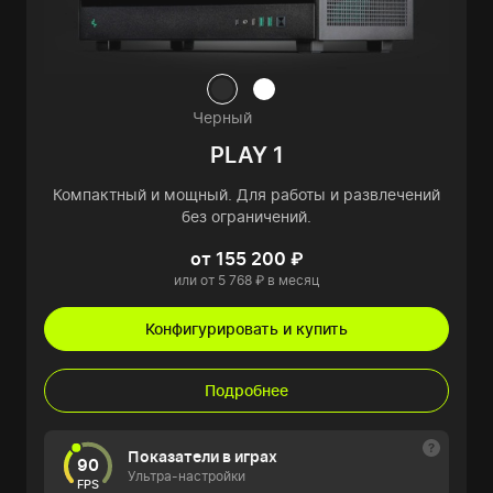
Черный
PLAY 1
Компактный и мощный. Для работы и развлечений
без ограничений.
от 155 200 ₽
или от 5 768 ₽ в месяц
Конфигурировать и купить
Подробнее
Показатели в играх
90
Ультра-настройки
FPS