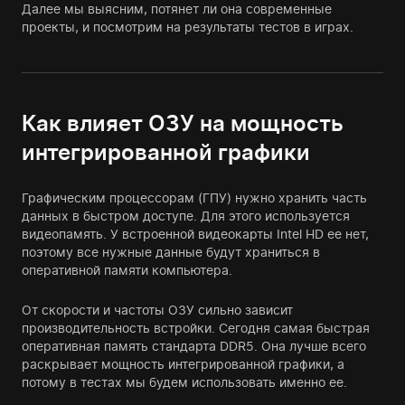
Далее мы выясним, потянет ли она современные
проекты, и посмотрим на результаты тестов в играх.
Как влияет ОЗУ на мощность
интегрированной графики
Графическим процессорам (ГПУ) нужно хранить часть
данных в быстром доступе. Для этого используется
видеопамять. У встроенной видеокарты Intel HD ее нет,
поэтому все нужные данные будут храниться в
оперативной памяти компьютера.
От скорости и частоты ОЗУ сильно зависит
производительность встройки. Сегодня самая быстрая
оперативная память стандарта DDR5. Она лучше всего
раскрывает мощность интегрированной графики, а
потому в тестах мы будем использовать именно ее.