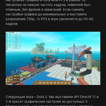
Несмотря на низкую частоту кадров, геймплей был
плавным, без фризов и зависаний. Если снизить
настройки графики до минимальных и выставить
разрешение 720p, то FPS в игре увеличится до 50-60
кадров.
Следующая игра – Dota 2. Мы выставили API DirectX 11 и
2-й пресет графических настроек из доступных 5.