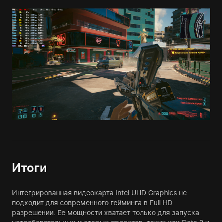
Итоги
Интегрированная видеокарта Intel UHD Graphics не
подходит для современного гейминга в Full HD
разрешении. Ее мощности хватает только для запуска