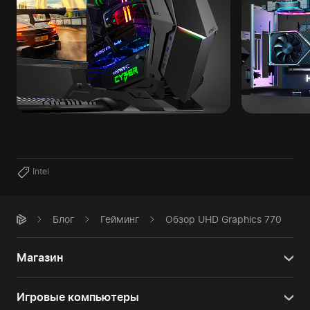
Intel
Блог
Гейминг
Обзор UHD Graphics 770
Магазин
Игровые компьютеры