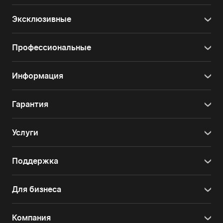
Эксклюзивные
Профессиональные
Информация
Гарантия
Услуги
Поддержка
Для бизнеса
Компания