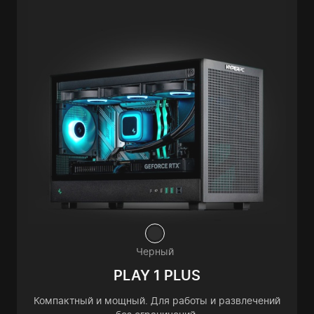
Черный
PLAY 1 PLUS
Компактный и мощный. Для работы и развлечений