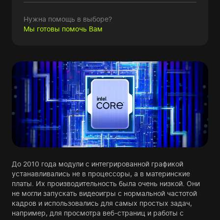
Нужна помощь в выборе?
Мы готовы помочь Вам
До 2010 года модули с интегрированной графикой
устанавливались не в процессоры, а в материнские
платы. Их производительность была очень низкой. Они
не могли запускать видеоигры с нормальной частотой
кадров и использовались для самых простых задач,
например, для просмотра веб-страниц и работы с