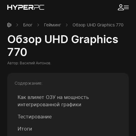
Блог
Гейминг
Обзор UHD Graphics 770
Обзор UHD Graphics
770
Автор:
Василий Антонов
.
Содержание:
Как влияет ОЗУ на мощность
интегрированной графики
Тестирование
Итоги