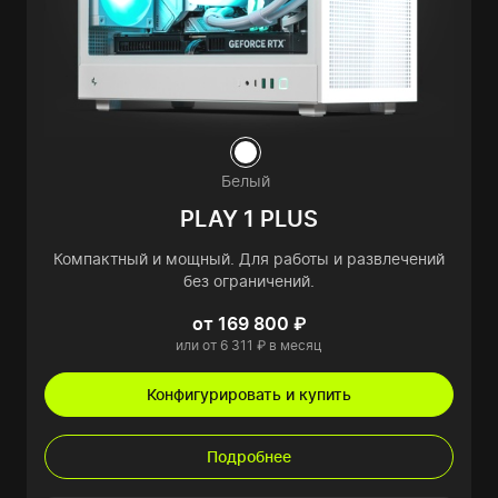
Белый
PLAY 1 PLUS
Компактный и мощный. Для работы и развлечений
без ограничений.
от 169 800 ₽
или от 6 311 ₽ в месяц
Конфигурировать и купить
Подробнее