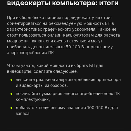
видеокарты компьютера: итоги
При выборе блока питания под видеокарту не стоит
ориентироваться на рекомендуемую мощность БП в
характеристиках графического ускорителя. Также не
стоит пользоваться онлайн-калькуляторам для расчета
мощности, так как они очень неточные и могут
прибавлять дополнительные 50-100 Вт к реальному
энергопотреблению ПК.
Чтобы узнать, какой мощности выбрать БП для
видеокарты, сделайте следующее:
выясните реальное энергопотребление процессора
и видеокарты из обзоров;
посчитайте суммарное энергопотребление всех ПК
комплектующих;
добавьте к полученному значению 100-150 Вт для
запаса.