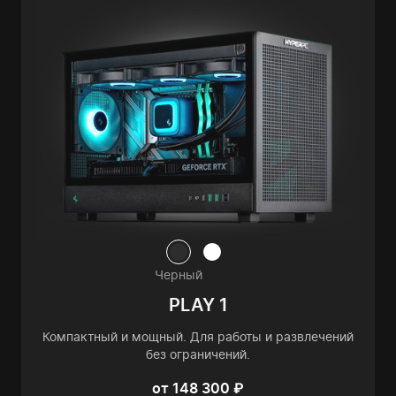
Черный
PLAY 1
Компактный и мощный. Для работы и развлечений
без ограничений.
от 148 300 ₽