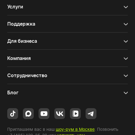
Услуги
Поддержка
Для бизнеса
Компания
Сотрудничество
Блог
Приглашаем вас в наш
шоу-рум в Москве
. Позвонить