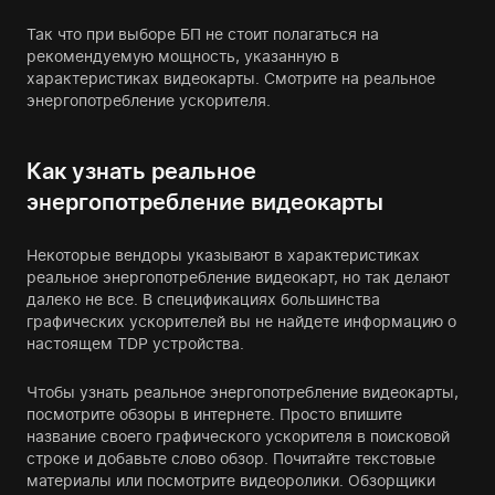
Так что при выборе БП не стоит полагаться на
рекомендуемую мощность, указанную в
характеристиках видеокарты. Смотрите на реальное
энергопотребление ускорителя.
Как узнать реальное
энергопотребление видеокарты
Некоторые вендоры указывают в характеристиках
реальное энергопотребление видеокарт, но так делают
далеко не все. В спецификациях большинства
графических ускорителей вы не найдете информацию о
настоящем TDP устройства.
Чтобы узнать реальное энергопотребление видеокарты,
посмотрите обзоры в интернете. Просто впишите
название своего графического ускорителя в поисковой
строке и добавьте слово обзор. Почитайте текстовые
материалы или посмотрите видеоролики. Обзорщики