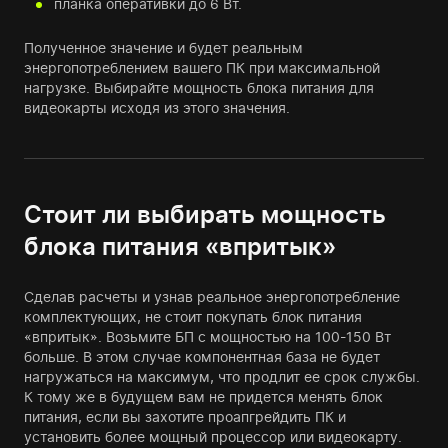
планка оперативки до 6 Вт.
Полученное значение и будет реальным
энергопотреблением вашего ПК при максимальной
нагрузке. Выбирайте мощность блока питания для
видеокарты исходя из этого значения.
Стоит ли выбирать мощность
блока питания «впритык»
Сделав расчеты и узнав реальное энергопотребление
комплектующих, не стоит покупать блок питания
«впритык». Возьмите БП с мощностью на 100-150 Вт
больше. В этом случае компонентная база не будет
нагружаться на максимум, что продлит ее срок службы.
К тому же в будущем вам не придется менять блок
питания, если вы захотите проапгрейдить ПК и
установить более мощный процессор или видеокарту.