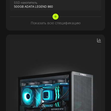
SSD накопитель
500GB ADATA LEGEND 860
Показать всю спецификацию