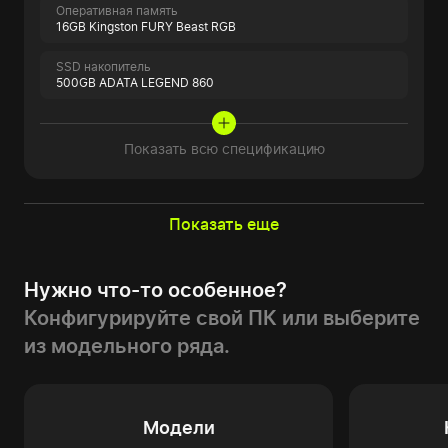
Оперативная память
16GB Kingston FURY Beast RGB
SSD накопитель
500GB ADATA LEGEND 860
Показать всю спецификацию
Показать еще
Нужно что-то особенное?
Конфигурируйте свой ПК или выберите
из модельного ряда.
Модели