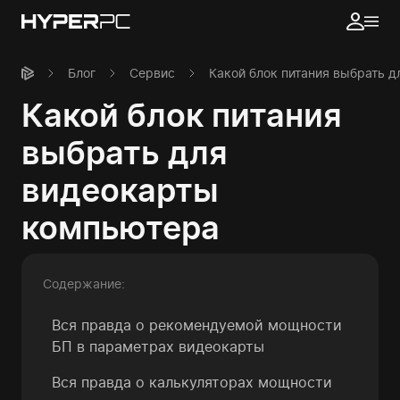
Блог
Сервис
Какой блок питания выбрать 
Какой блок питания
выбрать для
видеокарты
компьютера
Содержание:
Вся правда о рекомендуемой мощности
БП в параметрах видеокарты
Вся правда о калькуляторах мощности