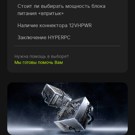
Стоит ли выбирать мощность блока
питания «впритык»
Наличие коннектора 12VHPWR
Заключение HYPERPC
Нужна помощь в выборе?
Мы готовы помочь Вам