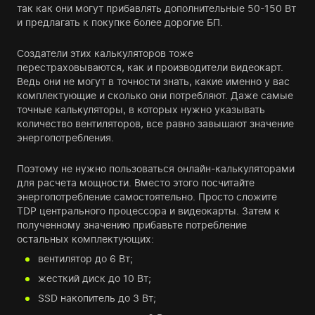
так как они могут прибавлять дополнительные 50-150 Вт
и предлагать к покупке более дорогие БП.
Создатели этих калькуляторов тоже
перестраховываются, как и производители видеокарт.
Ведь они не могут в точности знать, какие именно у вас
комплектующие и сколько они потребляют. Даже самые
точные калькуляторы, в которых нужно указывать
количество вентиляторов, все равно завышают значение
энергопотребления.
Поэтому не нужно пользоваться онлайн-калькуляторами
для расчета мощности. Вместо этого посчитайте
энергопотребление самостоятельно. Просто сложите
TDP центрального процессора и видеокарты. Затем к
полученному значению прибавьте потребление
остальных комплектующих:
вентилятор до 6 Вт;
жесткий диск до 10 Вт;
SSD накопитель до 3 Вт;