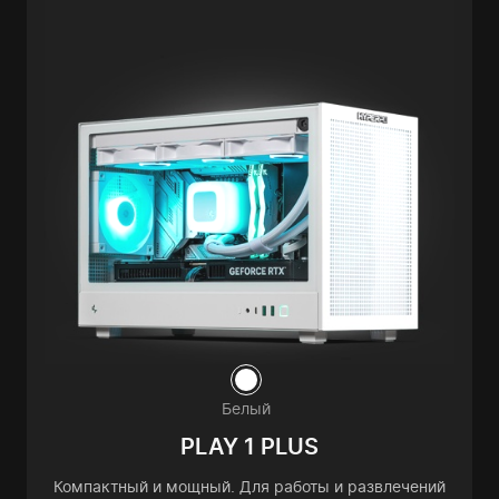
Белый
PLAY 1 PLUS
Компактный и мощный. Для работы и развлечений