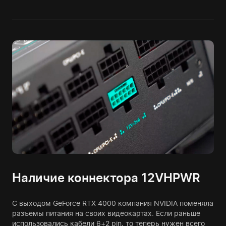
Наличие коннектора 12VHPWR
С выходом GeForce RTX 4000 компания NVIDIA поменяла
разъемы питания на своих видеокартах. Если раньше
использовались кабели 6+2 pin, то теперь нужен всего