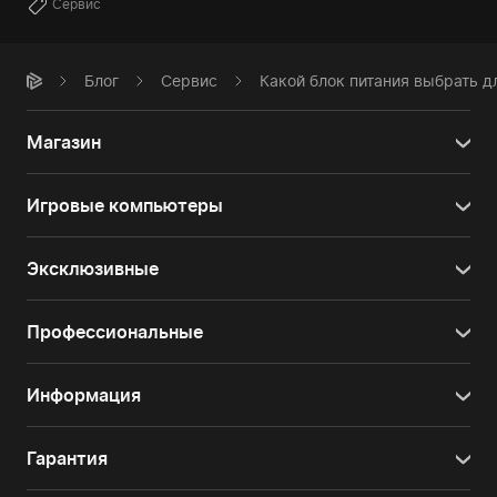
Сервис
Блог
Сервис
Какой блок питания выбрать 
Магазин
Игровые компьютеры
Эксклюзивные
Профессиональные
Информация
Гарантия