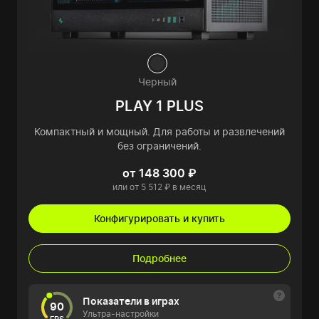
Черный
PLAY 1 PLUS
Компактный и мощный. Для работы и развлечений
без ограничений.
от 148 300 ₽
или от 5 512 ₽ в месяц
Конфигурировать и купить
Подробнее
Показатели в играх
90
Ультра-настройки