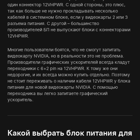
один коннектор 12VHPWR. С одной стороны, это плюс,
так как больше не нужно прокладывать несколько
кабелей в системном блоке, если у видеокарты 2 или 3
разъема питания. С другой – большинство
производителей БП не выпускают блоки с коннекторами
12VHPWR.
Многие пользователи боятся, что не смогут запитать
видеокарту NVIDIA, но в реальности это не проблема.
Производители графических ускорителей всегда кладут
переходники с 6+2 pin на 12VHPWR. К тому же они
недорогие, и их всегда можно купить отдельно. Поэтому
не стоит переживать о наличии кабеля 12VHPWR у блока
питания для новой видеокарты NVIDIA. С помощью
переходника вы легко запитаете графический
ускоритель.
Какой выбрать блок питания для