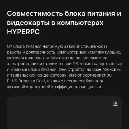
Совместимость блока питания и
видеокарты в компьютерах
HYPERPC
От блока питания напрямую зависит стабильность
работы и долговечность компьютерных комплектующих,
включая видеокарты. Мы никогда не экономим на
электропитании и ставим в свои ПК только качественные
и мощные блоки питания. Они строятся на базе японских
и тайваньских конденсаторах, имеют сертификат 80
PLUS Bronze и Gold, а также всегда снабжаются
активной коррекцией коэффициента мощности.