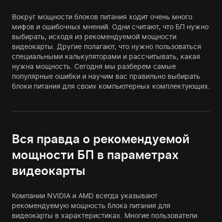
Вокруг мощности блоков питания ходит очень много
мифов и ошибочных мнений. Одни считают, что БП нужно
выбирать, исходя из рекомендуемой мощности
видеокарты. Другие полагают, что нужно пользоваться
специальными калькуляторами и рассчитывать, какая
нужна мощность. Сегодня мы разберем самые
популярные ошибки и научим вас правильно выбирать
блоки питания для своих компьютерных комплектующих.
Вся правда о рекомендуемой
мощности БП в параметрах
видеокарты
Компании NVIDIA и AMD всегда указывают
рекомендуемую мощность блока питания для
видеокарты в характеристиках. Многие пользователи