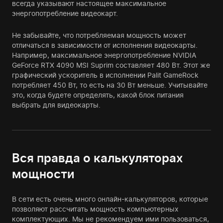
всегда указывают настоящее максимальное
энергопотребление видеокарт.
Не забывайте, что потребляемая мощность может
отличаться в зависимости от исполнения видеокарты.
Например, максимальное энергопотребление NVIDIA
GeForce RTX 4090 MSI Suprim составляет 480 Вт. Этот же
графический ускоритель в исполнении Palit GameRock
потребляет 450 Вт, то есть на 30 Вт меньше. Учитывайте
это, когда будете определять, какой блок питания
выбрать для видеокарты.
Вся правда о калькуляторах
мощности
В сети есть очень много онлайн-калькуляторов, которые
позволяют рассчитать мощность компьютерных
комплектующих. Мы не рекомендуем ими пользоваться,