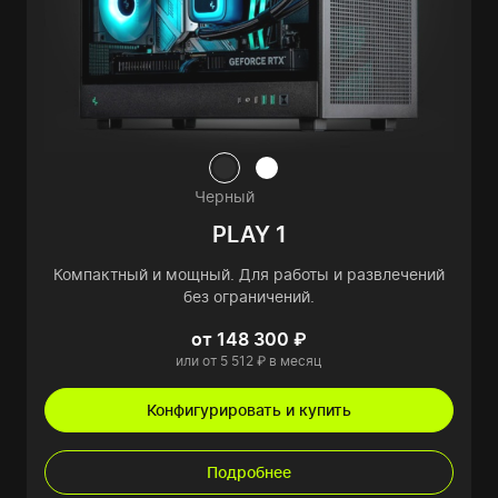
Черный
PLAY 1
Компактный и мощный. Для работы и развлечений
без ограничений.
от 148 300 ₽
или от 5 512 ₽ в месяц
Конфигурировать и купить
Подробнее