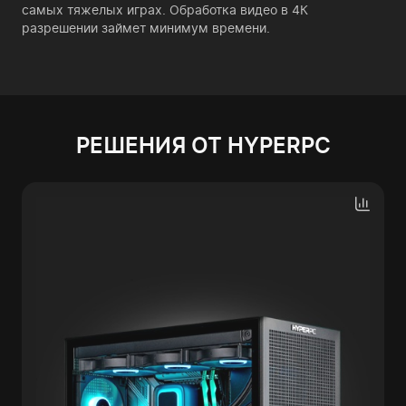
самых тяжелых играх. Обработка видео в 4К
разрешении займет минимум времени.
РЕШЕНИЯ ОТ HYPERPC