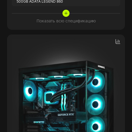
500GB ADATA LEGEND 860
Показать всю спецификацию