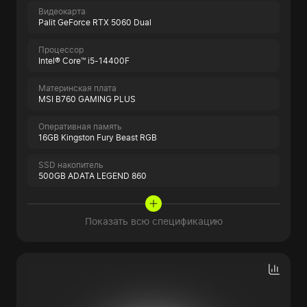
Видеокарта
Palit GeForce RTX 5060 Dual
Процессор
Intel® Core™ i5-14400F
Материнская плата
MSI B760 GAMING PLUS
Оперативная память
16GB Kingston Fury Beast RGB
SSD накопитель
500GB ADATA LEGEND 860
Показать всю спецификацию