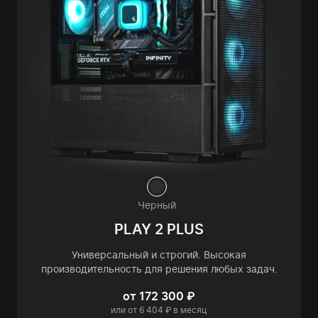
Черный
PLAY 2 PLUS
Универсальный и строгий. Высокая
производительность для решения любых задач.
от 172 300 ₽
или от 6 404 ₽ в месяц