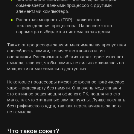
обменивается данными процессор с другими
элементами компьютера.
Расчетная мощность (TDP) – количество
тепловыделения процессора. На основе этого
параметра выбирается система охлаждения.
Также от процессора зависит максимальная пропускная
способность памяти, количество каналов и тип
оперативки. Рассказывать об этих характеристиках нет
смысла, главное, чтобы память не сильно отличалась по
мощности от максимально доступных.
Некоторые процессоры имеют встроенное графическое
ядро – видеокарту без памяти. Она очень медленная и
это отличное решение для офисного ПК, но для игр его
мало, так что эти данные вам не нужны. Лучше покупать
без графического ядра, так как переплачивать за него
нет смысла.
Что такое сокет?