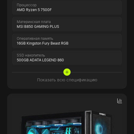
Процессор
AMD Ryzen 5 7500F
Материнская плата
MSI B850 GAMING PLUS
Оперативная память
16GB Kingston Fury Beast RGB
SSD накопитель
500GB ADATA LEGEND 860
Показать всю спецификацию