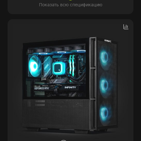
Показать всю спецификацию