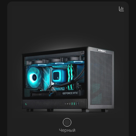
Черный