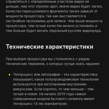
справляться с определенным участком видео не
дольше, чем этот отрезок идет, иначе видео будет лагать.
Качество пересылаемого фрагмента также зависит от
мощности процессора, так как выставляется в
настройках программы для записи. Чем выше мощность
процессора, тем лучше качество можно установить и
тем больше будет весить отдельный кусочек видеоряда.
Технические характеристики
При выборе процессора вы столкнетесь с рядом
технических терминов, о которых лучше знать заранее:
Техпроцесс или литография – эта характеристика
показывает, какая полупроводниковая технология
используется при изготовлении внутренних
микросхем. Если коротко, то чем меньше – тем
лучше и новее. На начало 2019 года самые
совершенные модели бытового сегмента имеют
техпроцесс 14 нм (нанометров).