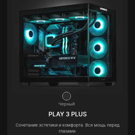
Черный
PLAY 3 PLUS
Сочетание эстетики и комфорта. Вся мощь перед
глазами.