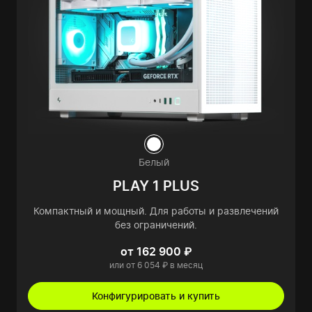
Белый
PLAY 1 PLUS
Компактный и мощный. Для работы и развлечений
без ограничений.
от 162 900 ₽
или от 6 054 ₽ в месяц
Конфигурировать и купить