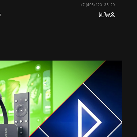
+7 (495) 120-35-20
я