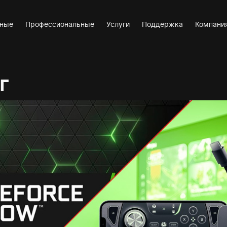
вные
Профессиональные
Услуги
Поддержка
Компани
г