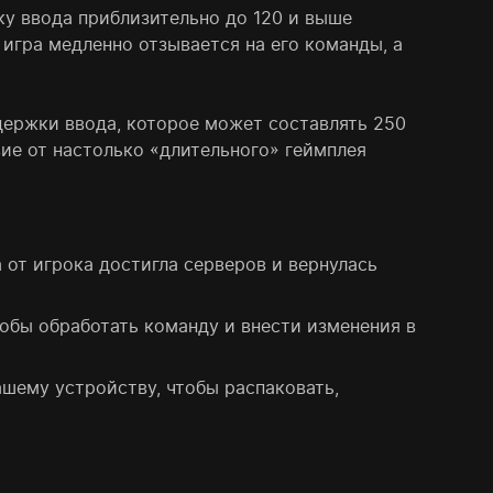
у ввода приблизительно до 120 и выше
 игра медленно отзывается на его команды, а
адержки ввода, которое может составлять 250
ие от настолько «длительного» геймплея
 от игрока достигла серверов и вернулась
тобы обработать команду и внести изменения в
шему устройству, чтобы распаковать,