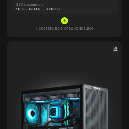
SSD накопитель
500GB ADATA LEGEND 860
Показать всю спецификацию