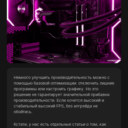
Немного улучшить производительность можно с
помощью базовой оптимизации: отключить лишние
программы или настроить графику. Но это
решение не гарантирует значительной прибавки
производительности. Если хочется высокий и
стабильный высокий FPS, без апгрейда не
обойтись.
Кстати, у нас есть отдельные статьи о том, как