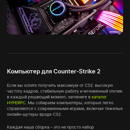
Компьютер для Counter-Strike 2
Если вы хотите получить максимум от CS2: высокую
частоту кадров, стабильную работу и мгновенный отклик
в каждый решающий момент, загляните в
каталог
HYPERPC
. Мы собираем компьютеры, которые легко
справляются с современными играми, включая тяжелые
онлайн-шутеры вроде CS2.
Каждая наша сборка – это не просто набор