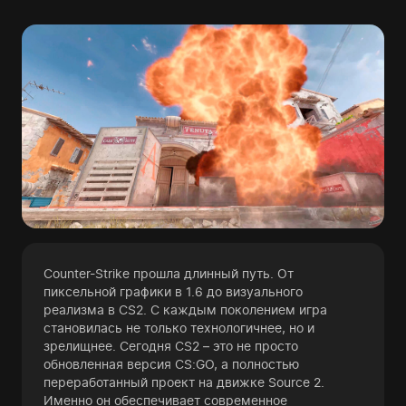
Counter-Strike прошла длинный путь. От
пиксельной графики в 1.6 до визуального
реализма в CS2. С каждым поколением игра
становилась не только технологичнее, но и
зрелищнее. Сегодня CS2 – это не просто
обновленная версия CS:GO, а полностью
переработанный проект на движке Source 2.
Именно он обеспечивает современное