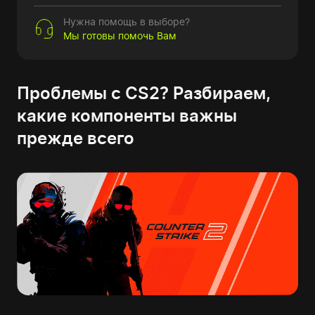
Нужна помощь в выборе?
Мы готовы помочь Вам
Проблемы с CS2? Разбираем,
какие компоненты важны
прежде всего