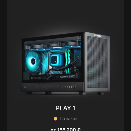
PLAY 1
На заказ
от 155 200 ₽