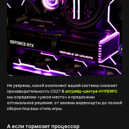
Не уверены, какой компонент вашей системы снижает
производительность CS2? В
апгрейд-центре HYPERPC
мы определим «узкое место» и предложим
оптимальное решение: от замены видеокарты до полной
сборки под ваш стиль игры.
А если тормозит процессор