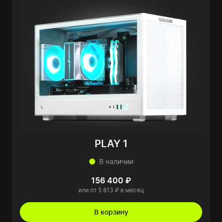
PLAY 1
В наличии
156 400 ₽
или от 5 813 ₽ в месяц
В корзину