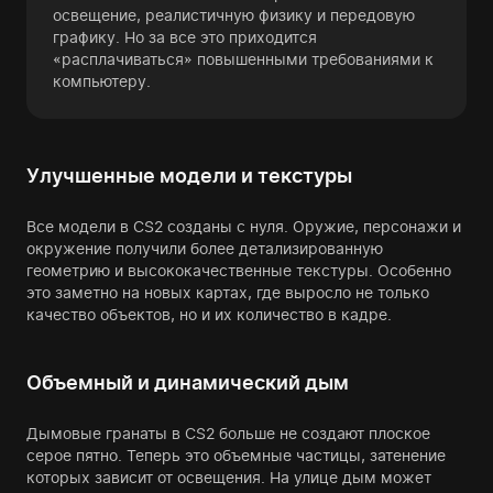
освещение, реалистичную физику и передовую
графику. Но за все это приходится
«расплачиваться» повышенными требованиями к
компьютеру.
Улучшенные модели и текстуры
Все модели в CS2 созданы с нуля. Оружие, персонажи и
окружение получили более детализированную
геометрию и высококачественные текстуры. Особенно
это заметно на новых картах, где выросло не только
качество объектов, но и их количество в кадре.
Объемный и динамический дым
Дымовые гранаты в CS2 больше не создают плоское
серое пятно. Теперь это объемные частицы, затенение
которых зависит от освещения. На улице дым может