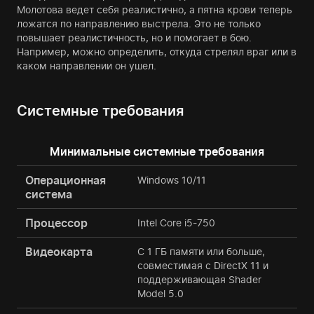
Молотова ведет себя реалистично, а пятна крови теперь
ложатся по направлению выстрела. Это не только
повышает реалистичность, но и помогает в бою.
Например, можно определить, откуда стрелял враг или в
каком направлении он ушел.
Системные требования
Минимальные системные требования
Операционная
Windows 10/11
система
Процессор
Intel Core i5-750
Видеокарта
С 1 ГБ памяти или больше,
совместимая с DirectX 11 и
поддерживающая Shader
Model 5.0