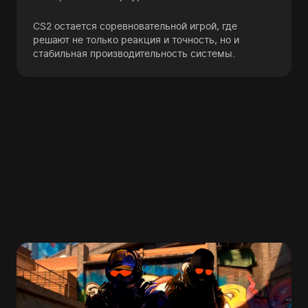
CS2 остается соревновательной игрой, где
решают не только реакция и точность, но и
стабильная производительность системы.