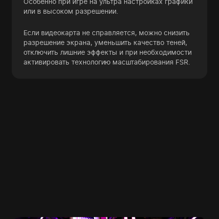
Особенно при игре на ультра настройках графики
или в высоком разрешении.
Если видеокарта не справляется, можно снизить
разрешение экрана, уменьшить качество теней,
отключить лишние эффекты и при необходимости
активировать технологию масштабирования FSR.