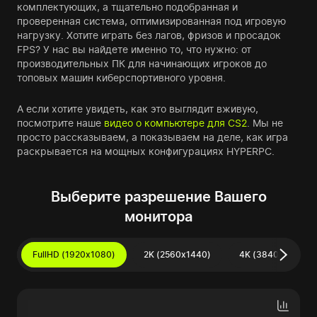
комплектующих, а тщательно подобранная и
проверенная система, оптимизированная под игровую
нагрузку. Хотите играть без лагов, фризов и просадок
FPS? У нас вы найдете именно то, что нужно: от
производительных ПК для начинающих игроков до
топовых машин киберспортивного уровня.
А если хотите увидеть, как это выглядит вживую,
посмотрите наше
видео о компьютере для CS2
. Мы не
просто рассказываем, а показываем на деле, как игра
раскрывается на мощных конфигурациях HYPERPC.
Выберите разрешение Вашего
монитора
FullHD (1920x1080)
2K (2560x1440)
4K (3840x2160)