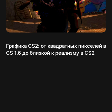
Графика CS2: от квадратных пикселей в
CS 1.6 до близкой к реализму в CS2