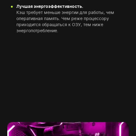
Лучшая энергоэффективность.
Кэш требует меньше энергии для работы, чем
оперативная память. Чем реже процессору
приходится обращаться к ОЗУ, тем ниже
энергопотребление.