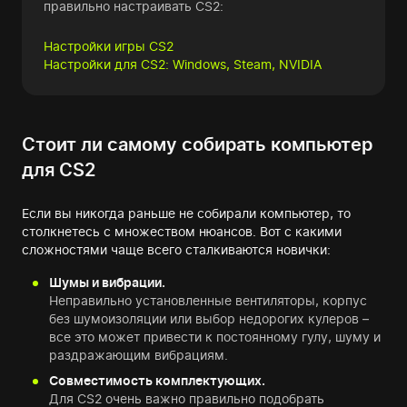
правильно настраивать CS2:
Настройки игры CS2
Настройки для CS2: Windows, Steam, NVIDIA
Стоит ли самому собирать компьютер
для CS2
Если вы никогда раньше не собирали компьютер, то
столкнетесь с множеством нюансов. Вот с какими
сложностями чаще всего сталкиваются новички:
Шумы и вибрации.
Неправильно установленные вентиляторы, корпус
без шумоизоляции или выбор недорогих кулеров –
все это может привести к постоянному гулу, шуму и
раздражающим вибрациям.
Совместимость комплектующих.
Для CS2 очень важно правильно подобрать