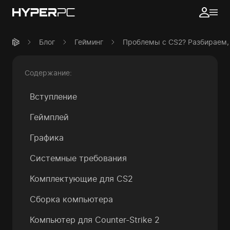
Блог
Гейминг
Проблемы с CS2? Разбираем,
Содержание:
Вступление
Геймплей
Графика
Системные требования
Комплектующие для CS2
Сборка компьютера
Компьютер для Counter-Strike 2