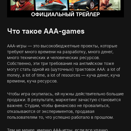
Что такое AAA-games
AAA-игры — это высокобюджетные проекты, которые
требуют много времени на разработку, много денег,
много технических и человеческих ресурсов.
Собственно, эти три требования на английском тоже
могут стать одной из (шуточных) трактовок AAA: a lot of
money, a lot of time, a lot of resources — куча денег, куча
времени, куча ресурсов.
Чтобы игра окупилась, ей нужны действительно большие
продажи. В результате, маркетинг зачастую становится
важнее. Студии, чтобы финансово не провалиться,
отказываются от экспериментов, продавая
пользователям то, что успешно работало в прошлом.
Тем не менее, именно AAA-игры, если все удачно