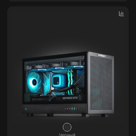
Черный