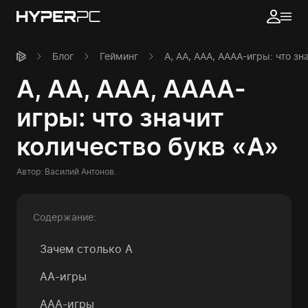
Блог
Гейминг
А, AA, AAA, AAAA-игры: что зн
А, AA, AAA, AAAA-
игры: что значит
количество букв «A»‎
Автор:
Василий Антонов
.
Содержание:
Зачем столько A
AA-игры
AAA-игры