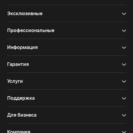
Эксклюзивные
Профессиональные
Информация
Гарантия
Услуги
Поддержка
Для бизнеса
Компания