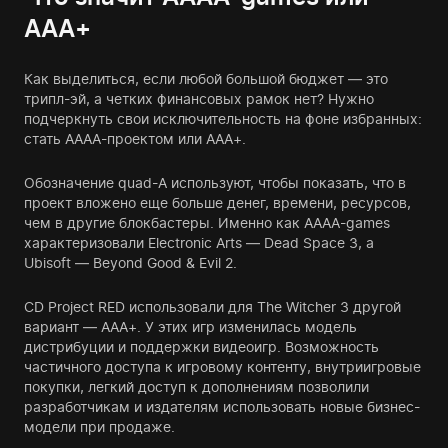
AAA+
Как выделиться, если любой большой бюджет — это
трипл-эй, а четких финансовых рамок нет? Нужно
подчеркнуть свои исключительность на фоне избранных:
стать AAAA-проектом или AAA+.
Обозначение quad-А используют, чтобы показать, что в
проект вложено еще больше денег, времени, ресурсов,
чем в другие блокбастеры. Именно как AAAA-games
характеризовали Electronic Arts — Dead Space 3, а
Ubisoft — Beyond Good & Evil 2.
CD Project RED использовали для The Witcher 3 другой
вариант — AAA+. У этих игр изменилась модель
дистрибуции и поддержки видеоигр. Возможность
частичного доступа к игровому контенту, внутриигровые
покупки, легкий доступ к дополнениям позволили
разработчикам и издателям использовать новые бизнес-
модели при продаже.