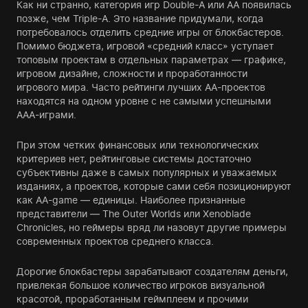
Как ни странно, категория игр Double-A или AA появилась
позже, чем Triple-A. Это название придумали, когда
потребовалось отделить средние игры от блокбастеров.
Помимо бюджета, игровой «средний класс» уступает
топовым проектам в отдельных параметрах — графике,
игровом дизайне, сложности и проработанности
игрового мира. Часто рейтинги лучших АА-проектов
находятся на одном уровне с не самыми успешными
AAA-играми.
При этом четких финансовых или технологических
критериев нет, рейтинговые системы достаточно
субъективны даже в самых популярных и уважаемых
изданиях, а проектов, которые сами себя позиционируют
как AA-game — единицы. Наиболее признанные
представители — The Outer Worlds или Xenoblade
Chronicles, но геймеры вряд ли назовут другие примеры
современных проектов среднего класса.
Дорогие блокбастеры зарабатывают создателям деньги,
привлекая большое количество игроков визуальной
красотой, проработанным геймплеем и прочими