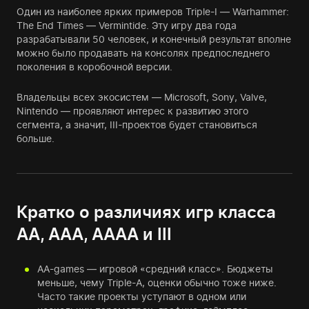
Один из наиболее ярких примеров Triple-I — Warhammer:
The End Times — Vermintide. Эту игру два года
разрабатывали 50 человек, и конечный результат вполне
можно было продавать на консолях предпоследнего
поколения в коробочной версии.
Владельцы всех экосистем — Microsoft, Sony, Valve,
Nintendo — проявляют интерес к развитию этого
сегмента, а значит, III-проектов будет становиться
больше.
Кратко о различиях игр класса
AA, AAA, AAAA и III
AA-games — игровой «средний класс». Бюджеты
меньше, чему Triple-A, оценки обычно тоже ниже.
Часто такие проекты уступают в одном или