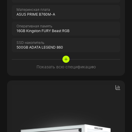
Материнская плата
ASUS PRIME B760M-A
Оперативная память
16GB Kingston FURY Beast RGB
SSD накопитель
500GB ADATA LEGEND 860
Показать всю спецификацию