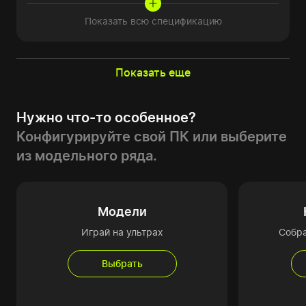
Показать всю спецификацию
Показать еще
Нужно что-то особенное?
Конфигурируйте свой ПК или выберите
из модельного ряда.
Модели
Играй на ультрах
Собр
Выбрать