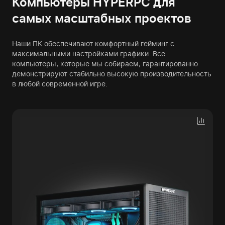
Компьютеры HYPERPC для
самых масштабных проектов
Наши ПК обеспечивают комфортный гейминг с
максимальными настройками графики. Все
компьютеры, которые мы собираем, гарантированно
демонстрируют стабильно высокую производительность
в любой современной игре.