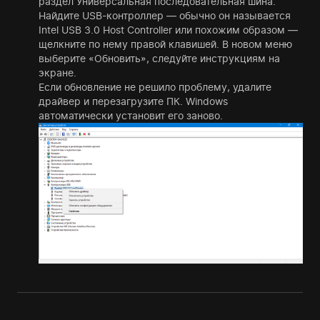
раздел Универсальная последовательная шина.
Найдите USB-контроллер — обычно он называется
Intel USB 3.0 Host Controller или похожим образом —
щелкните по нему правой клавишей. В новом меню
выберите «Обновить», следуйте инструкциям на
экране.
Если обновление не решило проблему, удалите
драйвер и перезагрузите ПК. Windows
автоматически установит его заново.