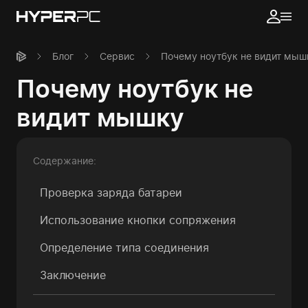
Блог
Сервис
Почему ноутбук не видит мыш
Почему ноутбук не
видит мышку
Содержание:
Проверка заряда батареи
Использование кнопки сопряжения
Определение типа соединения
Заключение