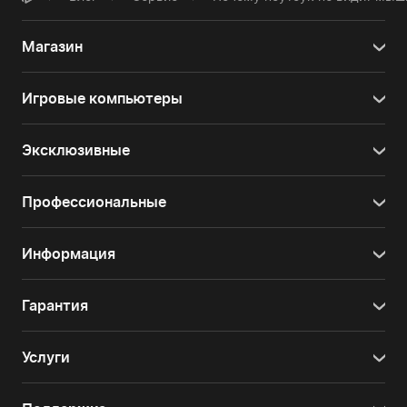
Магазин
Игровые компьютеры
Эксклюзивные
Профессиональные
Информация
Гарантия
Услуги