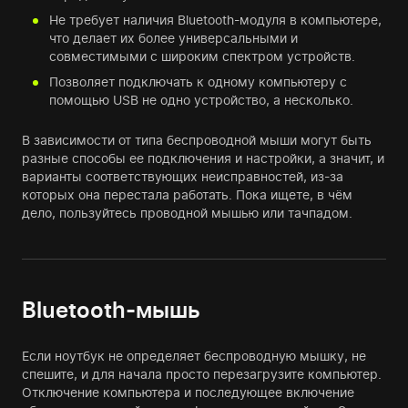
Не требует наличия Bluetooth-модуля в компьютере,
что делает их более универсальными и
совместимыми с широким спектром устройств.
Позволяет подключать к одному компьютеру с
помощью USB не одно устройство, а несколько.
В зависимости от типа беспроводной мыши могут быть
разные способы ее подключения и настройки, а значит, и
варианты соответствующих неисправностей, из-за
которых она перестала работать. Пока ищете, в чём
дело, пользуйтесь проводной мышью или тачпадом.
Bluetooth-мышь
Если ноутбук не определяет беспроводную мышку, не
спешите, и для начала просто перезагрузите компьютер.
Отключение компьютера и последующее включение