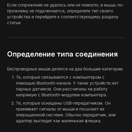
Если сопряжение не удалось или не помогло, и мышь по-
прежнему не подключается, определите тип своего
устройства и перейдите к соответствующему разделу
статьи.
Определение типа соединения
Беспроводные мыши делятся на два большие категории:
Те, которые связываются с компьютером с
помощью Bluetooth-канала. У таких устройств нет
парных датчиков. Они рассчитаны на работу
напрямую с Bluetooth-модулем компьютера.
Те, которые оснащены USB-передатчиком. Он
принимает сигналы от мыши и посылает их
операционной системе. Обычно передатчик, или
адаптер выглядит как маленькая флешка.