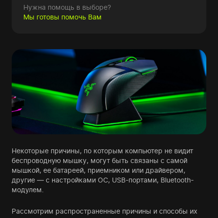
Нужна помощь в выборе?
Мы готовы помочь Вам
Некоторые причины, по которым компьютер не видит
беспроводную мышку, могут быть связаны с самой
мышкой, ее батареей, приемником или драйвером,
другие — с настройками ОС, USB-портами, Bluetooth-
модулем.
Рассмотрим распространенные причины и способы их