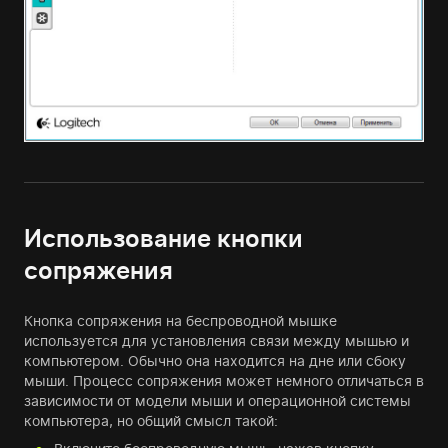
Использование кнопки
сопряжения
Кнопка сопряжения на беспроводной мышке
используется для установления связи между мышью и
компьютером. Обычно она находится на дне или сбоку
мыши. Процесс сопряжения может немного отличаться в
зависимости от модели мыши и операционной системы
компьютера, но общий смысл такой: