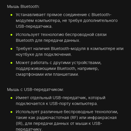
Мышь Bluetooth:
Устанавливает прямое соединение с Bluetooth-
модулем компьютера, не требуя дополнительного
USB-передатчика.
Использует технологию беспроводной связи
Bluetooth для передачи данных.
Требует наличия Bluetooth-модуля в компьютере или
ноутбуке для подключения.
Может работать с другими устройствами,
поддерживающими Bluetooth, например,
смартфонами или планшетами.
Мышь с USB-передатчиком:
Имеет отдельный USB-передатчик, который
подключается к USB-порту компьютера.
Использует различные беспроводные технологии,
такие как радиочастотная (RF) или инфракрасная
(IR), для передачи данных от мыши к USB-
передатчику.