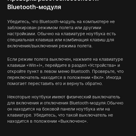
Bluetooth-модуля
Убедитесь, что Bluetooth-модуль на компьютере не
заблокирован режимом полета или другими
настройками. Обычно на клавиатуре ноутбука есть
специальная клавиша или комбинация клавиш для
включения/выключения режима полета.
Если режим полета выключен, нажмите на клавиатуре
клавиши «Win+I», перейдите в раздел «Устройства» и
откройте пункт в левом меню Bluetooth. Проверьте, что
переключатель находится в положении «Вкл». Иногда
помогает переставить его и вернуть обратно.
Некоторые ноутбуки имеют физический выключатель
для включения и отключения Bluetooth-модуля.Обычно
он находится на боковой панели ноутбука или на
клавиатуре. Убедитесь, что такой выключатель не
находится в положении «Выключено».