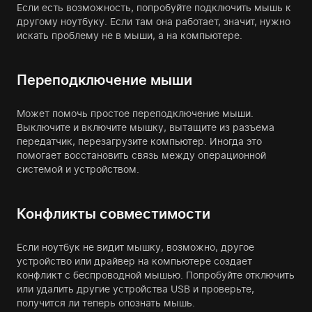
Если есть возможность, попробуйте подключить мышь к
другому ноутбуку. Если там она работает, значит, нужно
искать проблему не в мыши, а на компьютере.
Переподключение мыши
Может помочь простое переподключение мыши.
Выключите и включите мышку, вытащите из разъема
передатчик, перезагрузите компьютер. Иногда это
помогает восстановить связь между операционной
системой и устройством.
Конфликты совместимости
Если ноутбук не видит мышку, возможно, другое
устройство или драйвер на компьютере создает
конфликт с беспроводной мышью. Попробуйте отключить
или удалить другие устройства USB и проверьте,
получится ли теперь опознать мышь.