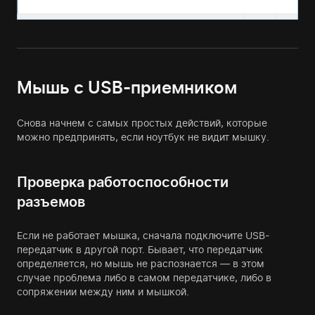
Мышь с USB-приемником
Снова начнем с самых простых действий, которые
можно предпринять, если ноутбук не видит мышку.
Проверка работоспособности
разъемов
Если не работает мышка, сначала подключите USB-
передатчик в другой порт. Бывает, что передатчик
определяется, но мышь не распознается — в этом
случае проблема либо в самом передатчике, либо в
сопряжении между ним и мышкой.