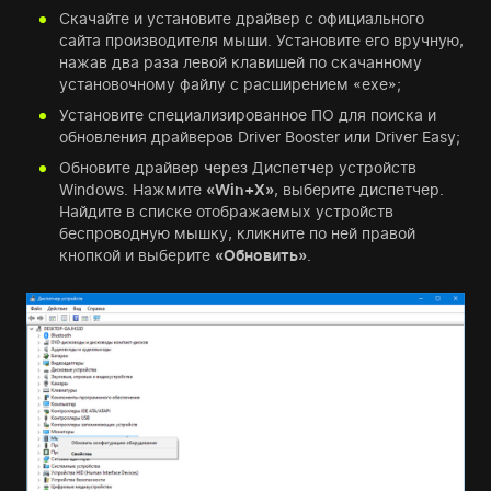
Скачайте и установите драйвер с официального
сайта производителя мыши. Установите его вручную,
нажав два раза левой клавишей по скачанному
установочному файлу с расширением «exe»;
Установите специализированное ПО для поиска и
обновления драйверов Driver Booster или Driver Easy;
Обновите драйвер через Диспетчер устройств
Windows. Нажмите
«Win+Х»
, выберите диспетчер.
Найдите в списке отображаемых устройств
беспроводную мышку, кликните по ней правой
кнопкой и выберите
«Обновить»
.