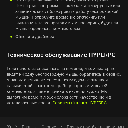
Некоторые программы, такие как антивирусные или
защитные, могут блокировать работу беспроводной
мышки. Попробуйте временно отключить или
выключить такие программы и проверить, будет ли
мышь определена компьютером.
Обновите драйвера.
Техническое обслуживание HYPERPC
Если ничего из описанного не помогло, и компьютер не
видит ни одну беспроводную мышь, обратитесь в сервис.
У наших специалистов есть необходимые знания и
навыки, чтобы настроить работу портов и модулей
компьютера, а также починить их, если нужно. Мы
выполним ремонт любой сложности качественно и в
установленные сроки.
Сервисный центр HYPERPC
Блог
Сервис
Почему ноутбук не видит мыш