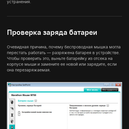
устранения.
Проверка заряда батареи
Очевидная причина, почему беспроводная мышка могла
перестать работать — разряжена батарея в устройстве.
Чтобы проверить это, выньте батарейку из отсека на
корпусе мыши и замените ее новой или зарядите, если
она перезаряжаемая.