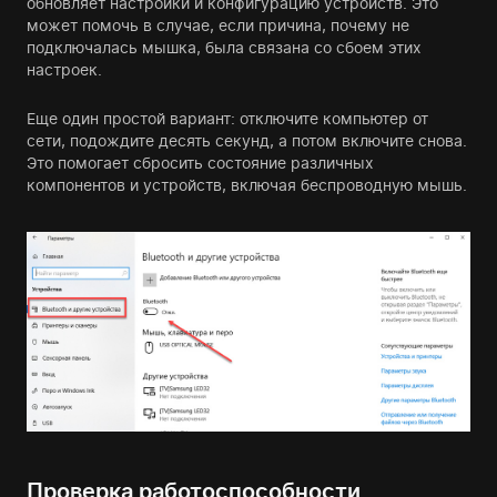
обновляет настройки и конфигурацию устройств. Это
может помочь в случае, если причина, почему не
подключалась мышка, была связана со сбоем этих
настроек.
Еще один простой вариант: отключите компьютер от
сети, подождите десять секунд, а потом включите снова.
Это помогает сбросить состояние различных
компонентов и устройств, включая беспроводную мышь.
Проверка работоспособности