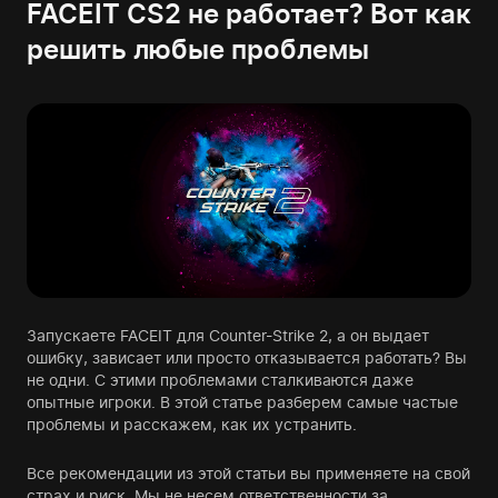
FACEIT CS2 не работает? Вот как
решить любые проблемы
Запускаете FACEIT для Counter-Strike 2, а он выдает
ошибку, зависает или просто отказывается работать? Вы
не одни. С этими проблемами сталкиваются даже
опытные игроки. В этой статье разберем самые частые
проблемы и расскажем, как их устранить.
Все рекомендации из этой статьи вы применяете на свой
страх и риск. Мы не несем ответственности за