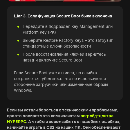
Шаг 3. Если функция Secure Boot была включена
Перейдите в подраздел Key Management или
Platform Key (PK)
Выберите Restore Factory Keys – это загрузит
стандартные ключи безопасности
После восстановления ключей вернитесь
назад и включите Secure Boot
Если Secure Boot уже активен, но ошибка
сохраняется, убедитесь, что не используются
сторонние загрузчики или измененные образы
Windows.
Если вы устали бороться с техническими проблемами,
просто доверьте это специалистам
апгрейд-центра
HYPERPC
. А чтобы и вовсе забыть о подобных ошибках,
начинайте играть в CS2 на наших ПК. Они обеспечивают