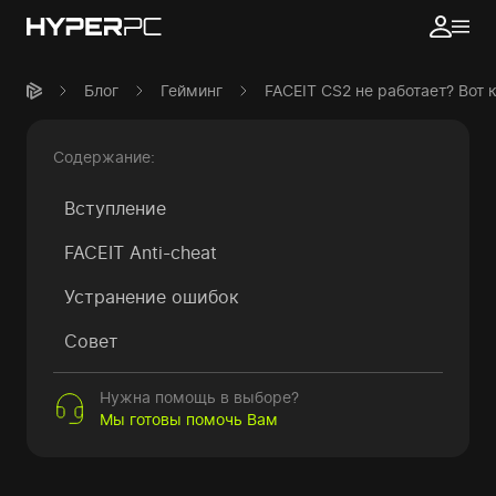
Блог
Гейминг
FACEIT CS2 не работает? Вот
Содержание:
Вступление
FACEIT Anti-cheat
Устранение ошибок
Совет
Нужна помощь в выборе?
Мы готовы помочь Вам