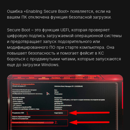
Ошибка «Enabling Secure Boot» появляется, если на
вашем ПК отключена функция безопасной загрузки.
Secure Boot – это функция UEFI, которая проверяет
цифровую подпись загружаемой операционной системы
и предотвращает запуск подозрительного или
модифицированного ПО при старте компьютера. Она
повышает безопасность и помогает фейсит в КС
бороться с продвинутыми читами, которые запускаются
еще до загрузки Windows.