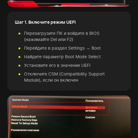
Шаг 1. Включите режим UEFI
Перезагрузите ПК и войдите в BIOS
(нажимайте Del или F2)
Перейдите в раздел Settings → Boot
Найдите параметр Boot Mode Select
Установите его в значение UEFI
Отключите CSM (Compatibility Support
Module), если он включен