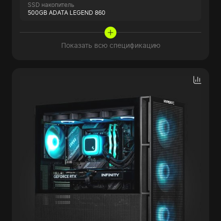
SSD накопитель
500GB ADATA LEGEND 860
Показать всю спецификацию