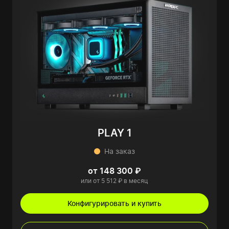
PLAY 1
На заказ
от 148 300 ₽
или от 5 512 ₽ в месяц
Конфигурировать и купить