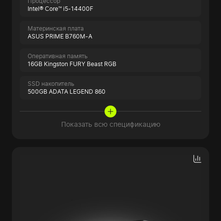
Процессор
Intel® Core™ i5-14400F
Материнская плата
ASUS PRIME B760M-A
Оперативная память
16GB Kingston FURY Beast RGB
SSD накопитель
500GB ADATA LEGEND 860
Показать всю спецификацию