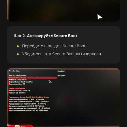
Шаг 2. Активируйте Secure Boot
Перейдите в раздел Secure Boot
Убедитесь, что Secure Boot активирован