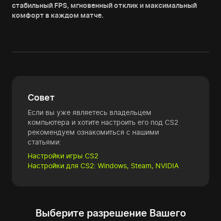
стабильный FPS, мгновенный отклик и максимальный
комфорт в каждом матче.
Совет
Если вы уже являетесь владельцем
компьютера и хотите настроить его под CS2
рекомендуем ознакомиться с нашими
статьями:
Настройки игры CS2
Настройки для CS2: Windows, Steam, NVIDIA
Выберите разрешение Вашего