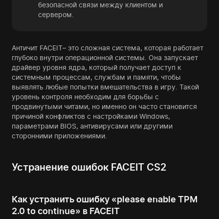
безопасной связи между клиентом и
сервером.
Античит FACEIT– это сложная система, которая работает
глубоко внутри операционной системы. Она запускает
драйвер уровня ядра, который получает доступ к
системным процессам, службам и памяти, чтобы
выявлять любые попытки вмешательства в игру. Такой
уровень контроля необходим для борьбы с
продвинутыми читами, но именно он часто становится
причиной конфликтов с настройками Windows,
параметрами BIOS, антивирусами или другими
сторонними приложениями.
Устранение ошибок FACEIT CS2
Как устранить ошибку «please enable TPM
2.0 to continue» в FACEIT