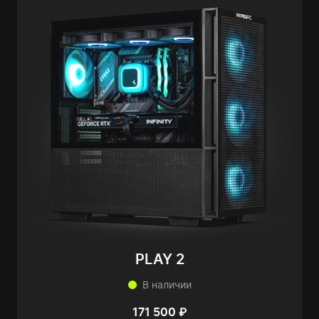
PLAY 2
В наличии
171 500 ₽