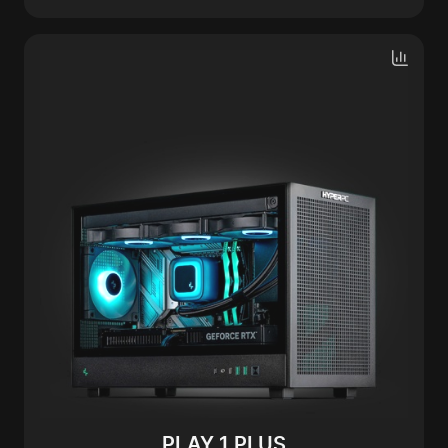
PLAY 1 PLUS