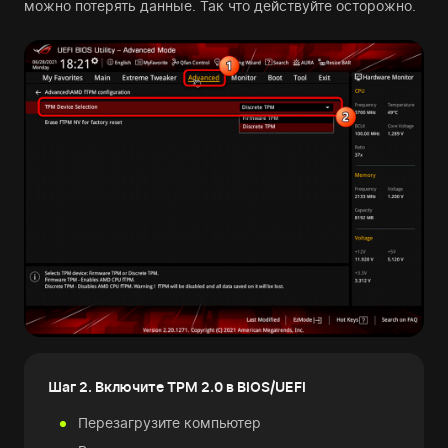
можно потерять данные. Так что действуйте осторожно.
Шаг 2. Включите TPM 2.0 в BIOS/UEFI
Перезагрузите компьютер