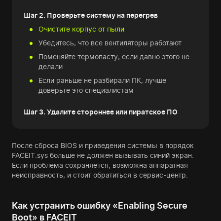
Шаг 2. Проверьте систему на перегрев
Очистите корпус от пыли
Убедитесь, что все вентиляторы работают
Поменяйте термопасту, если давно этого не
делали
Если раньше не разбирали ПК, лучше
доверьте это специалистам
Шаг 3. Удалите стороннее или пиратское ПО
После сброса BIOS и приведения системы в порядок
FACEIT.sys больше не должен вызывать синий экран.
Если проблема сохраняется, возможна аппаратная
неисправность, и стоит обратиться в сервис-центр.
Как устранить ошибку «Enabling Secure
Boot» в FACEIT