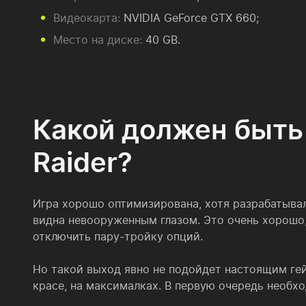
Видеокарта:
NVIDIA GeForce GTX 660;
Место на диске:
40 GB.
Какой должен быть
Raider?
Игра хорошо оптимизирована, хотя разрабатыва
видна невооруженным глазом. Это очень хорошо,
отключить пару-тройку опций.
Но такой выход явно не подойдет настоящим гей
красе, на максималках. В первую очередь необх