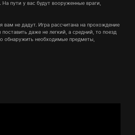
 На пути у вас будут вооруженные враги,
я вам не дадут. Игра рассчитана на прохождение
поставить даже не легкий, а средний, то поезд
гко обнаружить необходимые предметы,