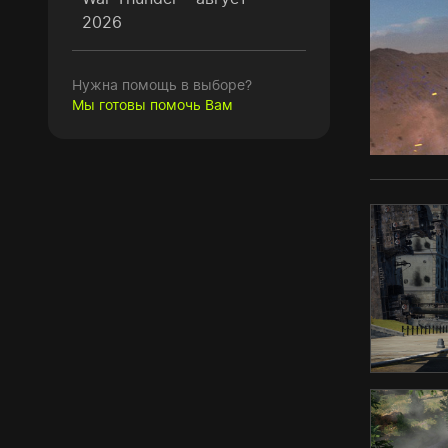
2026
Нужна помощь в выборе?
Мы готовы помочь Вам