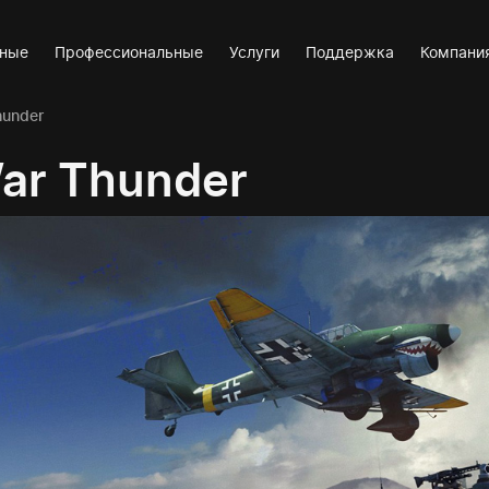
вные
Профессиональные
Услуги
Поддержка
Компани
hunder
ar Thunder