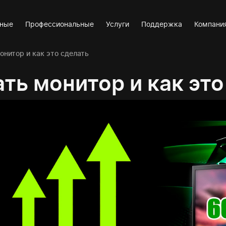
вные
Профессиональные
Услуги
Поддержка
Компани
онитор и как это сделать
ть монитор и как это