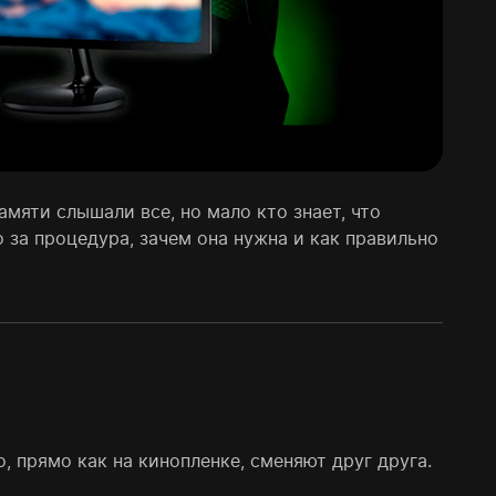
мяти слышали все, но мало кто знает, что
 за процедура, зачем она нужна и как правильно
, прямо как на кинопленке, сменяют друг друга.