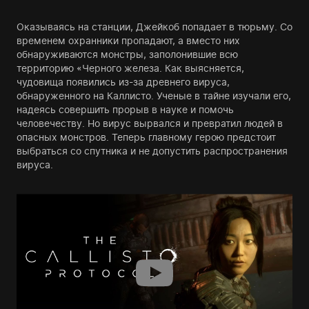
Оказываясь на станции, Джейкоб попадает в тюрьму. Со
временем охранники пропадают, а вместо них
обнаруживаются монстры, заполонившие всю
территорию «Черного железа. Как выясняется,
чудовища появились из-за древнего вируса,
обнаруженного на Каллисто. Ученые в тайне изучали его,
надеясь совершить прорыв в науке и помочь
человечеству. Но вирус вырвался и превратил людей в
опасных монстров. Теперь главному герою предстоит
выбраться со спутника и не допустить распространения
вируса.