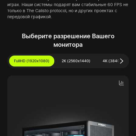
играх. Наши системы подарят вам стабильные 60 FPS не
только в The Calisto protocol, но и других проектах с
передовой графикой.
Выберите разрешение Вашего
монитора
FullHD (1920x1080)
2K (2560x1440)
4K (3840x2160)