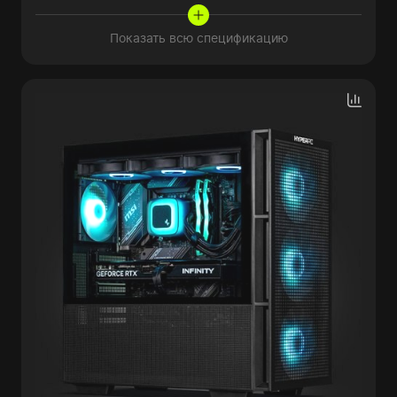
Показать всю спецификацию