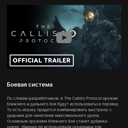
Боевая система
По словам разработчиков, в The Calisto Protocol оружие
ближнего и дальнего боя будут использоваться поровну.
То есть игроку придется комбинировать выстрелы с
ударами для нанесения максимального урона.
Основным оружием ближнего боя станет дубинка-
шокер. Именно ее использовали охранники для