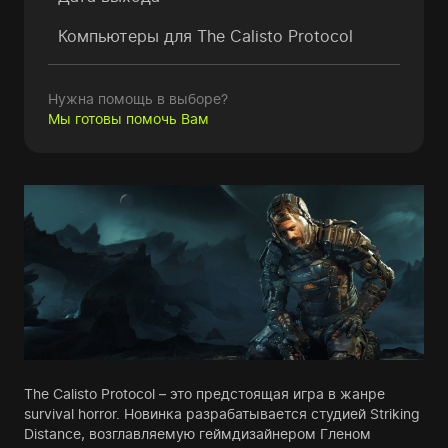
Компьютеры для
The Calisto Protocol
Нужна помощь в выборе?
Мы готовы помочь Вам
The Calisto Protocol – это предстоящая игра в жанре
survival horror. Новинка разрабатывается студией Striking
Distance, возглавляемую геймдизайнером Гленом