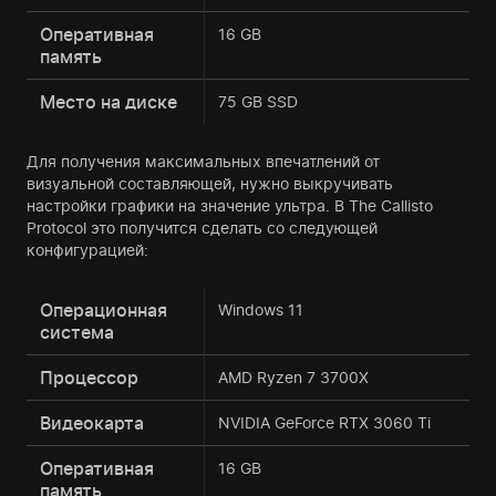
Оперативная
16 GB
память
Место на диске
75 GB SSD
Для получения максимальных впечатлений от
визуальной составляющей, нужно выкручивать
настройки графики на значение ультра. В The Callisto
Protocol это получится сделать со следующей
конфигурацией:
Операционная
Windows 11
система
Процессор
AMD Ryzen 7 3700X
Видеокарта
NVIDIA GeForce RTX 3060 Ti
Оперативная
16 GB
память