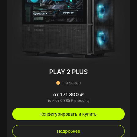
PLAY 2 PLUS
На заказ
от 171 800 ₽
или от 6 385 ₽ в месяц
Конфигурировать и купить
Подробнее