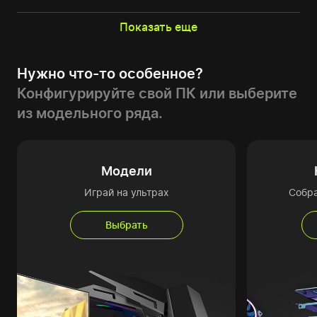
Показать еще
Нужно что-то особенное?
Конфигурируйте свой ПК или выберите
из модельного ряда.
Модели
Играй на ультрах
Собр
Выбрать