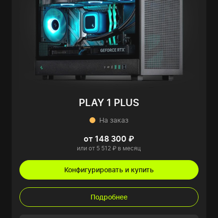
PLAY 1 PLUS
На заказ
от 148 300 ₽
или от 5 512 ₽ в месяц
Конфигурировать и купить
Подробнее