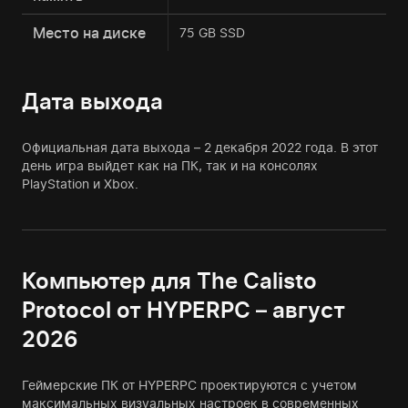
Место на диске
75 GB SSD
Дата выхода
Официальная дата выхода – 2 декабря 2022 года. В этот
день игра выйдет как на ПК, так и на консолях
PlayStation и Xbox.
Компьютер для The Calisto
Protocol от HYPERPC – август
2026
Геймерские ПК от HYPERPC проектируются с учетом
максимальных визуальных настроек в современных