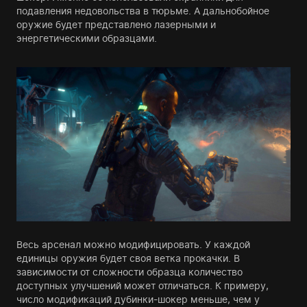
подавления недовольства в тюрьме. А дальнобойное
оружие будет представлено лазерными и
энергетическими образцами.
Весь арсенал можно модифицировать. У каждой
единицы оружия будет своя ветка прокачки. В
зависимости от сложности образца количество
доступных улучшений может отличаться. К примеру,
число модификаций дубинки-шокер меньше, чем у