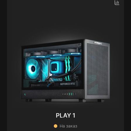
PLAY 1
На заказ