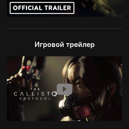
Игровой трейлер