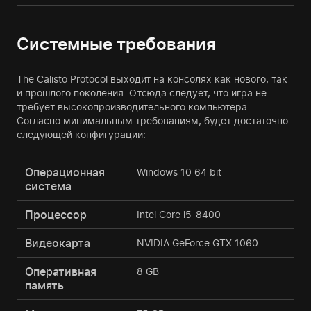
Системные требования
The Calisto Protocol выходит на консолях как нового, так
и прошлого поколения. Отсюда следует, что игра не
требует высокопроизводительного компьютера.
Согласно минимальным требованиям, будет достаточно
следующей конфигурации:
Операционная
Windows 10 64 bit
система
Процессор
Intel Core i5-8400
Видеокарта
NVIDIA GeForce GTX 1060
Оперативная
8 GB
память