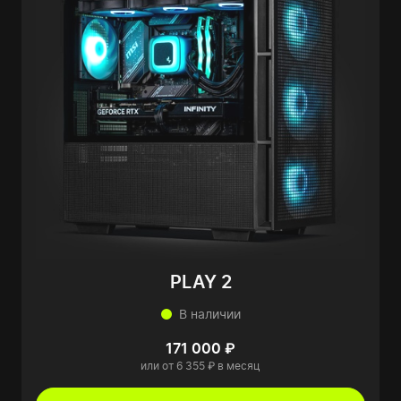
PLAY 2
В наличии
171 000 ₽
или от 6 355 ₽ в месяц