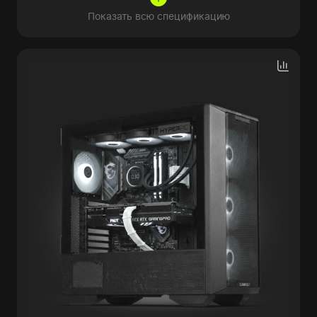
Показать всю спецификацию