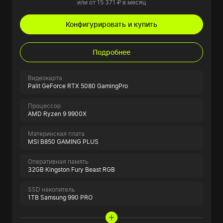
или от 15 371 ₽ в месяц
Конфигурировать и купить
Подробнее
Видеокарта
Palit GeForce RTX 5080 GamingPro
Процессор
AMD Ryzen 9 9900X
Материнская плата
MSI B850 GAMING PLUS
Оперативная память
32GB Kingston Fury Beast RGB
SSD накопитель
1TB Samsung 990 PRO