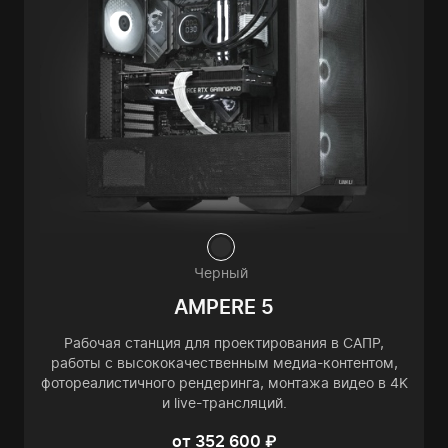
Черный
AMPERE 5
Рабочая станция для проектирования в САПР,
работы с высококачественным медиа-контентом,
фотореалистичного рендеринга, монтажа видео в 4K
и live-трансляций.
от 352 600 ₽