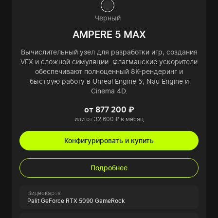
Черный
AMPERE 5 MAX
Вычислительный узел для разработки игр, создания
VFX и сложной симуляции. Флагманские ускорители
обеспечивают полноценный 8K-рендеринг и
быструю работу в Unreal Engine 5, Nau Engine и
Cinema 4D.
от 877 200 ₽
или от 32 600 ₽ в месяц
Конфигурировать и купить
Подробнее
Видеокарта
Palit GeForce RTX 5090 GameRock