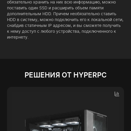
обязательно хранить на них всю информацию, можно
поставить один SSD и расширить объем памяти
дополнительным HDD. Причем необязательно ставить
HDD в систему, можно подключить его к локальной сети,
снабдив статичным IP адресом, и вы сможете получить
к нему доступ с любого устройства, подключенного к
интернету.
РЕШЕНИЯ ОТ HYPERPC