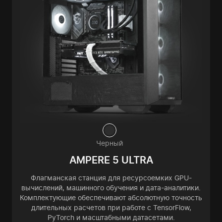
Черный
AMPERE 5 ULTRA
Флагманская станция для ресурсоемких GPU-
вычислений, машинного обучения и дата-аналитики.
Комплектующие обеспечивают абсолютную точность
длительных расчетов при работе с TensorFlow,
PyTorch и масштабными датасетами.