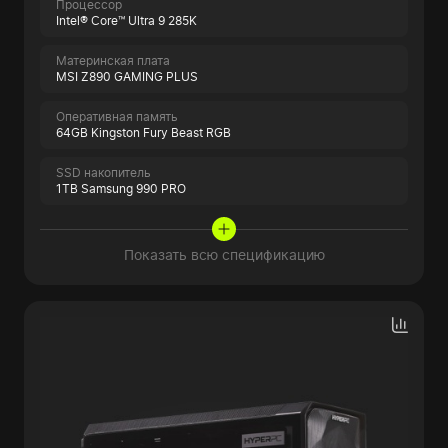
Процессор
Intel® Core™ Ultra 9 285K
Материнская плата
MSI Z890 GAMING PLUS
Оперативная память
64GB Kingston Fury Beast RGB
SSD накопитель
1TB Samsung 990 PRO
Показать всю спецификацию