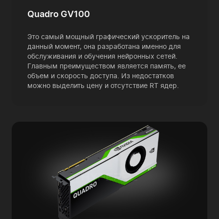
Quadro GV100
Это самый мощный графический ускоритель на
данный момент, она разработана именно для
обслуживания и обучения нейронных сетей.
Главным преимуществом является память, ее
объем и скорость доступа. Из недостатков
можно выделить цену и отсутствие RT ядер.