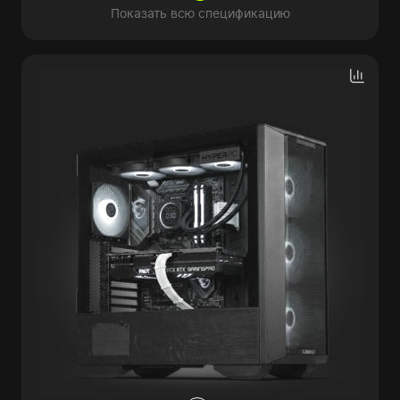
Показать всю спецификацию