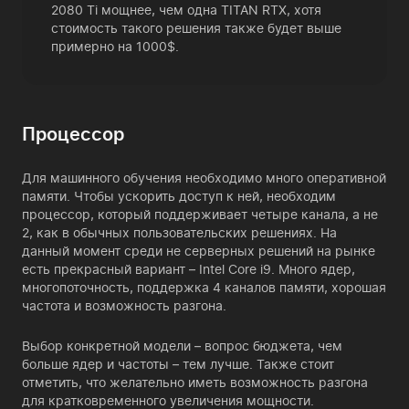
2080 Ti мощнее, чем одна TITAN RTX, хотя
стоимость такого решения также будет выше
примерно на 1000$.
Процессор
Для машинного обучения необходимо много оперативной
памяти. Чтобы ускорить доступ к ней, необходим
процессор, который поддерживает четыре канала, а не
2, как в обычных пользовательских решениях. На
данный момент среди не серверных решений на рынке
есть прекрасный вариант – Intel Core i9. Много ядер,
многопоточность, поддержка 4 каналов памяти, хорошая
частота и возможность разгона.
Выбор конкретной модели – вопрос бюджета, чем
больше ядер и частоты – тем лучше. Также стоит
отметить, что желательно иметь возможность разгона
для кратковременного увеличения мощности.