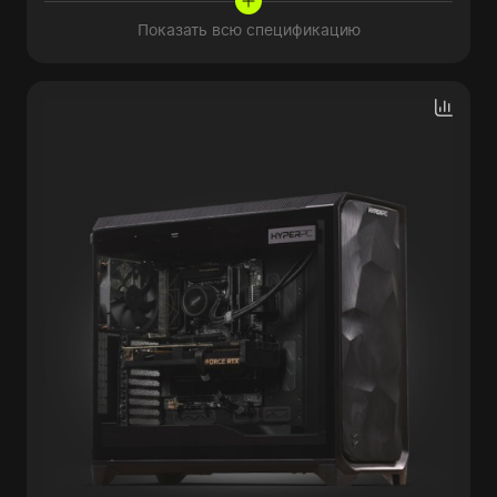
Показать всю спецификацию