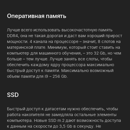
Оперативная память
Лучше всего использовать высокочастотную память
DDR4, она не такая дорогая и даст вам хороший прирост
мощности. 4 канала на процессоре – значит, 8 слотов на
материнской плате. Минимум, который стоит ставить на
компьютер для машинного обучения, – это 32 Gb, но чем
больше – тем лучше. Лучше занять все слоты, чтобы
обеспечить каждому ядру процессора максимально
быстрый доступ к памяти. Максимально возможный
объем памяти для i9 – 256 Gb.
SSD
Быстрый доступ к датасетам нужно обеспечить, чтобы
работа накопителя не замедляла остальные элементы
компьютера. Новые SSD m.2 дают возможность доступа
к данным на скорости до 3,5 Gb в секунду. Не