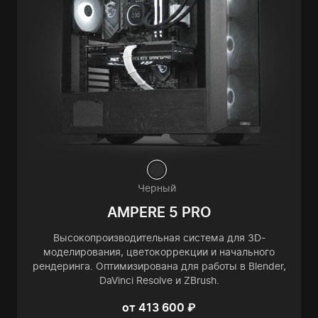
Черный
AMPERE 5 PRO
Высокопроизводительная система для 3D-
моделирования, цветокоррекции и начального
рендеринга. Оптимизирована для работы в Blender,
DaVinci Resolve и ZBrush.
от 413 600 ₽