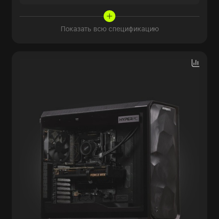
Показать всю спецификацию