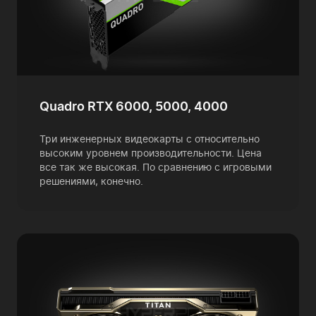
Quadro RTX 6000, 5000, 4000
Три инженерных видеокарты с относительно
высоким уровнем производительности. Цена
все так же высокая. По сравнению с игровыми
решениями, конечно.