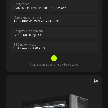
Процессор
AMD Ryzen Threadripper PRO 7955WX
Материнская плата
ASUS PRO WS WRX90E-SAGE SE
Оперативная память
128GB Samsung ECC
SSD накопитель
1TB Samsung 990 PRO
Показать всю спецификацию