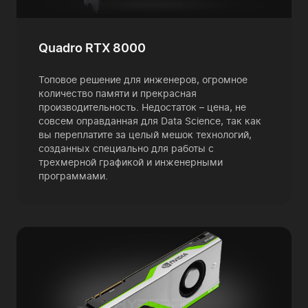
Quadro RTX 8000
Топовое решение для инженеров, огромное
количество памяти и прекрасная
производительность. Недостаток – цена, не
совсем оправданная для Data Science, так как
вы переплатите за целый мешок технологий,
созданных специально для работы с
трехмерной графикой и инженерными
программами.