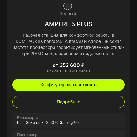
Черный
AMPERE 5 PLUS
Рабочая станция для комфортной работы в
КОМПАС-3D, nanoCAD, AutoCAD и Adobe. Высокая
частота процессора гарантирует мгновенный отклик
при 2D/3D-моделировании и видеомонтаже.
от 352 600 ₽
или от 13 104 ₽ в месяц
Конфигурировать и купить
Подробнее
Видеокарта
Palit GeForce RTX 5070 GamingPro
Процессор