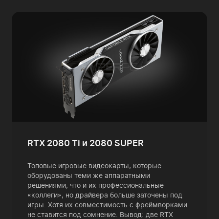
RTX 2080 Ti и 2080 SUPER
Топовые игровые видеокарты, которые
оборудованы теми же аппаратными
решениями, что и их профессиональные
«коллеги», но драйвера больше заточены под
игры. Хотя их совместимость с фреймворками
не ставится под сомнение. Вывод: две RTX