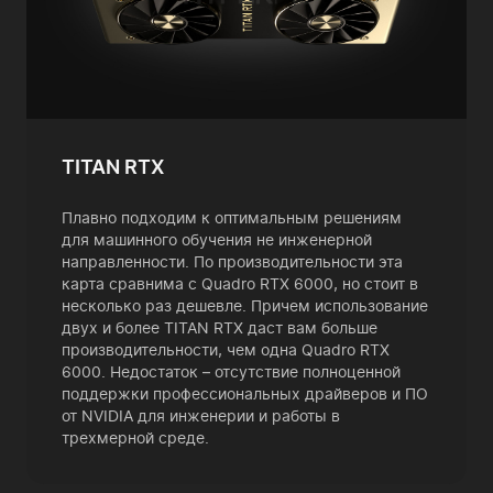
TITAN RTX
Плавно подходим к оптимальным решениям
для машинного обучения не инженерной
направленности. По производительности эта
карта сравнима с Quadro RTX 6000, но стоит в
несколько раз дешевле. Причем использование
двух и более TITAN RTX даст вам больше
производительности, чем одна Quadro RTX
6000. Недостаток – отсутствие полноценной
поддержки профессиональных драйверов и ПО
от NVIDIA для инженерии и работы в
трехмерной среде.