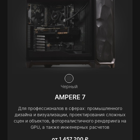
Черный
AMPERE 7
Для профессионалов в сферах: промышленного
дизайна и визуализации, проектирования сложных
сцен и объектов, фотореалистичного рендеринга на
GPU, а также инженерных расчетов
от 1 457 200 ₽