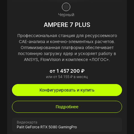
Черный
AMPERE 7 PLUS
Профессиональная станция для ресурсоемкого
CAE-анализа и конечно-элементных расчетов.
Оптимизированная платформа обеспечивает
постоянную загрузку ядер и ускоряет работу в
ANSYS, FlowVision и комплексе «ЛОГОС».
от 1 457 200 ₽
или от 54 155 ₽ в месяц
Конфигурировать и купить
Подробнее
Видеокарта
Palit GeForce RTX 5080 GamingPro