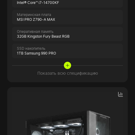
Intel® Core™ i7-14700KF
Материнская плата
MSI PRO Z790-A MAX
Оперативная память
32GB Kingston Fury Beast RGB
SSD накопитель
1TB Samsung 990 PRO
Показать всю спецификацию