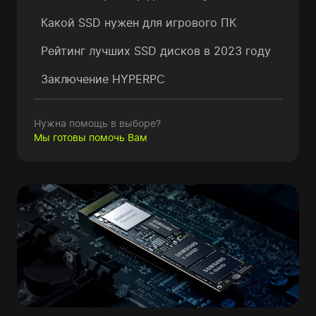
Какой SSD нужен
для игрового ПК
Рейтинг лучших SSD
дисков в 2023 году
Заключение HYPERPC
Нужна помощь в выборе?
Мы готовы помочь Вам