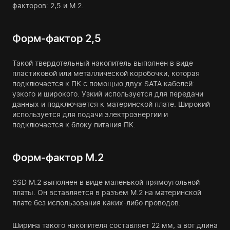
факторов: 2,5 и M.2.
Форм-фактор 2,5
Такой твердотельный накопитель выполнен в виде
пластиковой или металлической коробочки, которая
подключается к ПК с помощью двух SATA кабелей:
узкого и широкого. Узкий используется для передачи
данных и подключается к материнской плате. Широкий
используется для подачи электроэнергии и
подключается к блоку питания ПК.
Форм-фактор M.2
SSD M.2 выполнен в виде маленькой прямоугольной
платы. Он вставляется в разъем M.2 на материнской
плате без использования каких-либо проводов.
Ширина такого накопителя составляет 22 мм, а вот длина