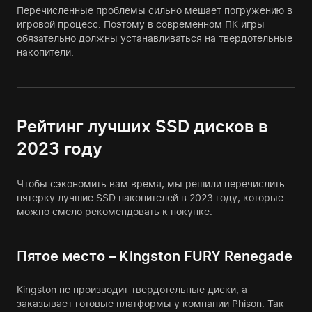
Перечисленные проблемы сильно мешает погружению в
игровой процесс. Поэтому в современном ПК игры
обязательно должны устанавливаться на твердотельные
накопители.
Рейтинг лучших SSD дисков в
2023 году
Чтобы сэкономить вам время, мы решили перечислить
пятерку лучшие SSD накопителей в 2023 году, которые
можно смело рекомендовать к покупке.
Пятое место – Kingston FURY Renegade
Kingston не производит твердотельные диски, а
заказывает готовые платформы у компании Phison. Так