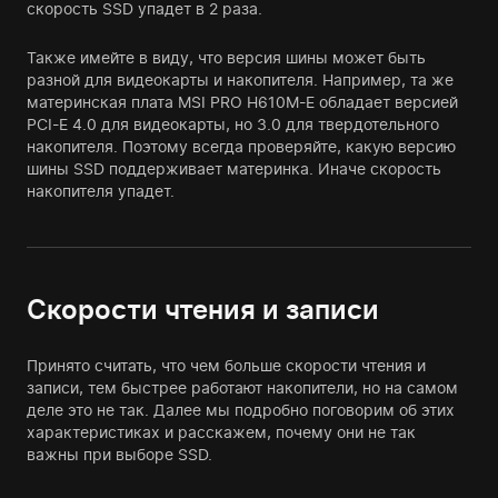
скорость SSD упадет в 2 раза.
Также имейте в виду, что версия шины может быть
разной для видеокарты и накопителя. Например, та же
материнская плата MSI PRO H610M-E обладает версией
PCI-E 4.0 для видеокарты, но 3.0 для твердотельного
накопителя. Поэтому всегда проверяйте, какую версию
шины SSD поддерживает материнка. Иначе скорость
накопителя упадет.
Скорости чтения и записи
Принято считать, что чем больше скорости чтения и
записи, тем быстрее работают накопители, но на самом
деле это не так. Далее мы подробно поговорим об этих
характеристиках и расскажем, почему они не так
важны при выборе SSD.