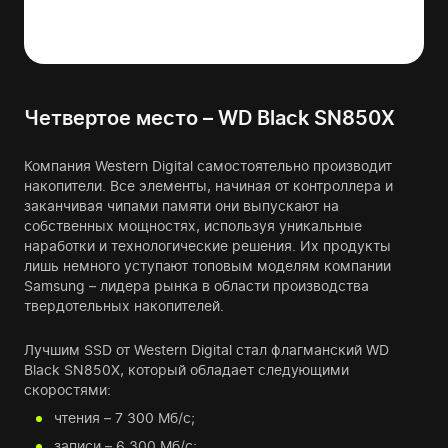
Четвертое место – WD Black SN850X
Компания Western Digital самостоятельно производит
накопители. Все элементы, начиная от контроллера и
заканчивая чипами памяти они выпускают на
собственных мощностях, используя уникальные
наработки и технологические решения. Их продукты
лишь немного уступают топовым моделям компании
Samsung – лидера рынка в области производства
твердотельных накопителей.
Лучшим SSD от Western Digital стал флагманский WD
Black SN850X, который обладает следующими
скоростями:
чтения – 7 300 Мб/с;
записи – 6 300 Мб/с;