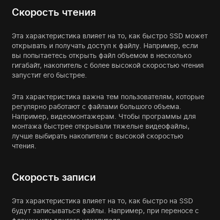
Скорость чтения
Эта характеристика влияет на то, как быстро SSD может
открывать и получать доступ к файлу. Например, если
вы попытаетесь открыть файл объемом в несколько
гигабайт, накопитель с более высокой скоростью чтения
запустит его быстрее.
Эта характеристика важна тем пользователям, которые
регулярно работают с файлами большого объема.
Например, видеомонтажерам. Чтобы программы для
монтажа быстрее открывали тяжелые видеофайлы,
лучше выбирать накопители с высокой скоростью
чтения.
Скорость записи
Эта характеристика влияет на то, как быстро на SSD
будут записываться файлы. Например, при переносе с