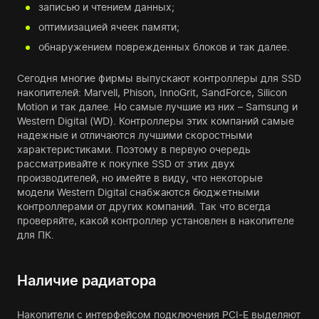
записью и чтением данных;
оптимизацией ячеек памяти;
обнаружением поврежденных блоков и так далее.
Сегодня многие фирмы выпускают контроллеры для SSD
накопителей: Marvell, Phison, InnoGrit, SandForce, Silicon
Motion и так далее. Но самые лучшие из них – Samsung и
Western Digital (WD). Контроллеры этих компаний самые
надежные и отличаются лучшими скоростными
характеристиками. Поэтому в первую очередь
рассматривайте к покупке SSD от этих двух
производителей, но имейте в виду, что некоторые
модели Western Digital снабжаются бюджетными
контроллерами от других компаний. Так что всегда
проверяйте, какой контроллер установлен в накопителе
для ПК.
Наличие радиатора
Накопители с интерфейсом подключения PCI-E выделяют