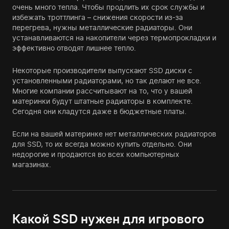
очень много тепла. Чтобы продлить их срок службы и
избежать троттлинга – снижения скорости из-за
перегрева, нужны металлические радиаторы. Они
устанавливаются на накопители через термопрокладки и
эффективно отводят лишнее тепло.
Некоторые производители выпускают SSD диски с
установленными радиаторами, но так делают не все.
Многие компании рассчитывают на то, что у вашей
материнки будут штатные радиаторы в комплекте.
Сегодня они кладутся даже в бюджетные платы.
Если на вашей материнке нет металлических радиаторов
для SSD, то их всегда можно купить отдельно. Они
недорогие и продаются во всех компьютерных
магазинах.
Какой SSD нужен для игрового