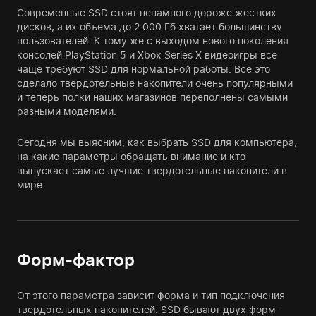
Современные SSD стоят ненамного дороже жестких
дисков, а их объема до 2 000 Гб хватает большинству
пользователей. К тому же с выходом нового поколения
консолей PlayStation 5 и Xbox Series X видеоигры все
чаще требуют SSD для нормальной работы. Все это
сделало твердотельные накопители очень популярными
и теперь полки наших магазинов переполнены самыми
разными моделями.
Сегодня мы выясним, как выбрать SSD для компьютера,
на какие параметры обращать внимание и кто
выпускает самые лучшие твердотельные накопители в
мире.
Форм-фактор
От этого параметра зависит форма и тип подключения
твердотельных накопителей. SSD бывают двух форм-