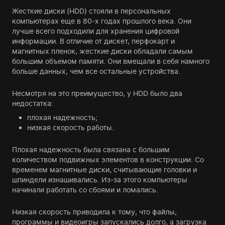
Жесткие диски (HDD) стояли в персональных
компьютерах еще в 80-х годах прошлого века. Они
лучше всего подходили для хранения цифровой
информации. В отличие от дискет, перфокарт и
магнитных пленок, жесткие диски обладали самым
большим объемом памяти. Они вмещали в себя намного
больше данных, чем все остальные устройства.
Несмотря на это преимущество, у HDD было два
недостатка:
плохая надежность;
низкая скорость работы.
Плохая надежность была связана с большим
количеством подвижных элементов в конструкции. Со
временем магнитные диски, считывающие головки и
шпиндели изнашивались. Из-за этого компьютеры
начинали работать со сбоями и ломались.
Низкая скорость приводила к тому, что файлы,
программы и видеоигры запускались долго, а загрузка