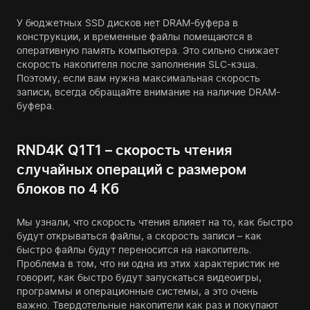
У бюджетных SSD дисков нет DRAM-буфера в
конструкции, и временные файлы помещаются в
оперативную память компьютера. Это сильно снижает
скорость накопителя после заполнения SLC-кэша.
Поэтому, если вам нужна максимальная скорость
записи, всегда обращайте внимание на наличие DRAM-
буфера.
RND4K Q1T1 – скорость чтения
случайных операций с размером
блоков по 4 Кб
Мы узнали, что скорость чтения влияет на то, как быстро
будут открываться файлы, а скорость записи – как
быстро файлы будут переносится на накопитель.
Проблема в том, что ни одна из этих характеристик не
говорит, как быстро будут запускаться видеоигры,
программы и операционные системы, а это очень
важно. Твердотельные накопители как раз и покупают