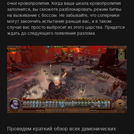
очки кровопролития. Когда ваша шкала кровопролития
заполнится, вы сможете разблокировать режим битвы
на выживание с боссом. Не забывайте, что соперники
могут закончить испытание раньше вас, и в таком
случае вас просто выбросит из этого царства. Придется
ждать до следующего появления разлома.
Проведем краткий обзор всех демонических