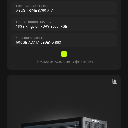
Материнская плата
ASUS PRIME B760M-A
Оперативная память
16GB Kingston FURY Beast RGB
SSD накопитель
500GB ADATA LEGEND 860
Показать всю спецификацию