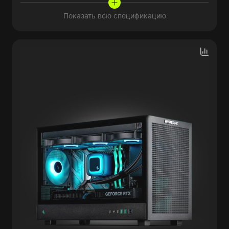
Показать всю спецификацию