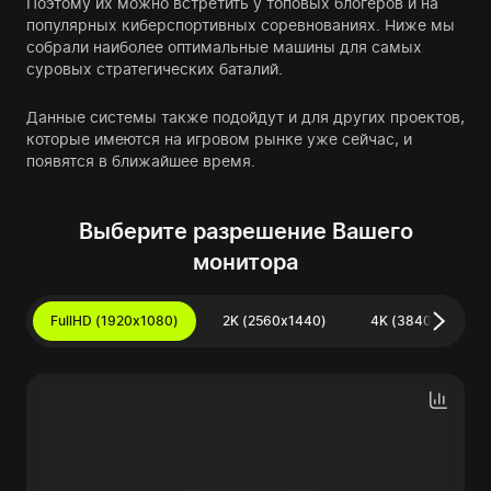
Поэтому их можно встретить у топовых блогеров и на
популярных киберспортивных соревнованиях. Ниже мы
собрали наиболее оптимальные машины для самых
суровых стратегических баталий.
Данные системы также подойдут и для других проектов,
которые имеются на игровом рынке уже сейчас, и
появятся в ближайшее время.
Выберите разрешение Вашего
монитора
FullHD (1920x1080)
2K (2560x1440)
4K (3840x2160)