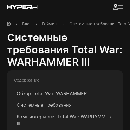
Блог
Гейминг
Системные требования Total 
Системные
требования Total War:
WARHAMMER III
Содержание:
Обзор Total War: WARHAMMER III
Системные требования
Компьютеры для
Total War: WARHAMMER
III