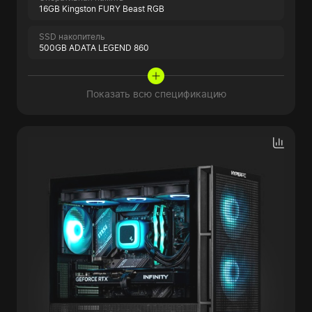
16GB Kingston FURY Beast RGB
SSD накопитель
500GB ADATA LEGEND 860
Показать всю спецификацию