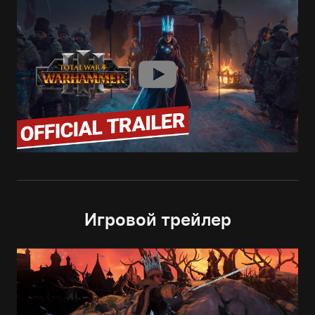
Игровой трейлер