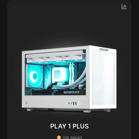
PLAY 1 PLUS
На заказ