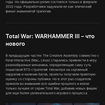
года. Но официально релиз состоялся только в феврале
2022 года. Разработчики задумали ее как эпический
финал знаменитой трилогии.
Total War: WARHAMMER III – что
нового
В предыдущих частях The Creative Assembly совместно с
Feral Interactive (Mac, Linux) старались привнести в игру
разнообразные механики, определяющие саму суть
пошаговой RTS-стратегий. Несмотря на скромный
нарратив и наличие багов, проекты получили приятную
оценку со стороны публики. Но в этот раз создатели
приняли во внимание все ошибки прошлого и взяли
только лучшее от серии Total War, добавив новых фишек
для еще более увлекательного игрового процесса.