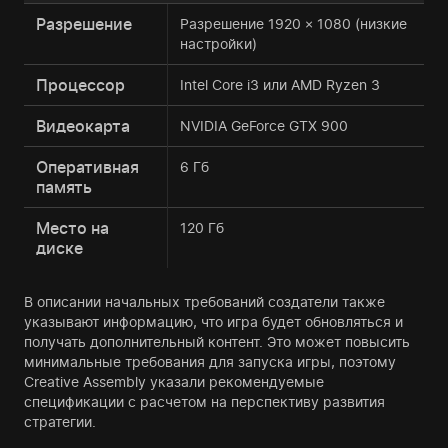
Разрешение
Разрешение 1920 × 1080 (низкие
настройки)
Процессор
Intel Core i3 или AMD Ryzen 3
Видеокарта
NVIDIA GeForce GTX 900
Оперативная
6 Гб
память
Место на
120 Гб
диске
В описании начальных требований создатели также
указывают информацию, что игра будет обновляться и
получать дополнительный контент. Это может повысить
минимальные требования для запуска игры, поэтому
Creative Assembly указали рекомендуемые
спецификации с расчетом на перспективу развития
стратегии.