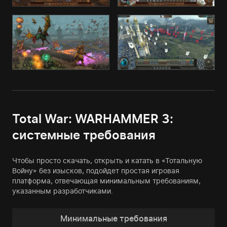
Total War: WARHAMMER 3:
системные требования
Чтобы просто скачать, открыть и катать в «Тотальную
Войну» без изысков, подойдет простая игровая
платформа, отвечающая минимальным требованиям,
указанным разработчиками.
Минимальные требования