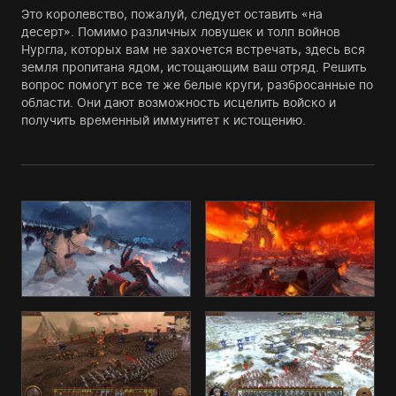
Это королевство, пожалуй, следует оставить «на
десерт». Помимо различных ловушек и толп войнов
Нургла, которых вам не захочется встречать, здесь вся
земля пропитана ядом, истощающим ваш отряд. Решить
вопрос помогут все те же белые круги, разбросанные по
области. Они дают возможность исцелить войско и
получить временный иммунитет к истощению.