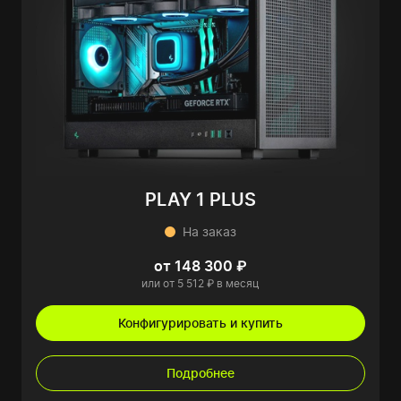
PLAY 1 PLUS
На заказ
от 148 300 ₽
или от 5 512 ₽ в месяц
Конфигурировать и купить
Подробнее