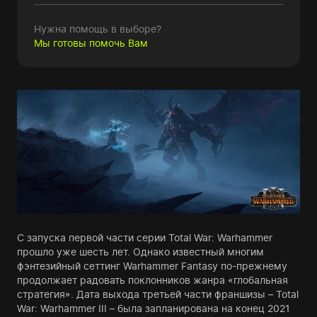
Нужна помощь в выборе?
Мы готовы помочь Вам
С запуска первой части серии Total War: Warhammer
прошло уже шесть лет. Однако известный многим
фэнтезийный сеттинг Warhammer Fantasy по-прежнему
продолжает радовать поклонников жанра «глобальная
стратегия». Дата выхода третьей части франшизы – Total
War: Warhammer III – была запланирована на конец 2021