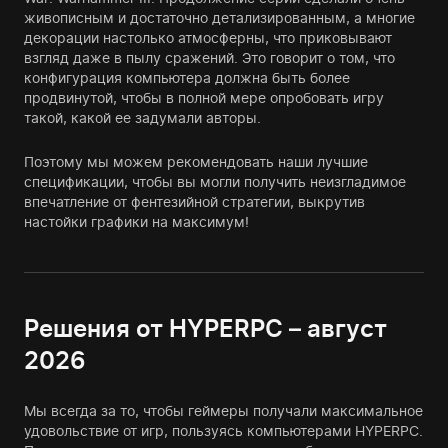
живописным и достаточно детализированным, а многие
декорации настолько атмосферны, что приковывают
взгляд даже в пылу сражений. Это говорит о том, что
конфигурация компьютера должна быть более
продвинутой, чтобы в полной мере опробовать игру
такой, какой ее задумали авторы.
Поэтому мы можем рекомендовать наши лучшие
спецификации, чтобы вы могли получить неизгладимое
впечатление от фентезийной стратегии, выкрутив
настойки графики на максимум!
Решения от HYPERPC – август
2026
Мы всегда за то, чтобы геймеры получали максимальное
удовольствие от игр, пользуясь компьютерами HYPERPC.