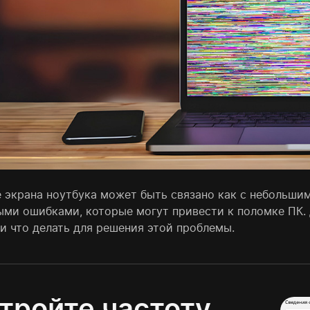
 экрана ноутбука может быть связано как с небольши
ыми ошибками, которые могут привести к поломке ПК.
 и что делать для решения этой проблемы.
тройте частоту