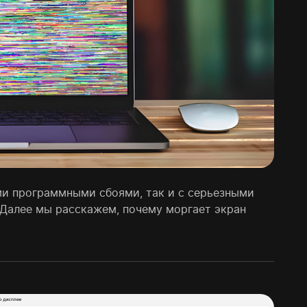
ми программными сбоями, так и с серьезными
 Далее мы расскажем, почему моргает экран