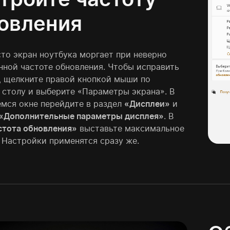
овления
сто экран ноутбука моргает при неверно
нной частоте обновления. Чтобы исправить
, щелкните правой кнопкой мыши по
 столу и выберите «Параметры экрана». В
мся окне перейдите в раздел
«Дисплеи»
и
«Дополнительные параметры дисплея»
. В
стота обновления»
выставьте максимальное
. Настройки применятся сразу же.