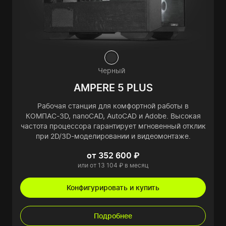
Черный
AMPERE 5 PLUS
Рабочая станция для комфортной работы в
КОМПАС-3D, nanoCAD, AutoCAD и Adobe. Высокая
частота процессора гарантирует мгновенный отклик
при 2D/3D-моделировании и видеомонтаже.
от 352 600 ₽
или от 13 104 ₽ в месяц
Конфигурировать и купить
Подробнее