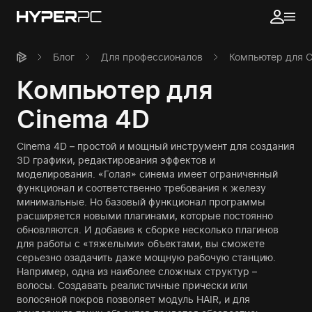
Блог
Для профессионалов
Компьютер для C
Компьютер для
Cinema 4D
Cinema 4D – простой и мощный инструмент для создания
3D графики, редактирования эффектов и
моделирования. «Голая» синема имеет ограниченный
функционал и соответственно требования к железу
минимальные. Но базовый функционал программы
расширяется новыми плагинами, которые постоянно
обновляются. И добавив к сборке несколько плагинов
для работы с «тяжелыми» объектами, вы сможете
серьезно озадачить даже мощную рабочую станцию.
Например, одна из наиболее сложных структур –
волосы. Создавать реалистичные прически или
волосяной покров позволяет модуль HAIR, и для