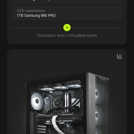
SSD накопитель
1TB Samsung 990 PRO
Показать всю спецификацию