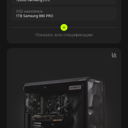
SSD накопитель
1TB Samsung 990 PRO
Показать всю спецификацию