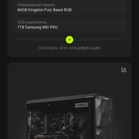
Оперативная память
64GB Kingston Fury Beast RGB
SSD накопитель
1TB Samsung 990 PRO
Показать всю спецификацию