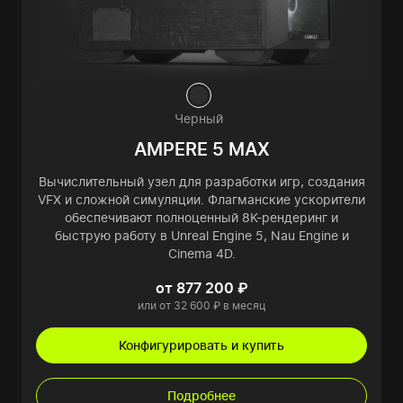
Черный
AMPERE 5 MAX
Вычислительный узел для разработки игр, создания
VFX и сложной симуляции. Флагманские ускорители
обеспечивают полноценный 8K-рендеринг и
быструю работу в Unreal Engine 5, Nau Engine и
Cinema 4D.
от 877 200 ₽
или от 32 600 ₽ в месяц
Конфигурировать и купить
Подробнее