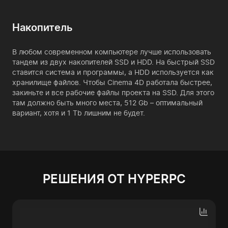
Накопитель
В любом современном компьютере лучше использовать
тандем из двух накопителей SSD и HDD. На быстрый SSD
ставится система и программы, а HDD используется как
хранилище файлов. Чтобы Cinema 4D работала быстрее,
закиньте и все рабочие файлы проекта на SSD. Для этого
там должно быть много места, 512 Gb – оптимальный
вариант, хотя и 1 Tb лишним не будет.
РЕШЕНИЯ ОТ HYPERPC