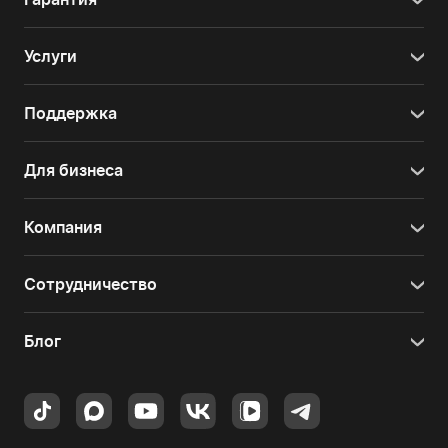
Услуги
Поддержка
Для бизнеса
Компания
Сотрудничество
Блог