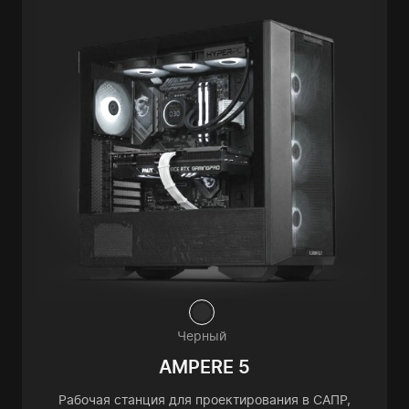
Черный
AMPERE 5
Рабочая станция для проектирования в САПР,