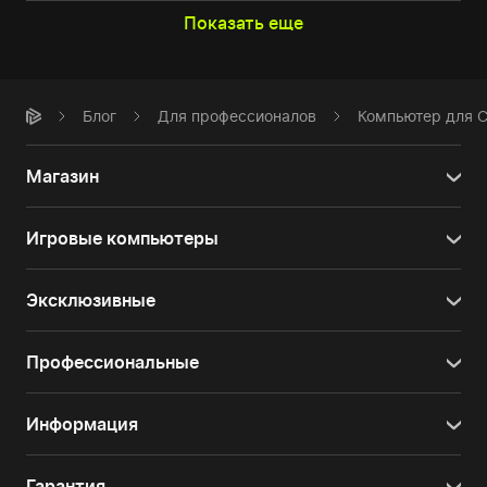
Показать еще
Блог
Для профессионалов
Компьютер для C
Магазин
Игровые компьютеры
Эксклюзивные
Профессиональные
Информация
Гарантия