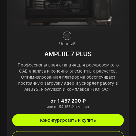
Черный
AMPERE 7 PLUS
Профессиональная станция для ресурсоемкого
CAE-анализа и конечно-элементных расчетов.
Оптимизированная платформа обеспечивает
постоянную загрузку ядер и ускоряет работу в
ANSYS, FlowVision и комплексе «ЛОГОС».
от 1 457 200 ₽
или от 54 155 ₽ в месяц
Конфигурировать и купить