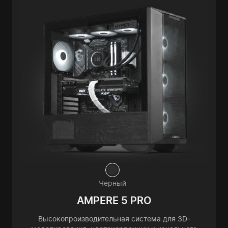
Черный
AMPERE 5 PRO
Высокопроизводительная система для 3D-