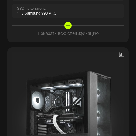
SSD накопитель
1TB Samsung 990 PRO
Показать всю спецификацию