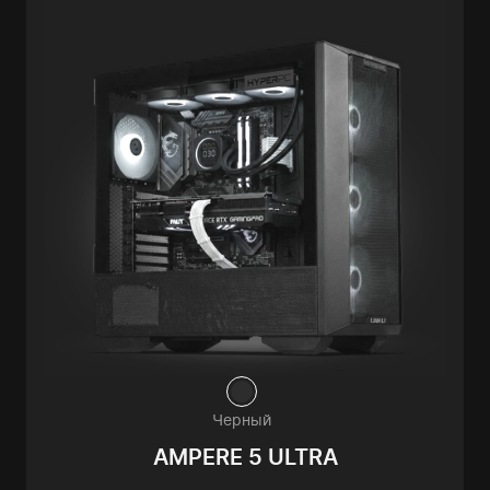
Черный
AMPERE 5 ULTRA