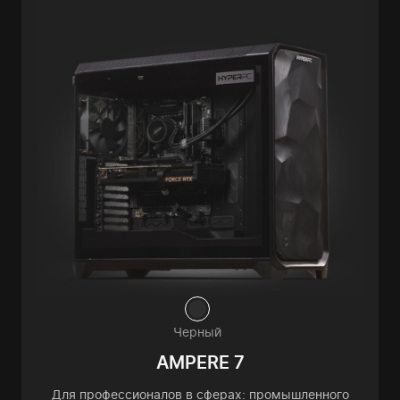
Черный
AMPERE 7
Для профессионалов в сферах: промышленного