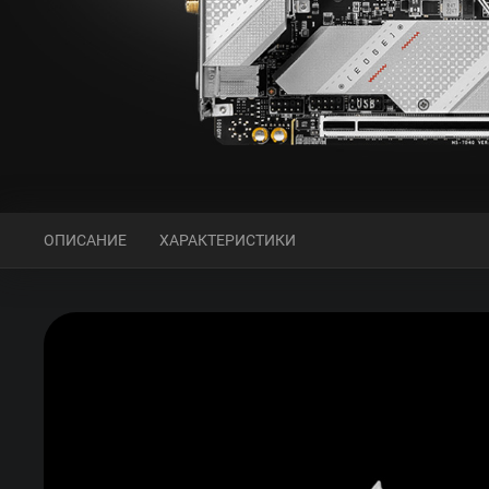
ОПИСАНИЕ
ХАРАКТЕРИСТИКИ