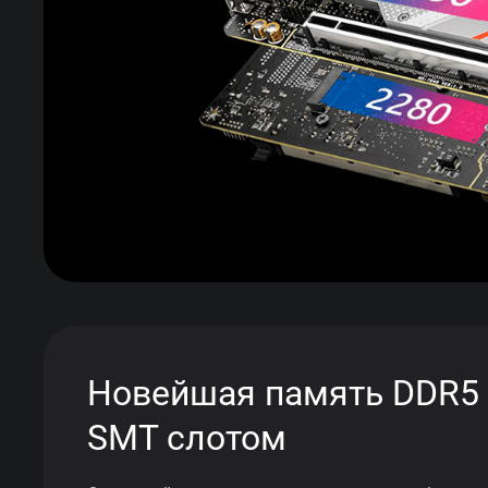
Новейшая память DDR5 
SMT слотом