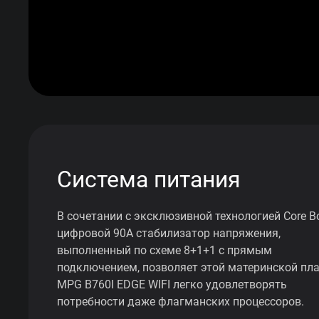
Система питания
В сочетании с эксклюзивной технологией Core B
цифровой 90A стабилизатор напряжения,
выполненный по схеме 8+1+1 с прямым
подключением, позволяет этой материнской пла
MPG B760I EDGE WIFI легко удовлетворять
потребности даже флагманских процессоров.