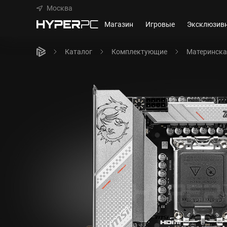
Москва
Магазин
Игровые
Эксклюзив
Каталог
Комплектующие
Материнска