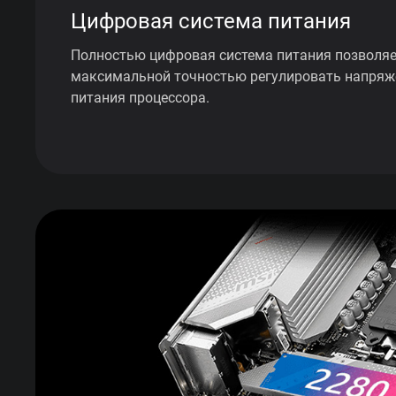
Цифровая система питания
Полностью цифровая система питания позволяе
максимальной точностью регулировать напряж
питания процессора.