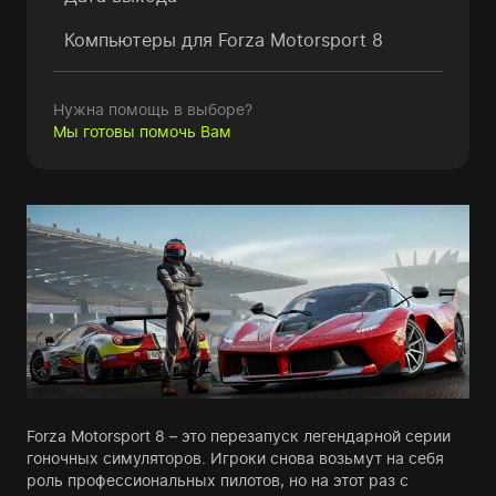
Компьютеры для
Forza Motorsport 8
Нужна помощь в выборе?
Мы готовы помочь Вам
Forza Motorsport 8 – это перезапуск легендарной серии
гоночных симуляторов. Игроки снова возьмут на себя
роль профессиональных пилотов, но на этот раз с