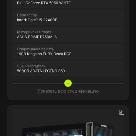
Palit GeForce RTX 5060 WHITE
Процессор
Intel® Core™ i5-12400F
Материнская плата
ASUS PRIME B760M-A
Оперативная память
16GB Kingston FURY Beast RGB
SSD накопитель
500GB ADATA LEGEND 860
Показать всю спецификацию