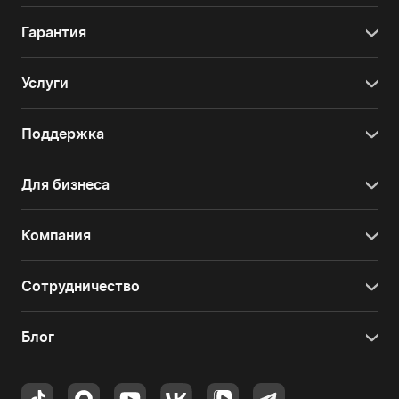
Гарантия
Услуги
Поддержка
Для бизнеса
Компания
Сотрудничество
Блог