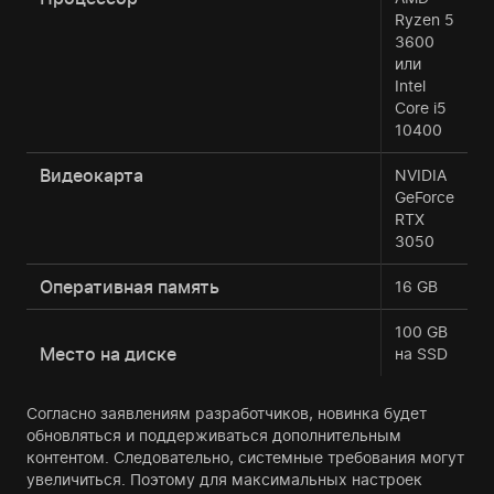
Ryzen 5
3600
или
Intel
Core i5
10400
Видеокарта
NVIDIA
GeForce
RTX
3050
Оперативная память
16 GB
100 GB
Место на диске
на SSD
Согласно заявлениям разработчиков, новинка будет
обновляться и поддерживаться дополнительным
контентом. Следовательно, системные требования могут
увеличиться. Поэтому для максимальных настроек