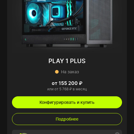
PLAY 1 PLUS
На заказ
от 155 200 ₽
или от 5 768 ₽ в месяц
Конфигурировать и купить
Подробнее