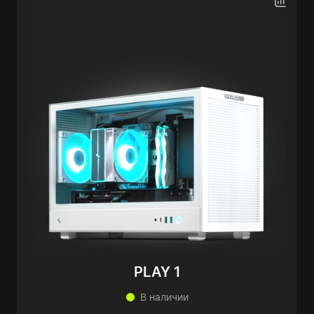
PLAY 1
В наличии