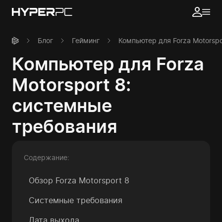
Блог
Гейминг
Компьютер для Forza Motorsp
Компьютер для Forza
Motorsport 8:
системные
требования
Содержание:
Обзор Forza Motorsport 8
Системные требования
Дата выхода