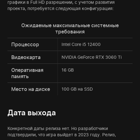
графики в Full HD разрешении, с учетом развития
проекта, потребуется следующая конфигурация:
Ожидаемые максимальные системные
требования
Процессор
Intel Core i5 12400
Видеокарта
NVIDIA GeForce RTX 3060 Ti
Оперативная
16 GB
память
Место на диске
100 GB на SSD
Дата выхода
Конкретной даты релиза нет. Но разработчики
подтвердили, что игра выйдет в 2023 году. Релиз,