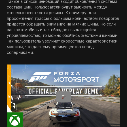
Также в список инноваций входит обновленная система
состава шин. Пользователи будут выбирать между
степенью жесткости резины. К примеру, для
прохождения трассы с большим количеством поворотов
придется обращать внимание на мягкие шины. Но если
ваш автомобиль и так обладает выдающейся
управляемостью, то можно обойтись жесткими шинами.
Так пользователь увеличит скоростные характеристики
машины, что даст ему преимущество перед
соперниками.