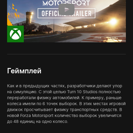
Геймплей
Как и в предыдущих частях, разработчики делают упор
на симуляцию. С этой целью Turn 10 Studios полностью
переработали физику автомобилей. К примеру, раньше
колеса имели по 6 точек выборок. В этих местах игровой
движок просчитывает физику транспортных средств. В
новой Forza Motorsport количество выборок увеличится
до 48 единиц на одно колесо.