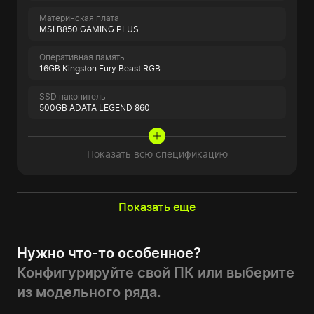
Материнская плата
MSI B850 GAMING PLUS
Оперативная память
16GB Kingston Fury Beast RGB
SSD накопитель
500GB ADATA LEGEND 860
Показать всю спецификацию
Показать еще
Нужно что-то особенное?
Конфигурируйте свой ПК или выберите
из модельного ряда.