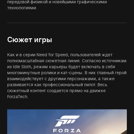
передовой физикой и новейшими графическими
технологиями.
Сюжет игры
Как и в серии Need for Speed, пользователей ждет
полномасштабная сюжетная линия. Согласно источникам
из Idle Sloth, режим карьеры будет включать в себя
многоминутные ролики и кат-сцены. В них главный герой
взаимодействует с другими персонажами, а также
развивается как профессиональный пилот. Весь
сюжетный контент создается прямо на движке
ForzaTech.