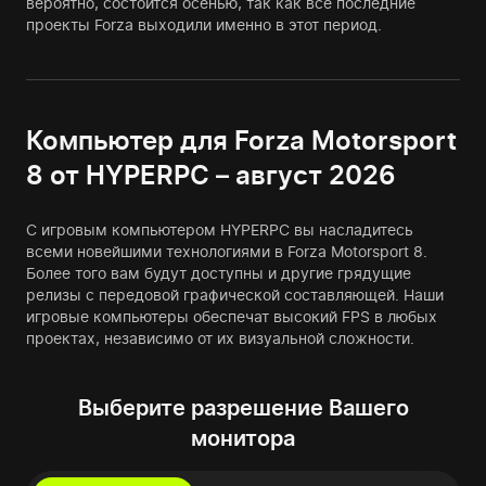
вероятно, состоится осенью, так как все последние
проекты Forza выходили именно в этот период.
Компьютер для Forza Motorsport
8 от HYPERPC – август 2026
С игровым компьютером HYPERPC вы насладитесь
всеми новейшими технологиями в Forza Motorsport 8.
Более того вам будут доступны и другие грядущие
релизы с передовой графической составляющей. Наши
игровые компьютеры обеспечат высокий FPS в любых
проектах, независимо от их визуальной сложности.
Выберите разрешение Вашего
монитора