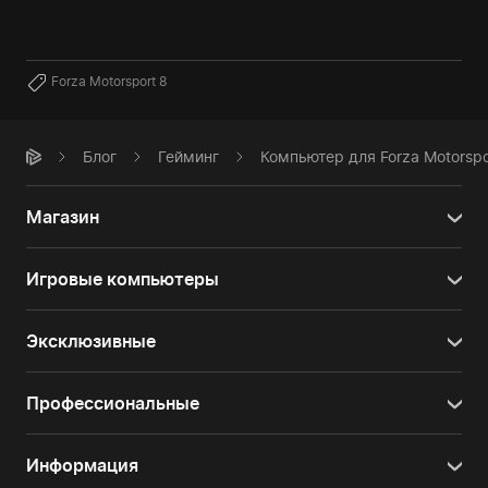
Forza Motorsport 8
Блог
Гейминг
Компьютер для Forza Motorsp
Магазин
Игровые компьютеры
Эксклюзивные
Профессиональные
Информация