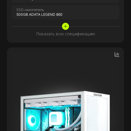
SSD накопитель
500GB ADATA LEGEND 860
Показать всю спецификацию