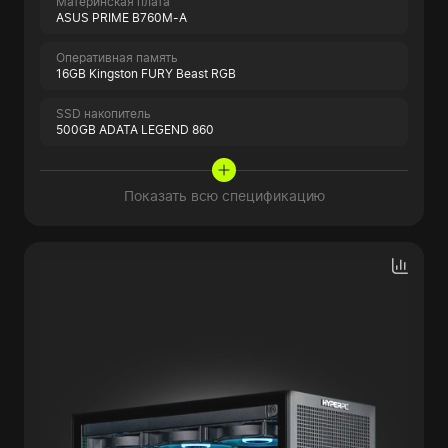
Материнская плата
ASUS PRIME B760M-A
Оперативная память
16GB Kingston FURY Beast RGB
SSD накопитель
500GB ADATA LEGEND 860
Показать всю спецификацию