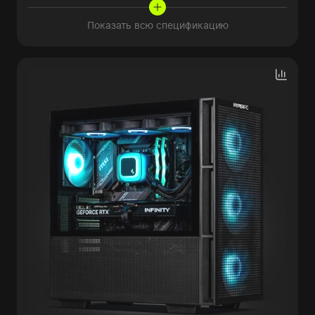
Показать всю спецификацию