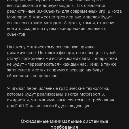
выстраиваются в единую модель. Так создаются
реалистичные 3D-объекты для современных игр. В Forza
Motorsport 8 множество трехмерных моделей будут
выполнены таким методом. Асфальт, камни, строения –
все это создается путем сканирования реальных
объектов.
На смену статическому освещению пришло
динамическое. Не только фонари, но и солнце с луной
станут полноценными источниками света. Теперь тени
не будут «перезапекаться» каждый час. Тени, а также
затенение в местах непрямого освещения будут
обновляться непрерывно.
Учитывая перечисленные графические технологии,
которые будут реализованы в Forza Motorsport 8,
ожидается, что минимальные системные требования
для Full HD разрешения будут следующие:
Ожидаемые минимальные системные
требования