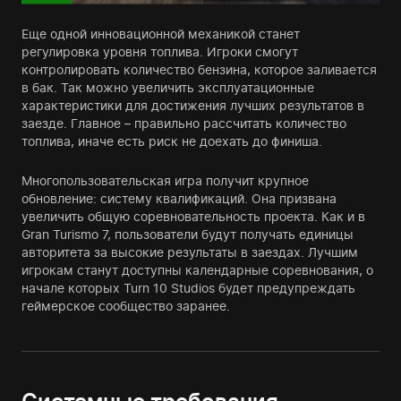
Еще одной инновационной механикой станет
регулировка уровня топлива. Игроки смогут
контролировать количество бензина, которое заливается
в бак. Так можно увеличить эксплуатационные
характеристики для достижения лучших результатов в
заезде. Главное – правильно рассчитать количество
топлива, иначе есть риск не доехать до финиша.
Многопользовательская игра получит крупное
обновление: систему квалификаций. Она призвана
увеличить общую соревновательность проекта. Как и в
Gran Turismo 7, пользователи будут получать единицы
авторитета за высокие результаты в заездах. Лучшим
игрокам станут доступны календарные соревнования, о
начале которых Turn 10 Studios будет предупреждать
геймерское сообщество заранее.