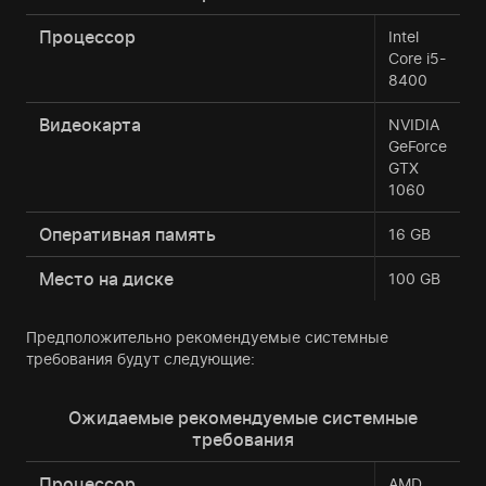
Процессор
Intel
Core i5-
8400
Видеокарта
NVIDIA
GeForce
GTX
1060
Оперативная память
16 GB
Место на диске
100 GB
Предположительно рекомендуемые системные
требования будут следующие:
Ожидаемые рекомендуемые системные
требования
Процессор
AMD