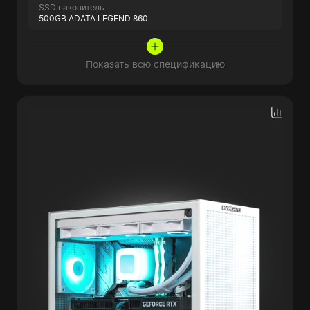
SSD накопитель
500GB ADATA LEGEND 860
Показать всю спецификацию