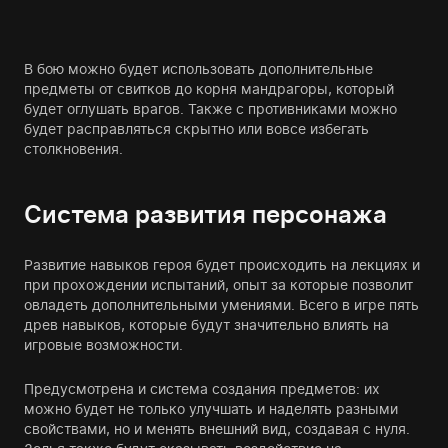
В бою можно будет использовать дополнительные
предметы от свитков до корня мандрагоры, который
будет оглушать врагов. Также с противниками можно
будет расправляться скрытно или вовсе избегать
столкновения.
Система развития персонажа
Развитие навыков героя будет происходить на лекциях и
при прохождении испытаний, опыт за которые позволит
овладеть дополнительными умениями. Всего в игре пять
древ навыков, которые будут значительно влиять на
игровые возможности.
Предусмотрена и система создания предметов: их
можно будет не только улучшать и наделять разными
свойствами, но и менять внешний вид, создавая с нуля.