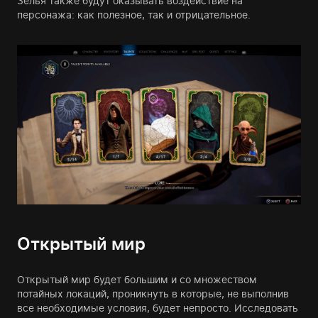
Зелья также будут оказывать воздействие на
персонажа: как полезное, так и отрицательное.
Открытый мир
Открытый мир будет большим и со множеством
потайных локаций, проникнуть в которые, не выполнив
все необходимые условия, будет непросто. Исследовать