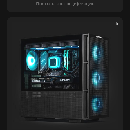
Показать всю спецификацию