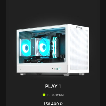
PLAY 1
В наличии
156 400 ₽