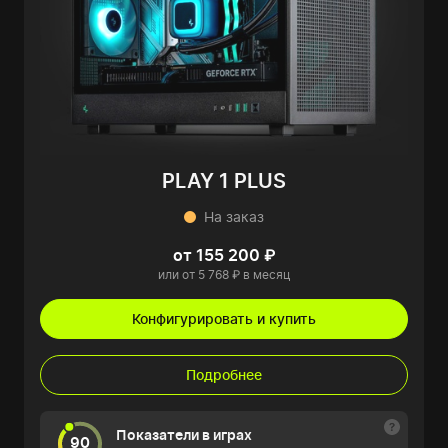
PLAY 1 PLUS
На заказ
от 155 200 ₽
или от 5 768 ₽ в месяц
Конфигурировать и купить
Подробнее
Показатели в играх
90