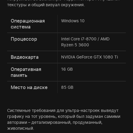
текстуры и общий визуал окружения.
Операционная
Windows 10
система
Процессор
Intel Core i7-8700 / AMD
Ryzen 5 3600
Видеокарта
NVIDIA GeForce GTX 1080 Ti
Оперативная
16 GB
память
Место на диске
85 GB
Системные требования для ультра-настроек выведут
графику на тот уровень, который был задуман самими
авторами – детализированный, продуманный,
живописный.