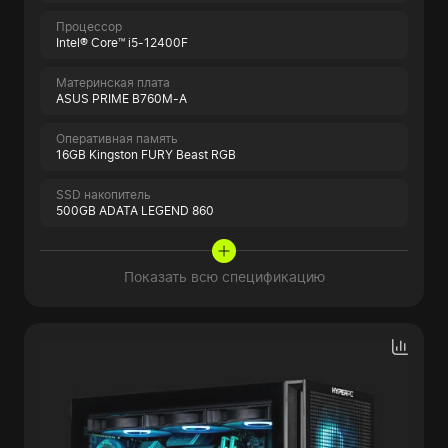
Процессор
Intel® Core™ i5-12400F
Материнская плата
ASUS PRIME B760M-A
Оперативная память
16GB Kingston FURY Beast RGB
SSD накопитель
500GB ADATA LEGEND 860
Показать всю спецификацию