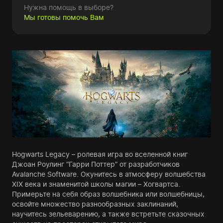
Нужна помощь в выборе?
Мы готовы помочь Вам
Hogwarts Legacy – ролевая игра во вселенной книг
Джоан Роулинг “Гарри Поттер” от разработчиков
Avalanche Software. Окунитесь в атмосферу волшебства
XIX века и знаменитой школы магии – Хогвартса.
Примерьте на себя образ волшебника или волшебницы,
освойте множество разнообразных заклинаний,
научитесь зельеварению, а также встретьте сказочных