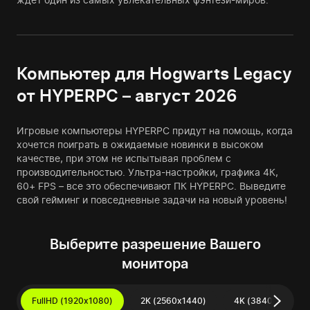
Компьютер для Hogwarts Legacy
от HYPERPC – август 2026
Игровые компьютеры HYPERPC придут на помощь, когда
хочется поиграть в ожидаемые новинки в высоком
качестве, при этом не испытывая проблем с
производительностью. Ультра-настройки, графика 4К,
60+ FPS – все это обеспечивают ПК HYPERPC. Выведите
свой гейминг и повседневные задачи на новый уровень!
Выберите разрешение Вашего
монитора
FullHD (1920x1080)
2K (2560x1440)
4K (3840x2160)