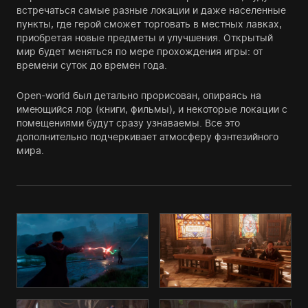
встречаться самые разные локации и даже населенные
пункты, где герой сможет торговать в местных лавках,
приобретая новые предметы и улучшения. Открытый
мир будет меняться по мере прохождения игры: от
времени суток до времен года.
Open-world был детально прорисован, опираясь на
имеющийся лор (книги, фильмы), и некоторые локации с
помещениями будут сразу узнаваемы. Все это
дополнительно подчеркивает атмосферу фэнтезийного
мира.