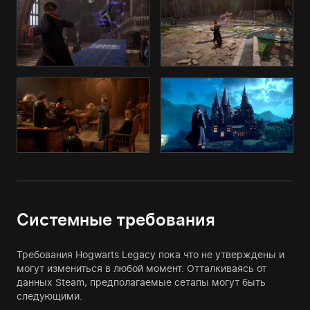
Системные требования
Требования Hogwarts Legacy пока что не утверждены и
могут измениться в любой момент. Отталкиваясь от
данных Steam, предполагаемые сетапы могут быть
следующими.