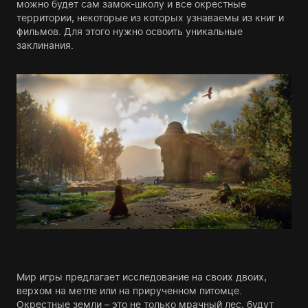
можно будет сам замок-школу и все окрестные
территории, некоторые из которых узнаваемы из книг и
фильмов. Для этого нужно освоить уникальные
заклинания.
Мир игры предлагает исследование на своих двоих,
верхом на метле или на прирученном питомце.
Окрестные земли – это не только мрачный лес, будут