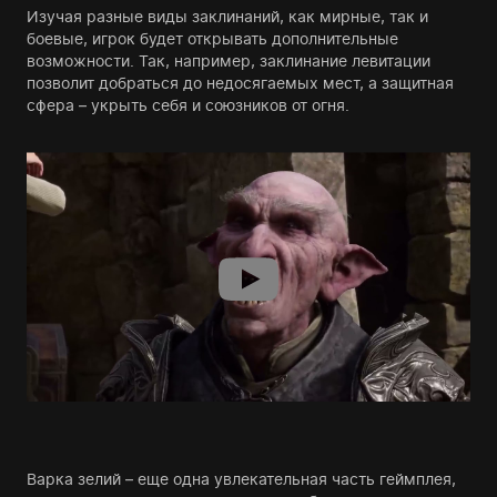
Изучая разные виды заклинаний, как мирные, так и
боевые, игрок будет открывать дополнительные
возможности. Так, например, заклинание левитации
позволит добраться до недосягаемых мест, а защитная
сфера – укрыть себя и союзников от огня.
Варка зелий – еще одна увлекательная часть геймплея,