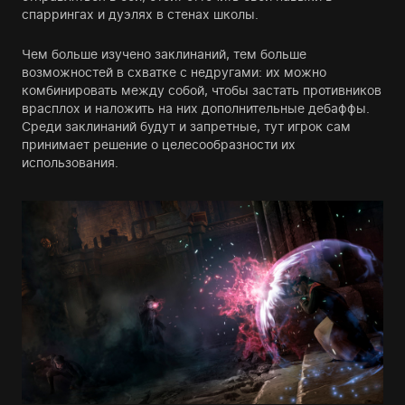
спаррингах и дуэлях в стенах школы.
Чем больше изучено заклинаний, тем больше
возможностей в схватке с недругами: их можно
комбинировать между собой, чтобы застать противников
врасплох и наложить на них дополнительные дебаффы.
Среди заклинаний будут и запретные, тут игрок сам
принимает решение о целесообразности их
использования.