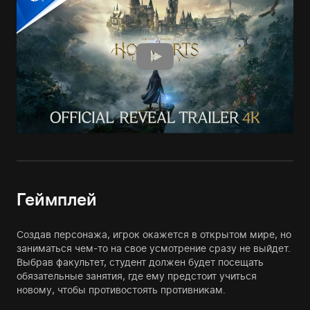
Геймплей
Создав персонажа, игрок окажется в открытом мире, но
заниматься чем-то на свое усмотрение сразу не выйдет.
Выбрав факультет, студент должен будет посещать
обязательные занятия, где ему предстоит учиться
новому, чтобы противостоять противникам.