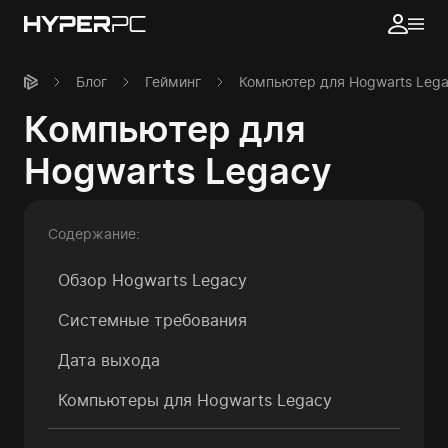
Блог
Гейминг
Компьютер для Hogwarts Leg
Компьютер для
Hogwarts Legacy
Содержание:
Обзор Hogwarts Legacy
Системные требования
Дата выхода
Компьютеры для
Hogwarts Legacy