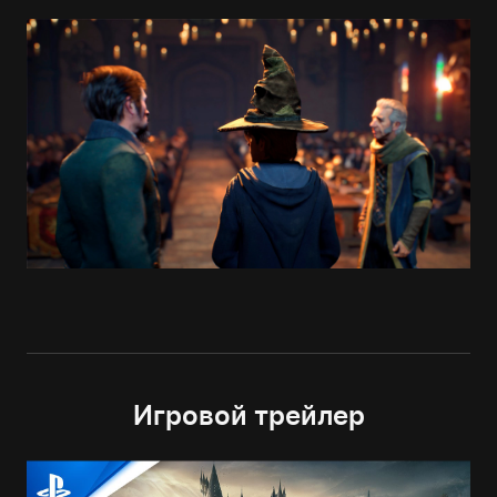
Игровой трейлер