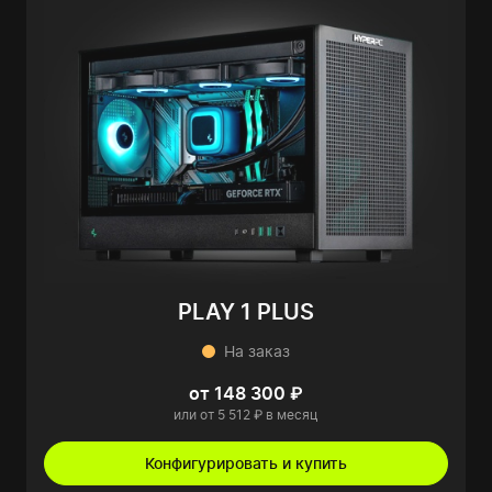
PLAY 1 PLUS
На заказ
от 148 300 ₽
или от 5 512 ₽ в месяц
Конфигурировать и купить