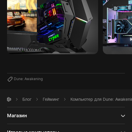
Dune: Awakening
Блог
Гейминг
Компьютер для Dune: Awakeni
Магазин