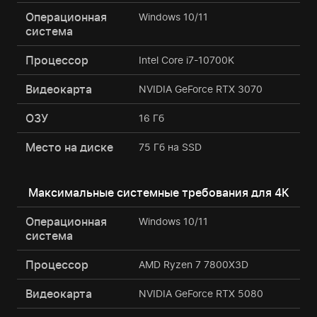
Операционная
Windows 10/11
система
Процессор
Intel Core i7-10700K
Видеокарта
NVIDIA GeForce RTX 3070
ОЗУ
16 Гб
Место на диске
75 Гб на SSD
Максимальные системные требования для 4К
Операционная
Windows 10/11
система
Процессор
AMD Ryzen 7 7800X3D
Видеокарта
NVIDIA GeForce RTX 5080