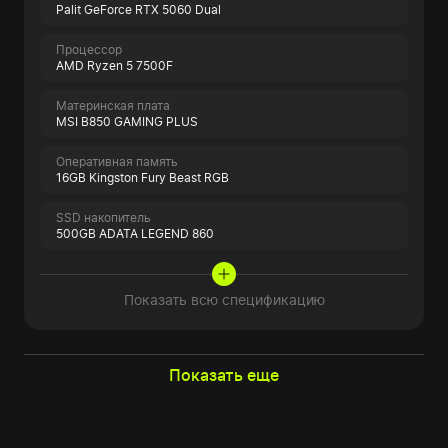
Palit GeForce RTX 5060 Dual
Процессор
AMD Ryzen 5 7500F
Материнская плата
MSI B850 GAMING PLUS
Оперативная память
16GB Kingston Fury Beast RGB
SSD накопитель
500GB ADATA LEGEND 860
Показать всю спецификацию
Показать еще