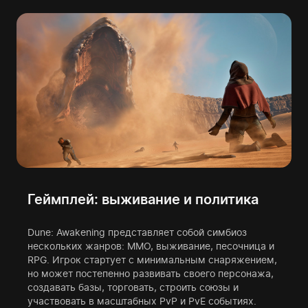
Геймплей: выживание и политика
Dune: Awakening представляет собой симбиоз
нескольких жанров: MMO, выживание, песочница и
RPG. Игрок стартует с минимальным снаряжением,
но может постепенно развивать своего персонажа,
создавать базы, торговать, строить союзы и
участвовать в масштабных PvP и PvE событиях.