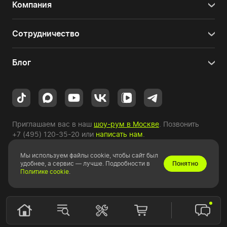
Компания
Сотрудничество
Блог
Приглашаем вас в наш
шоу-рум в Москве
. Позвонить
+7 (495) 120-35-20
или
написать нам
.
Мы используем файлы cookie, чтобы сайт был
Copyright © 2010-2026 HYPERPC.
удобнее, а сервис — лучше. Подробности в
Понятно
Политике cookie
.
Правовая информация
|
Карта сайта