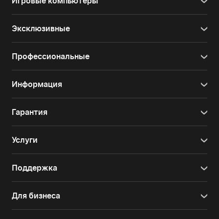
Игровые компьютеры
Эксклюзивные
Профессиональные
Информация
Гарантия
Услуги
Поддержка
Для бизнеса