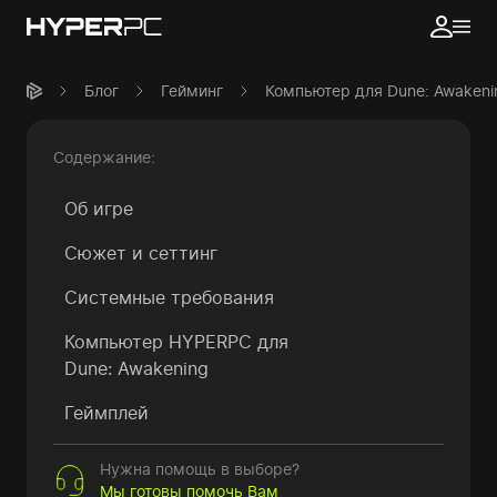
Блог
Гейминг
Компьютер для Dune: Awakeni
Содержание:
Об игре
Сюжет и сеттинг
Системные требования
Компьютер HYPERPC для
Dune: Awakening
Геймплей
Нужна помощь в выборе?
Мы готовы помочь Вам