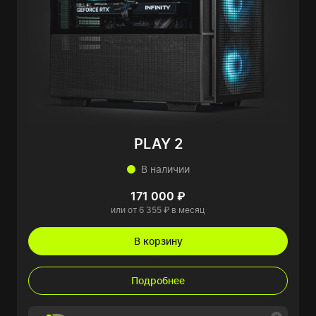
PLAY 2
В наличии
171 000 ₽
или от 6 355 ₽ в месяц
В корзину
Подробнее