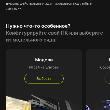
думать, действовать и адаптироваться под любые
ситуации.
Нужно что-то особенное?
Конфигурируйте свой ПК или выберите
из модельного ряда.
Модели
Играй на ультрах
Собр
Выбрать