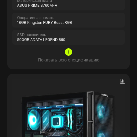
Материнская плата
ASUS PRIME B760M-A
Оперативная память
16GB Kingston FURY Beast RGB
SSD накопитель
500GB ADATA LEGEND 860
Показать всю спецификацию