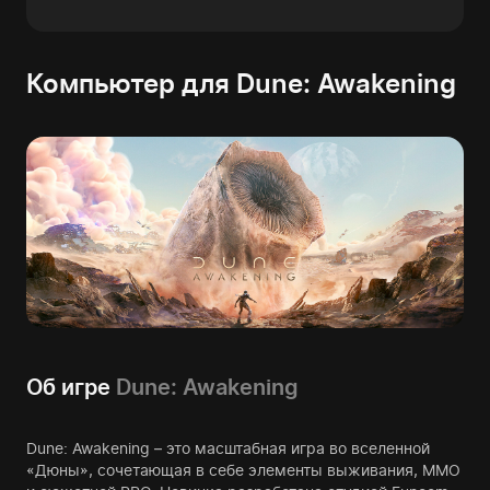
Компьютер для Dune: Awakening
Об игре
Dune: Awakening
Dune: Awakening – это масштабная игра во вселенной
«Дюны», сочетающая в себе элементы выживания, MMO