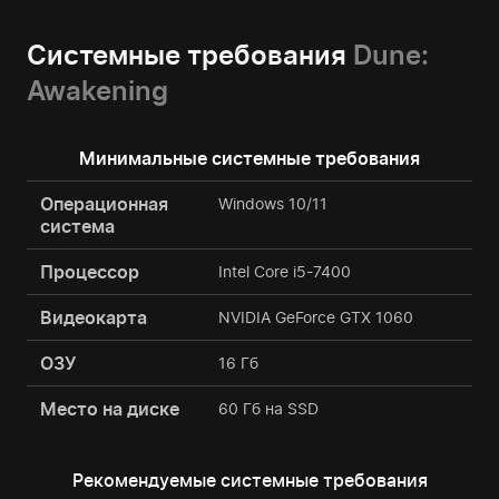
Системные требования
Dune:
Awakening
Минимальные системные требования
Операционная
Windows 10/11
система
Процессор
Intel Core i5-7400
Видеокарта
NVIDIA GeForce GTX 1060
ОЗУ
16 Гб
Место на диске
60 Гб на SSD
Рекомендуемые системные требования