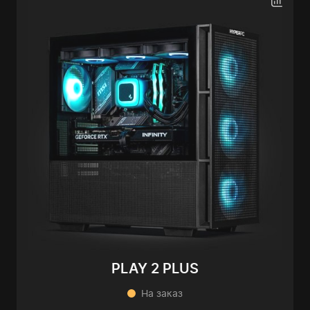
PLAY 2 PLUS
На заказ