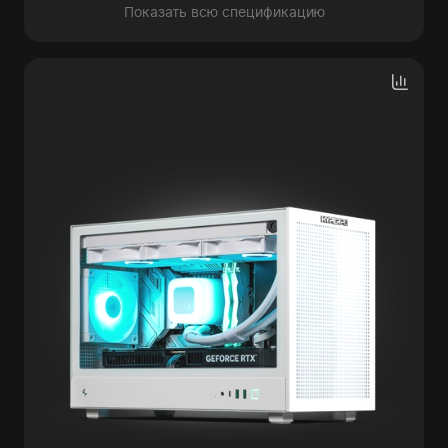
Показать всю спецификацию