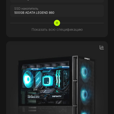
SSD накопитель
500GB ADATA LEGEND 860
Показать всю спецификацию