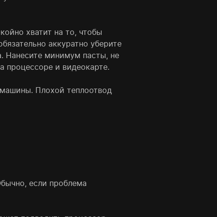
ойно хватит на то, чтобы
обязательно аккуратно уберите
. Нанесите минимум пасты, не
а процессоре и видеокарте.
 машины. Плохой теплоотвод
Обычно, если проблема