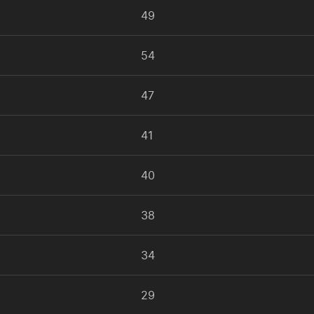
49
54
47
41
40
38
34
29