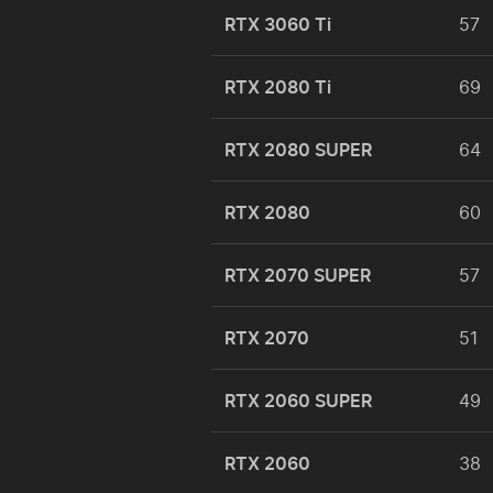
RTX 3060 Ti
57
RTX 2080 Ti
69
RTX 2080 SUPER
64
RTX 2080
60
RTX 2070 SUPER
57
RTX 2070
51
RTX 2060 SUPER
49
RTX 2060
38