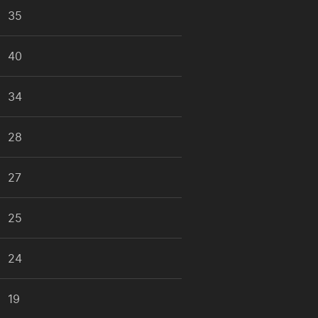
35
40
34
28
27
25
24
19