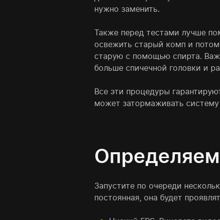
нужно заменить.
Также перед тестами лучше пом
освежить старый комп и потом 
старую с помощью спирта. Важ
больше спичечной головки и р
Все эти процедуры гарантирую
может затормаживать систему
Определяем 
Запустите по очереди нескольк
постоянная, она будет проявлят