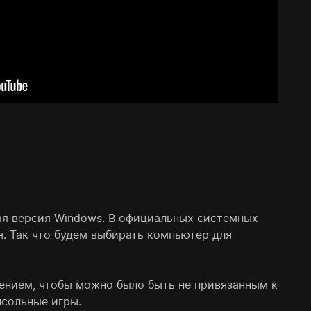
ная версия Windows. В официальных системных
. Так что будем выбирать компьютер для
шением, чтобы можно было быть не привязанным к
нсольные игры.