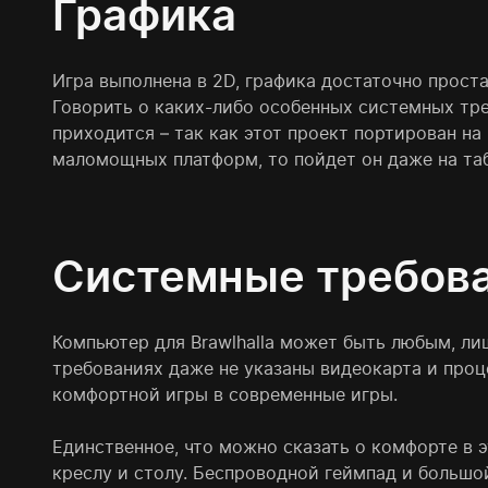
Графика
Игра выполнена в 2D, графика достаточно проста
Говорить о каких-либо особенных системных треб
приходится – так как этот проект портирован на
маломощных платформ, то пойдет он даже на та
Системные требов
Компьютер для Brawlhalla может быть любым, ли
требованиях даже не указаны видеокарта и проц
комфортной игры в современные игры.
Единственное, что можно сказать о комфорте в 
креслу и столу. Беспроводной геймпад и большой