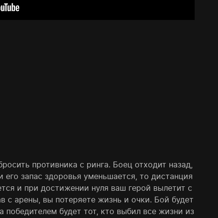
бросить противника с ринга. Боец отходит назад,
ли его запас здоровья уменьшается, то дистанция
тся и при достижении нуля ваш герой вылетит с
в с арены, вы потеряете жизнь и очки. Бой будет
а победителем будет тот, кто выбил все жизни из