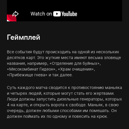
Геймплей
Все события будут происходить на одной из нескольких
десятков карт. Это жуткие места имеют весьма зловеще
названия, например, «Отделение для буйных»,
«Мясокомбинат Гидеон», «Храм очищения»,
«Прибежище гнева» и так далее.
Суть каждого матча сводится к противостоянию маньяка
и четырех людей, которые могут стать его жертвами.
Люди должны запустить дизельные генераторы, которых
4 на карте, и открыть ворота к свободе. Маньяк, в свою
очередь, должен любыми способами им помешать. Он
должен поймать их по одному и повесить на крюк.