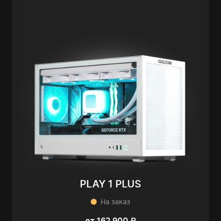
PLAY 1 PLUS
На заказ
от 162 900 ₽