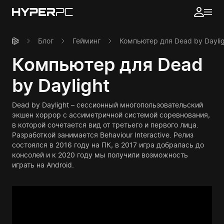
Блог
Гейминг
Компьютер для Dead by Dayli
Компьютер для Dead
by Daylight
Dead by Daylight – сессионный многопользовательский
экшен хоррор с ассиметричной системой соревнования,
в которой сочетается вид от третьего и первого лица.
Разработкой занимается Behaviour Interactive. Релиз
состоялся в 2016 году на ПК, в 2017 игра добралась до
консолей и к 2020 году мы получили возможность
играть на Android.