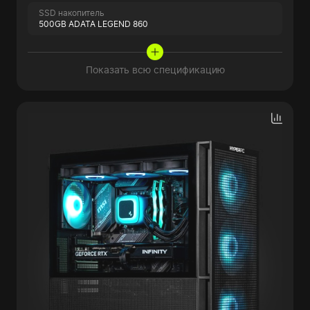
SSD накопитель
500GB ADATA LEGEND 860
Показать всю спецификацию