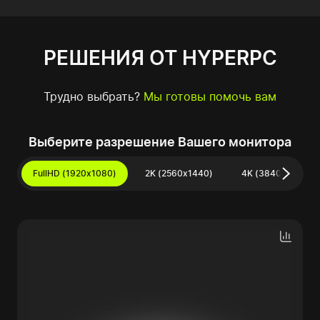
РЕШЕНИЯ ОТ HYPERPC
Трудно выбрать?
Мы готовы помочь вам
Выберите разрешение Вашего монитора
FullHD (1920x1080)
2K (2560x1440)
4K (3840x2160)