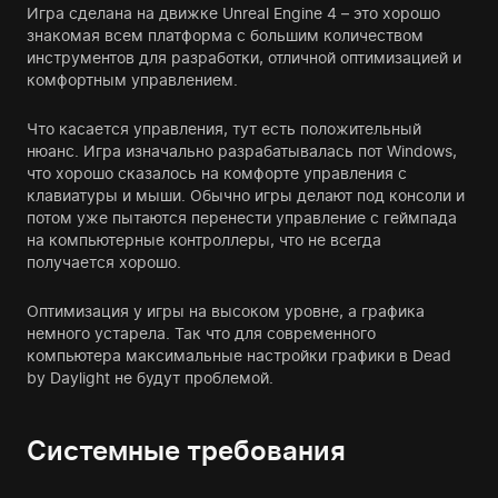
Игра сделана на движке Unreal Engine 4 – это хорошо
знакомая всем платформа с большим количеством
инструментов для разработки, отличной оптимизацией и
комфортным управлением.
Что касается управления, тут есть положительный
нюанс. Игра изначально разрабатывалась пот Windows,
что хорошо сказалось на комфорте управления с
клавиатуры и мыши. Обычно игры делают под консоли и
потом уже пытаются перенести управление с геймпада
на компьютерные контроллеры, что не всегда
получается хорошо.
Оптимизация у игры на высоком уровне, а графика
немного устарела. Так что для современного
компьютера максимальные настройки графики в Dead
by Daylight не будут проблемой.
Системные требования