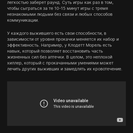
легкостью заберет раунд. Суть игры как раз в том,
чтобы сыграться за те 10-15 минут игры с тремя
незнакомыми людьми без связи и любых способов
коммуникации.
У каждого выжившего есть свои способности, в
зависимости от уровня прокачки меняется их набор и
эффективность. Например, у Клодетт Морель есть
навык, который позволяет восстановить часть
жизненных сил без аптечки. В целом, это неплохой
хиллер, который с прокачанными умениями может
лечить других выживших и замедлять их кровотечение.