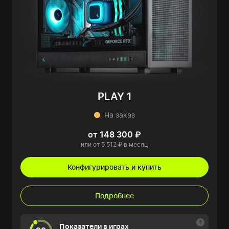
PLAY 1
На заказ
от 148 300 ₽
или от 5 512 ₽ в месяц
Конфигурировать и купить
Подробнее
Показатели в играх