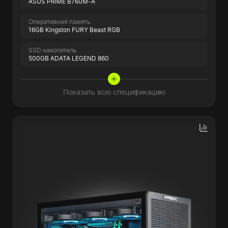
ASUS PRIME B760M-A
Оперативная память
16GB Kingston FURY Beast RGB
SSD накопитель
500GB ADATA LEGEND 860
Показать всю спецификацию