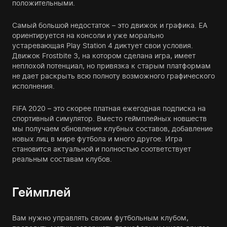
положительными.
Самый большой недостаток – это движок и графика. EA
ориентируется на консоли и уже морально
устаревающая Play Station 4 диктует свои условия.
Движок Frostbite 3, на котором сделана игра, имеет
неплохой потенциал, но привязка к старым платформам
не дает раскрыть всю полноту возможного графического
исполнения.
FIFA 2020 – это скорее платная ежегодная подписка на
спортивный симулятор. Вместо геймплейных новшеств
мы получаем обновление клубных составов, добавление
новых лиц в мире футбола и много другое. Игра
становится актуальной и полностью соответствует
реальным составам клубов.
Геймплей
Вам нужно управлять своим футбольным клубом,