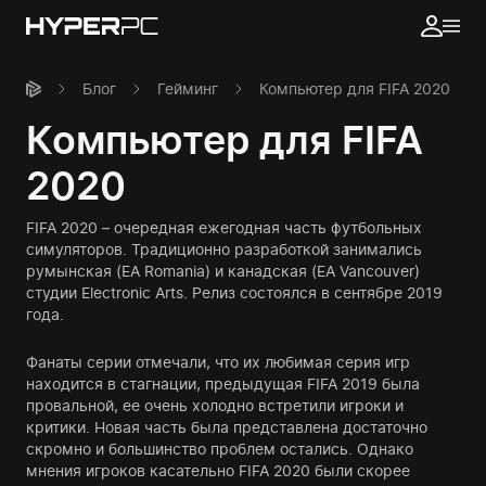
Блог
Гейминг
Компьютер для FIFA 2020
Компьютер для FIFA
2020
FIFA 2020 – очередная ежегодная часть футбольных
симуляторов. Традиционно разработкой занимались
румынская (EA Romania) и канадская (EA Vancouver)
студии Electronic Arts. Релиз состоялся в сентябре 2019
года.
Фанаты серии отмечали, что их любимая серия игр
находится в стагнации, предыдущая FIFA 2019 была
провальной, ее очень холодно встретили игроки и
критики. Новая часть была представлена достаточно
скромно и большинство проблем остались. Однако
мнения игроков касательно FIFA 2020 были скорее