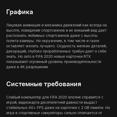
Графика
Лицевая анимация и механика движений как всегда на
высоте, поведение спортсменов и их внешний вид дает
распознать любимых спортсменов даже с высоты
полета камеры. Но окружение, в том числе и газон
оставляет желать лучшего. Скудность мелких деталей,
декораций, глубоко проработанных трибун дает о себе
знать. Но зато в FIFA 2020 новые карточки RTX
показывают огромный уровень производительности
даже в 4К разрешении.
Системные требования
Слабый компьютер для FIFA 2020 вполне справится с
игрой, видеокарта десятилетней давности выдаст
стабильных 60+ FPS даже на карточке с 2 GB памяти. Но
игра в спортивные симуляторы сильно отличается от