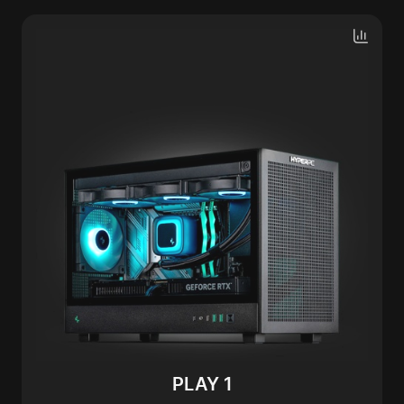
PLAY 1