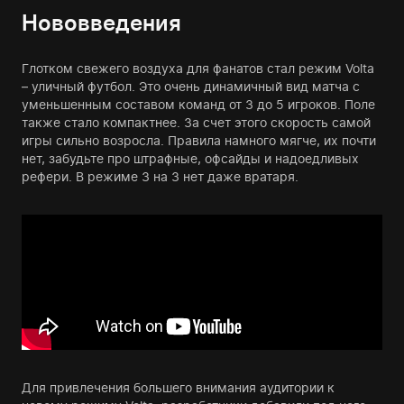
Нововведения
Глотком свежего воздуха для фанатов стал режим Volta
– уличный футбол. Это очень динамичный вид матча с
уменьшенным составом команд от 3 до 5 игроков. Поле
также стало компактнее. За счет этого скорость самой
игры сильно возросла. Правила намного мягче, их почти
нет, забудьте про штрафные, офсайды и надоедливых
рефери. В режиме 3 на 3 нет даже вратаря.
Для привлечения большего внимания аудитории к