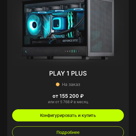
PLAY 1 PLUS
На заказ
от 155 200 ₽
или от 5 768 ₽ в месяц
Конфигурировать и купить
Подробнее