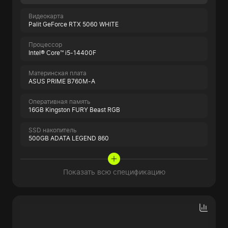
Видеокарта
Palit GeForce RTX 5060 WHITE
Процессор
Intel® Core™ i5-14400F
Материнская плата
ASUS PRIME B760M-A
Оперативная память
16GB Kingston FURY Beast RGB
SSD накопитель
500GB ADATA LEGEND 860
Показать всю спецификацию