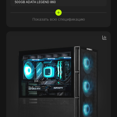
500GB ADATA LEGEND 860
Показать всю спецификацию