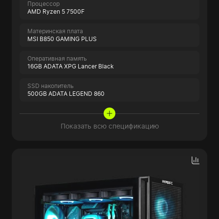
Процессор
AMD Ryzen 5 7500F
Материнская плата
MSI B850 GAMING PLUS
Оперативная память
16GB ADATA XPG Lancer Black
SSD накопитель
500GB ADATA LEGEND 860
Показать всю спецификацию