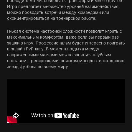
проводить матчи, совершать трансферы и много другое.
Игра предлагает множество уровней взаимодействия,
можно проводить встречи между командами или
сконцентрироваться на тренерской работе.
Гибкая система настройки сложности позволит играть с
максимальным комфортом, даже если вы первый раз
зашли в игру. Профессионалам будет интересно поиграть
в онлайн PvP лигу. В моменты отдыха между
напряженными матчами можно заняться клубным
составом, тренировками, поиском молодых восходящих
звезд футбола по всему миру.