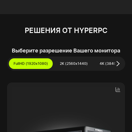
РЕШЕНИЯ ОТ HYPERPC
Выберите разрешение Вашего монитора
FullHD (1920x1080)
2K (2560x1440)
4K (3840x2160)