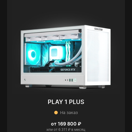
PLAY 1 PLUS
На заказ
от 169 800 ₽
или от 6 311 ₽ в месяц