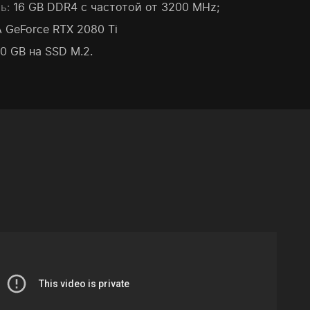
ь:
16 GB DDR4 с частотой от 3200 MHz;
 GeForce RTX 2080 Ti
40 GB на SSD M.2.