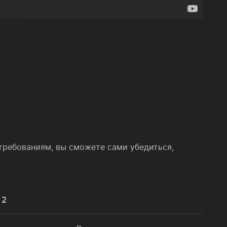
 требованиям, вы сможете сами убедиться,
 2