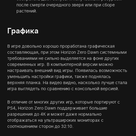
после смерти очередного зверя или при сборе
растений.
Графика
В игре довольно хорошо проработана графическая
составляющая, при этом Horizon Zero Dawn системными
требованиями не сильно выделяется на фоне других
современных игр. В компьютерной версии можно
настраивать внешний вид игры. Появилась возможность
уменьшить настройки графики, также поднялась
верхняя планка. На видео видно, насколько лучше стала
игра выглядеть по сравнению с консольной версией.
В отличие от многих других игр, которые портируют с
PS4, Horizon Zero Dawn поддерживает большие
разрешения до 4К и может даже нормально
отображаться на ультрашироких мониторах с
соотношением сторон до 32:10.