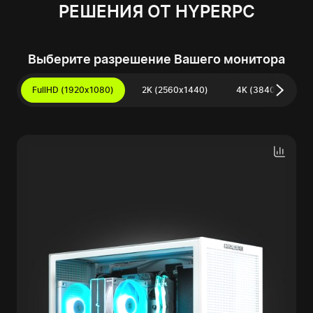
РЕШЕНИЯ ОТ HYPERPC
Выберите разрешение Вашего монитора
FullHD (1920x1080)
2K (2560x1440)
4K (3840x2160)