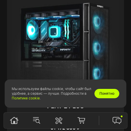
Мы используем файлы cookie, чтобы сайт был
удобнее, а сервис — лучше. Подробности в
Понятно
Политике cookie
.
PLAY 2 PLUS
На заказ
от 172 300 ₽