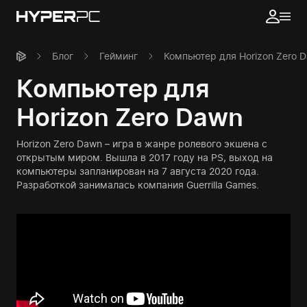
Блог
Гейминг
Компьютер для Horizon Zero 
Компьютер для
Horizon Zero Dawn
Horizon Zero Dawn – игра в жанре ролевого экшена с
открытым миром. Вышла в 2017 году на PS, выход на
компьютеры запланирован на 7 августа 2020 года.
Разработкой занималась компания Guerrilla Games.