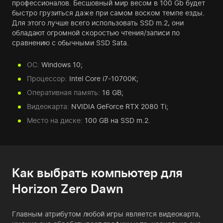
профессионалов. Бесшовный мир весом в 100 Gb будет
быстро грузиться даже при самом воском темпе езды.
Для этого лучше всего использовать SSD m.2, они
обладают огромной скоростью чтения/записи по
сравнению с обычными SSD Sata.
ОС:
Windows 10;
Процессор:
Intel Core i7-10700K;
Оперативная память:
16 GB;
Видеокарта:
NVIDIA GeForce RTX 2080 Ti;
Место на диске:
100 GB на SSD m.2.
Как выбрать компьютер для
Horizon Zero Dawn
Главным атрибутом любой игры является видеокарта,