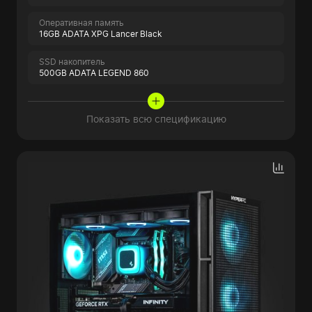
Оперативная память
16GB ADATA XPG Lancer Black
SSD накопитель
500GB ADATA LEGEND 860
Показать всю спецификацию