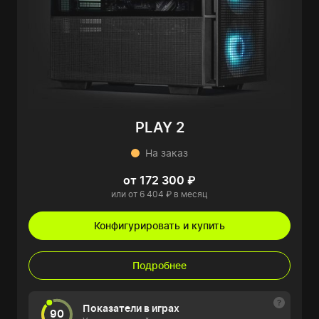
PLAY 2
На заказ
от 172 300 ₽
или от 6 404 ₽ в месяц
Конфигурировать и купить
Подробнее
Показатели в играх
90