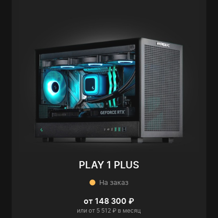
PLAY 1 PLUS
На заказ
от 148 300 ₽
или от 5 512 ₽ в месяц