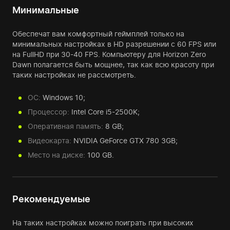
Минимальные
Обеспечат вам комфортный геймплей только на
минимальных настройках в HD разрешении с 60 FPS или
на FullHD при 30-40 FPS. Компьютеру для Horizon Zero
Dawn полагается быть мощнее, так как всю красоту при
таких настройках не рассмотреть.
ОС:
Windows 10;
Процессор:
Intel Core i5-2500K;
Оперативная память:
8 GB;
Видеокарта:
NVIDIA GeForce GTX 780 3GB;
Место на диске:
100 GB.
Рекомендуемые
На таких настройках можно поиграть при высоких