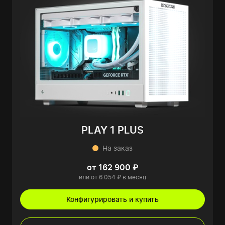
PLAY 1 PLUS
На заказ
от 162 900 ₽
или от 6 054 ₽ в месяц
Конфигурировать и купить