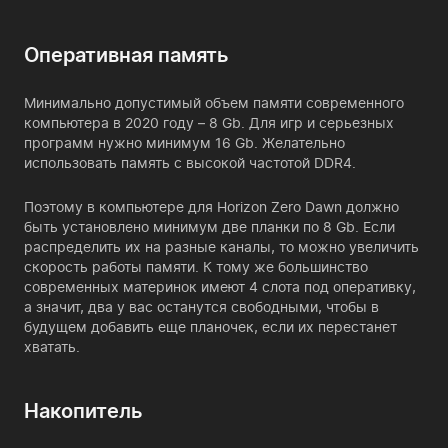
Оперативная память
Минимально допустимый объем памяти современного
компьютера в 2020 году – 8 Gb. Для игр и серьезных
программ нужно минимум 16 Gb. Желательно
использовать память с высокой частотой DDR4.
Поэтому в компьютере для Horizon Zero Dawn должно
быть установлено минимум две планки по 8 Gb. Если
распределить их на разные каналы, то можно увеличить
скорость работы памяти. К тому же большинство
современных материнок имеют 4 слота под оперативку,
а значит, два у вас останутся свободными, чтобы в
будущем добавить еще планочек, если их перестанет
хватать.
Накопитель