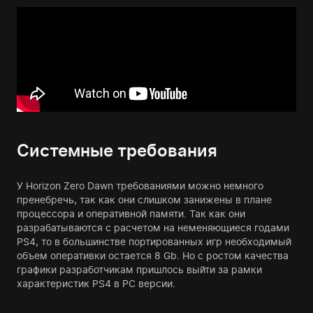
Системные требования
У Horizon Zero Dawn требованиями можно немного
пренебречь, так как они слишком занижены в плане
процессора и оперативной памяти. Так как они
разрабатываются с расчетом на неменяющиеся годами
PS4, то в большинстве портированных игр необходимый
объем оперативки остается 8 Gb. Но с ростом качества
графики разработчикам пришлось выйти за рамки
характеристик PS4 в PC версии.