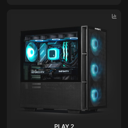
PLAY 2