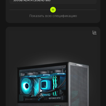
500GB ADATA LEGEND 860
Показать всю спецификацию