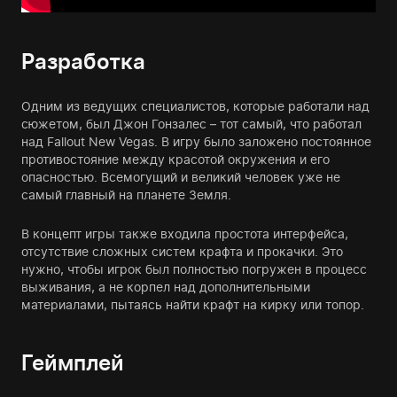
Разработка
Одним из ведущих специалистов, которые работали над
сюжетом, был Джон Гонзалес – тот самый, что работал
над Fallout New Vegas. В игру было заложено постоянное
противостояние между красотой окружения и его
опасностью. Всемогущий и великий человек уже не
самый главный на планете Земля.
В концепт игры также входила простота интерфейса,
отсутствие сложных систем крафта и прокачки. Это
нужно, чтобы игрок был полностью погружен в процесс
выживания, а не корпел над дополнительными
материалами, пытаясь найти крафт на кирку или топор.
Геймплей