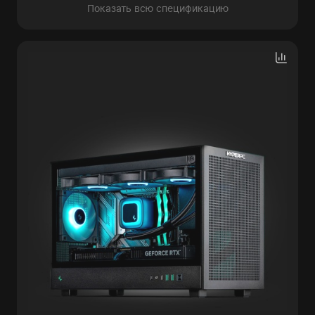
Показать всю спецификацию