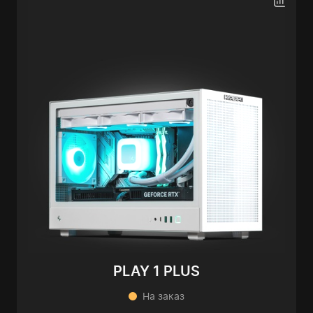
PLAY 1 PLUS
На заказ