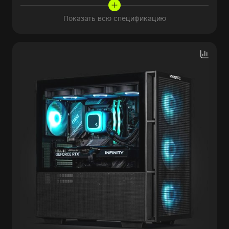
Показать всю спецификацию