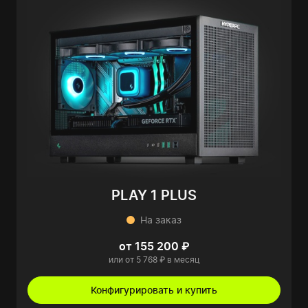
PLAY 1 PLUS
На заказ
от 155 200 ₽
или от 5 768 ₽ в месяц
Конфигурировать и купить