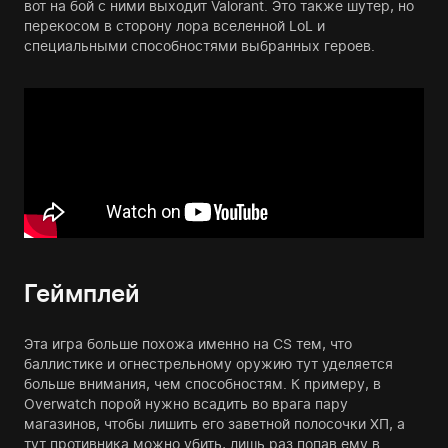
вот на бой с ними выходит Valorant. Это также шутер, но
перекосом в сторону лора вселенной LoL и
специальными способностями выбранных героев.
Геймплей
Эта игра больше похожа именно на CS тем, что
баллистике и огнестрельному оружию тут уделяется
больше внимания, чем способностям. К примеру, в
Overwatch порой нужно всадить во врага пару
магазинов, чтобы лишить его заветной полосочки ХП, а
тут противника можно убить, лишь раз попав ему в