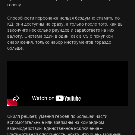
голову.
Способности персонажа нельзя бездумно спамить по
КД, они доступны не сразу, а только после того, как вы
закончите несколько раундов и заработаете на них
валюту. Система один в один, как в CS с покупкой
снаряжения, только набор инструментов гораздо
больше.
Скилл решает, умения героев по большей части
вспомогательные или завязаны на командном
взаимодействии. Единственное исключение –
ультимативная способность, ульта. Это очень мощный