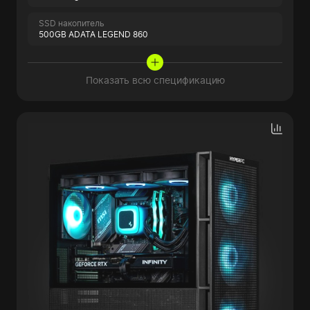
SSD накопитель
500GB ADATA LEGEND 860
Показать всю спецификацию