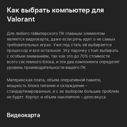
Как выбрать компьютер для
Valorant
Для любого
геймперского ПК
главным элементом
является видеокарта, даже если речь идет о не самых
требовательных играх. Уже под стать ей выбирается
процессор и все остальное. Эту парочку стоит выбирать
с особым вниманием, так как это до 70% стоимости
всего системного блока, и эти два компонента определят
уровень производительности вашего ПК.
Материнская плата, объем оперативной памяти,
мощность блока питания и охлаждение –
стандартизированные, и с их выбором больших проблем
не будет. Корпус и объем накопителя – дело вкуса.
Видеокарта