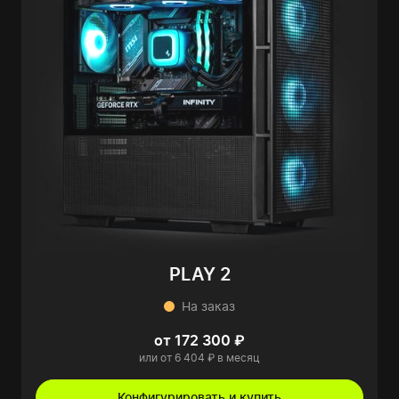
PLAY 2
На заказ
от 172 300 ₽
или от 6 404 ₽ в месяц
Конфигурировать и купить