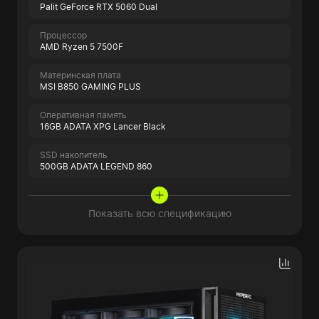
Palit GeForce RTX 5060 Dual
Процессор
AMD Ryzen 5 7500F
Материнская плата
MSI B850 GAMING PLUS
Оперативная память
16GB ADATA XPG Lancer Black
SSD накопитель
500GB ADATA LEGEND 860
Показать всю спецификацию