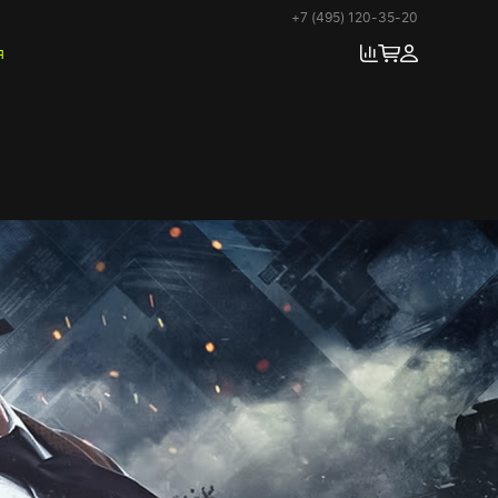
+7 (495) 120-35-20
я