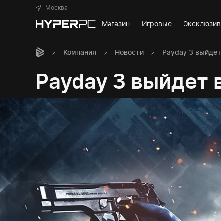
Москва
Магазин
Игровые
Эксклюзи
Компания
Новости
Payday 3 выйдет
Payday 3 выйдет 