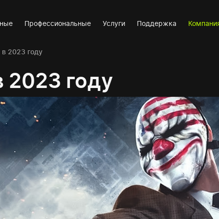
вные
Профессиональные
Услуги
Поддержка
Компани
 в 2023 году
в 2023 году