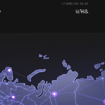
+7 (495) 120-35-20
я