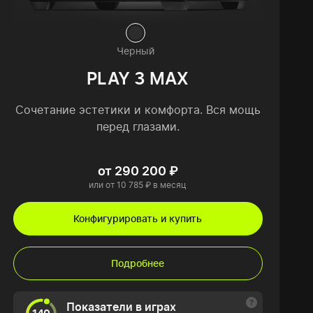
Черный
PLAY 3 MAX
Сочетание эстетики и комфорта. Вся мощь
перед глазами.
от 290 200 ₽
или от 10 785 ₽ в месяц
Конфигурировать и купить
Подробнее
Показатели в играх