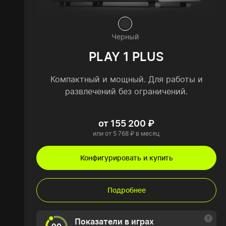
Черный
PLAY 1 PLUS
Компактный и мощный. Для работы и
развлечений без ограничений.
от 155 200 ₽
или от 5 768 ₽ в месяц
Конфигурировать и купить
Подробнее
Показатели в играх