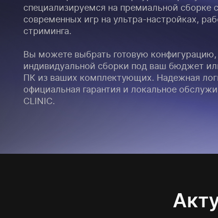
специализируемся на премиальной сборке 
современных игр на ультра-настройках, раб
стриминга.
Вы можете выбрать готовую конфигурацию, 
индивидуальной сборки под ваш бюджет или
ПК из ваших комплектующих. Надежная лог
официальная гарантия и локальное обслужив
CLINIC.
Акту