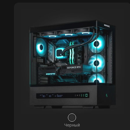
Черный