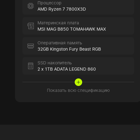
Процессор
AMD Ryzen 7 7800X3D
Материнская плата
MSI MAG B850 TOMAHAWK MAX
Оперативная память
32GB Kingston Fury Beast RGB
SSD накопитель
2 x 1TB ADATA LEGEND 860
Показать всю спецификацию