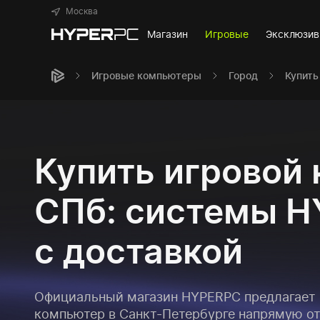
Москва
Магазин
Игровые
Эксклюзи
Игровые компьютеры
Город
Купить
Купить игровой
СПб: системы 
с доставкой
Официальный магазин HYPERPC предлагает 
компьютер в Санкт-Петербурге напрямую от