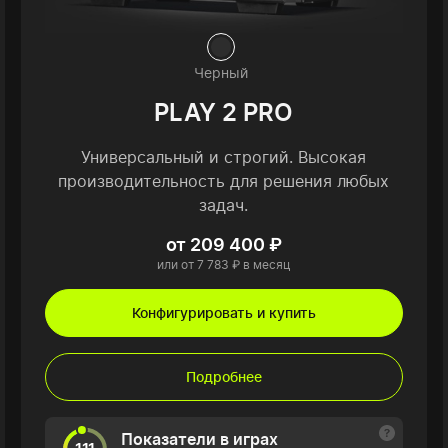
Черный
PLAY 2 PRO
Универсальный и строгий. Высокая
производительность для решения любых
задач.
от 209 400 ₽
или от 7 783 ₽ в месяц
Конфигурировать и купить
Подробнее
Показатели в играх