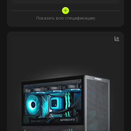
Показать всю спецификацию