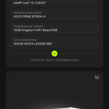
Intel® Core™ i5-12400F
Материнская плата
ASUS PRIME B760M-A
Оперативная память
16GB Kingston FURY Beast RGB
SSD накопитель
500GB ADATA LEGEND 860
Показать всю спецификацию