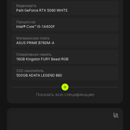
Видеокарта
Palit GeForce RTX 5060 WHITE
Процессор
Intel® Core™ i5-14400F
Материнская плата
ASUS PRIME B760M-A
Оперативная память
16GB Kingston FURY Beast RGB
SSD накопитель
500GB ADATA LEGEND 860
Показать всю спецификацию