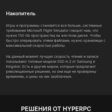
Накопитель
Игры и программы становятся все больше, системные
требования Microsoft Flight Simulator говорят нам, что
нужно 150 Gb пространства на жестком диске. Чтобы
быстро оперировать этими файлами, нужно хранилище с
максимальной скоростью работы.
На данный момент лучшую скорость чтения и записи
показывают топовые модели SSD m.2 от Samsung и
Kingston. Есть и другие марки, которые предлагают
революционные решения, но они еще не проверены
временем, а цены на них заоблачные.
РЕШЕНИЯ ОТ HYPERPC