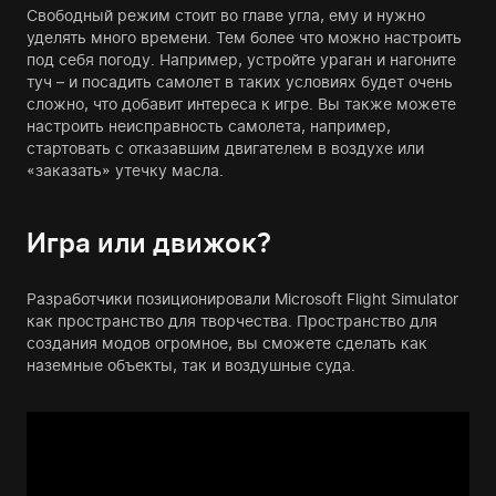
Свободный режим стоит во главе угла, ему и нужно
уделять много времени. Тем более что можно настроить
под себя погоду. Например, устройте ураган и нагоните
туч – и посадить самолет в таких условиях будет очень
сложно, что добавит интереса к игре. Вы также можете
настроить неисправность самолета, например,
стартовать с отказавшим двигателем в воздухе или
«заказать» утечку масла.
Игра или движок?
Разработчики позиционировали Microsoft Flight Simulator
как пространство для творчества. Пространство для
создания модов огромное, вы сможете сделать как
наземные объекты, так и воздушные суда.