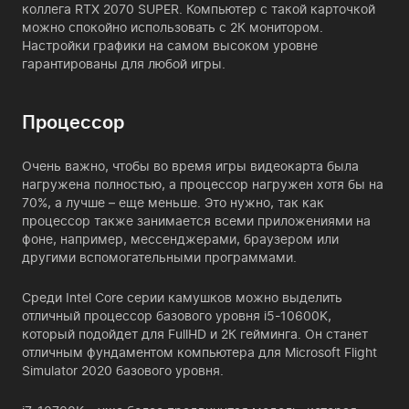
коллега RTX 2070 SUPER. Компьютер с такой карточкой
можно спокойно использовать с 2К монитором.
Настройки графики на самом высоком уровне
гарантированы для любой игры.
Процессор
Очень важно, чтобы во время игры видеокарта была
нагружена полностью, а процессор нагружен хотя бы на
70%, а лучше – еще меньше. Это нужно, так как
процессор также занимается всеми приложениями на
фоне, например, мессенджерами, браузером или
другими вспомогательными программами.
Среди Intel Core серии камушков можно выделить
отличный процессор базового уровня i5-10600K,
который подойдет для FullHD и 2К гейминга. Он станет
отличным фундаментом компьютера для Microsoft Flight
Simulator 2020 базового уровня.