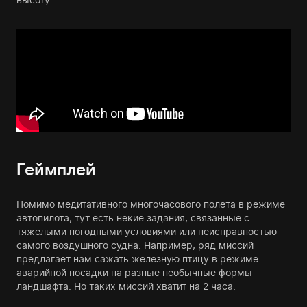
Геймплей
Помимо медитативного многочасового полета в режиме
автопилота, тут есть некие задания, связанные с
тяжелыми погодными условиями или неисправностью
самого воздушного судна. Например, ряд миссий
предлагает нам сажать железную птицу в режиме
аварийной посадки на разные необычные формы
ландшафта. Но таких миссий хватит на 2 часа.