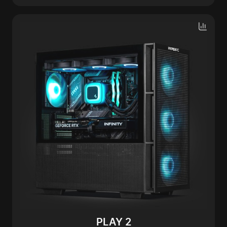
PLAY 2