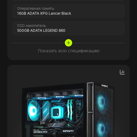
Оперативная память
16GB ADATA XPG Lancer Black
SSD накопитель
500GB ADATA LEGEND 860
Показать всю спецификацию