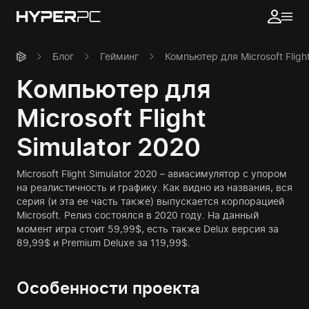
Блог
Гейминг
Компьютер для Microsoft Fligh
Компьютер для
Microsoft Flight
Simulator 2020
Microsoft Flight Simulator 2020 – авиасимулятор с упором
на реалистичность и графику. Как видно из названия, вся
серия (и эта ее часть также) выпускается корпорацией
Microsoft. Релиз состоялся в 2020 году. На данный
момент игра стоит 59,99$, есть также Delux версия за
89,99$ и Premium Deluxe за 119,99$.
Особенности проекта