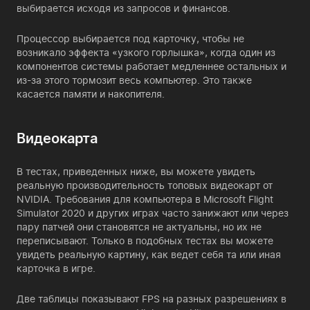
выбирается исходя из запросов и финансов.
Процессор выбирается под карточку, чтобы не
возникало эффекта «узкого горлышка», когда один из
компонентов системы работает медленнее остальных и
из-за этого тормозит весь компьютер. Это также
касается памяти и накопителя.
Видеокарта
В тестах, приведенных ниже, вы можете увидеть
реальную производительность топовых видеокарт от
NVIDIA. Требования для компьютера в Microsoft Flight
Simulator 2020 и других играх часто занижают или через
пару патчей они становятся не актуальны, но их не
переписывают. Только в подобных тестах вы можете
увидеть реальную картину, как ведет себя та или иная
карточка в игре.
Две таблицы показывают FPS на разных разрешениях в