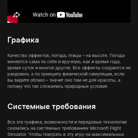
Графика
Качество эффектов, погода, птицы – на высоте. Погода
меняется сама по себе и вручную, как и время года,
время суток и многое другое. Все эффекты создаются не
рандомно, а по принципу физической симуляции, если
вы видите облако – значит оно там не для красоты, а
потому что так сложились природные условия.
Системные требования
Вся эта графика, возможности и передовые технологии
сказались на системных требованиях Microsoft Flight
Simulator. Чтобы поиграть в эту игру на максимальных