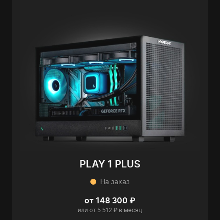
PLAY 1 PLUS
На заказ
от 148 300 ₽
или от 5 512 ₽ в месяц