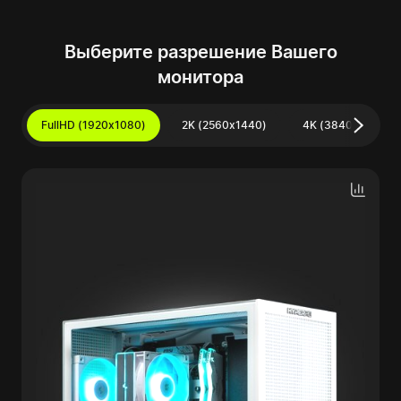
Выберите разрешение Вашего
монитора
FullHD (1920x1080)
2K (2560x1440)
4K (3840x2160)