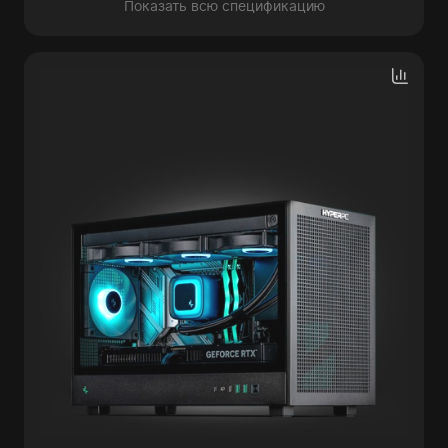
Показать всю спецификацию