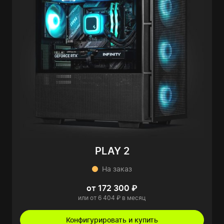
PLAY 2
На заказ
от 172 300 ₽
или от 6 404 ₽ в месяц
Конфигурировать и купить