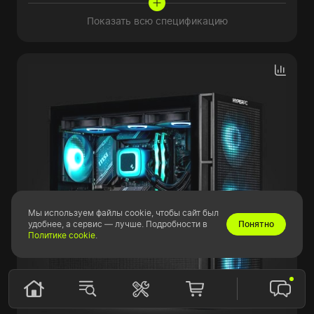
Показать всю спецификацию
Мы используем файлы cookie, чтобы сайт был
удобнее, а сервис — лучше. Подробности в
Понятно
Политике cookie
.