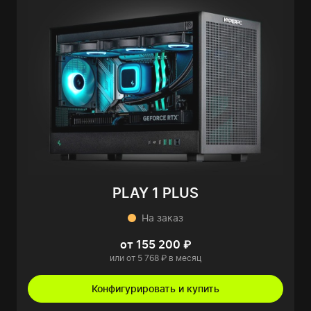
PLAY 1 PLUS
На заказ
от 155 200 ₽
или от 5 768 ₽ в месяц
Конфигурировать и купить