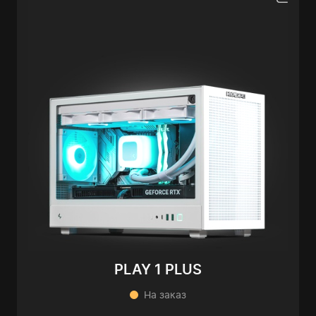
PLAY 1 PLUS
На заказ