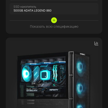
SSD накопитель
500GB ADATA LEGEND 860
Показать всю спецификацию