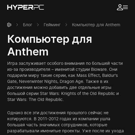
Блог
Гейминг
Компьютер для Anthem
Компьютер для
Anthem
Игра заслуживает особого внимания по большей части
из-за производителя – именитой студии Bioware. Они
подарили миру такие серии, как Mass Effect, Baldur's
Gate, Neverwinter Nights, Dragon Age. Также в их
достижения можно добавить две отдельные игры
большой серии Star Wars: Knights of the Old Republic и
Star Wars: The Old Republic.
Однако все эти достижения прошлого сейчас не
котируются. В 2011-2012 годах из компании ушла
большая часть значимых сотрудников, которые
разрабатывали именитые проекты. Уже после их ухода