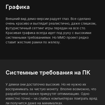
Графика
Внешний вид демо-версии радует глаз. Все сделано
очень красиво и выглядит реалистично, даже слишком,
футуристичный сеттинг игры передан на все сто.
Красивая графика всегда идет под руку с высокими
системными требованиями. Но MMO проект редко
ставит жесткие рамки по железу.
Системные требования на ПК
У демки они достаточно высокие. Но не нужно их
воспринимать за чистую монету. Вполне возможно, что
разработчики позже прикрутят оптимизацию. Одно
известно точно – на слабых компьютерах поиграть вряд
ли получится даже на минималках.