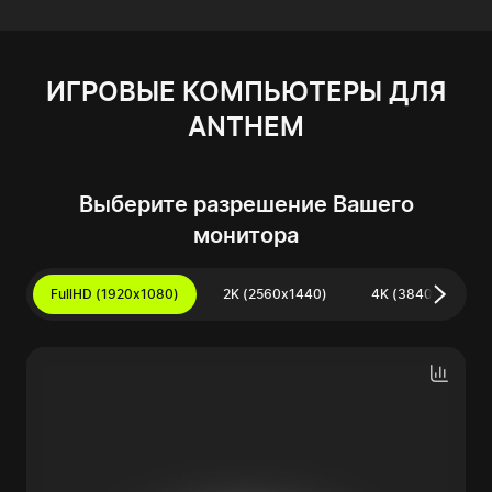
ИГРОВЫЕ КОМПЬЮТЕРЫ ДЛЯ
ANTHEM
Выберите разрешение Вашего
монитора
FullHD (1920x1080)
2K (2560x1440)
4K (3840x2160)