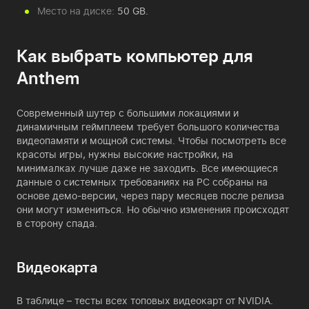
Место на диске:
50 GB.
Как выбрать компьютер для
Anthem
Современный шутер с большими локациями и
динамичным геймплеем требует большого количества
видеопамяти и мощной системы. Чтобы посмотреть все
красоты игры, нужны высокие настройки, на
минималках лучше даже не заходить. Все имеющиеся
данные о системных требованиях на PC собраны на
основе демо-версии, через пару месяцев после релиза
они могут измениться. Но обычно изменения происходят
в сторону спада.
Видеокарта
В таблице – тесты всех топовых видеокарт от NVIDIA.