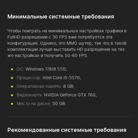
Минимальные системные требования
Чтобы поиграть на минимальных настройках графики в
FullHD разрешении с 30 FPS вам потребуется эта
конфигурация. Однако, это MMO шутер, так что в такой
комплектации лучше выставить HD разрешение на тех
же настройках и получить 50-60 FPS.
ОС:
Windows 7/8/8.1/10;
Процессор:
Intel Core i5-3570;
Оперативная память:
8 GB;
Видеокарта:
NVIDIA GeForce GTX 760;
Место на диске:
50 GB.
Рекомендованные системные требования