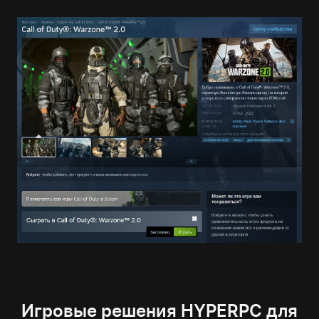
Игровые решения HYPERPC для