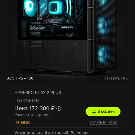
AVG. FPS - 130
Показать FPS
HYPERPC PLAY 2 PLUS
(
29 отзывов
)
Цена 172 300 ₽
В корзину
Рассчитать кредит
На заказ
Купить в 1 клик
Универсальный и строгий. Высокая