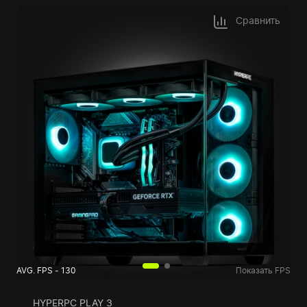
Сравнить
AVG. FPS - 130
Показать FPS
HYPERPC PLAY 3