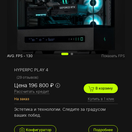
AVG. FPS - 130
Показать FPS
HYPERPC PLAY 4
(
29 отзывов
)
Цена 196 800 ₽
В корзину
Рассчитать кредит
На заказ
Купить в 1 клик
Эстетика и технологии. Следите за градусом
ваших побед.
Конфигуратор
Подробнее