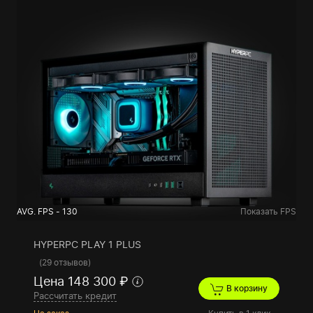
AVG. FPS - 130
Показать FPS
HYPERPC PLAY 1 PLUS
(
29 отзывов
)
Цена 148 300 ₽
В корзину
Рассчитать кредит