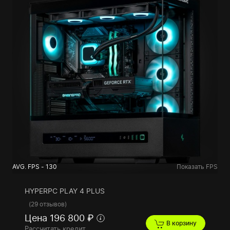
AVG. FPS - 130
Показать FPS
HYPERPC PLAY 4 PLUS
(
29 отзывов
)
Цена 196 800 ₽
В корзину
Рассчитать кредит