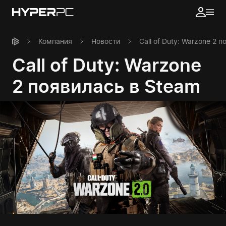
Компания
Новости
Call of Duty: Warzone 2 
Call of Duty: Warzone
2 появилась в Steam