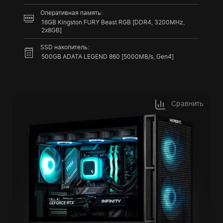
Оперативная память:
16GB Kingston FURY Beast RGB [DDR4, 3200MHz,
2x8GB]
SSD накопитель:
500GB ADATA LEGEND 860 [5000MB/s, Gen4]
Сравнить