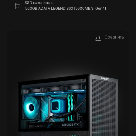
SSD накопитель:
500GB ADATA LEGEND 860 [5000MB/s, Gen4]
Сравнить