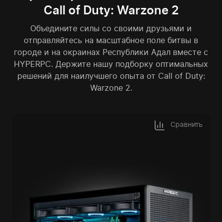
Call of Duty: Warzone 2
Объедините силы со своими друзьями и
отправляйтесь на масштабное поле битвы в
городе и на окраинах Республики Адал вместе с
HYPERPC.
Держите нашу подборку оптимальных
решений для наилучшего опыта от Call of Duty:
Warzone 2.
Сравнить