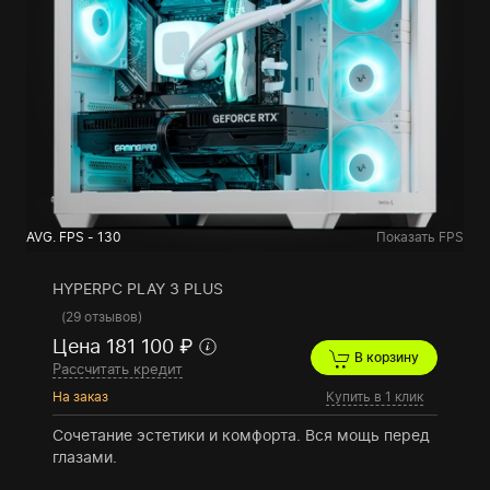
AVG. FPS - 130
Показать FPS
HYPERPC PLAY 3 PLUS
(
29 отзывов
)
Цена 181 100 ₽
В корзину
Рассчитать кредит
На заказ
Купить в 1 клик
Сочетание эстетики и комфорта. Вся мощь перед
глазами.