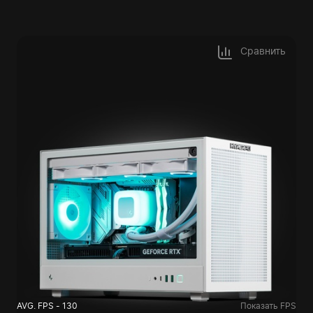
Сравнить
AVG. FPS - 130
Показать FPS